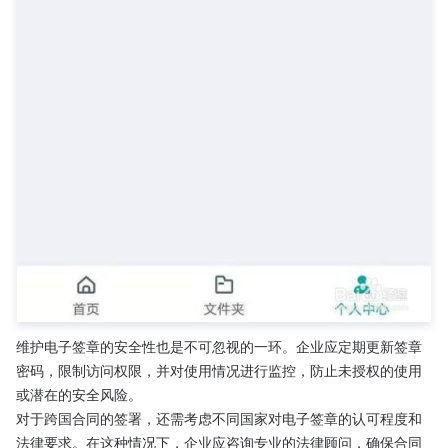
维护电子签章的安全性也是不可忽视的一环。企业应定期更新签章
密码，限制访问权限，并对使用情况进行监控，防止未授权的使用
或潜在的安全风险。
对于跨国合同的签署，还需考虑不同国家对电子签章的认可程度和
法律要求。在这种情况下，企业应咨询专业的法律顾问，确保合同