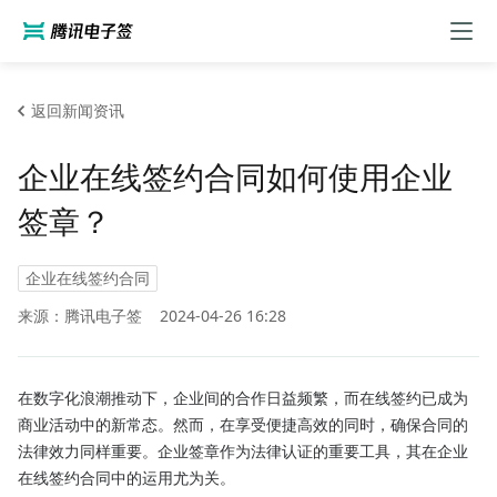
返回新闻资讯
企业在线签约合同如何使用企业
签章？
企业在线签约合同
来源：腾讯电子签
2024-04-26 16:28
在数字化浪潮推动下，企业间的合作日益频繁，而在线签约已成为
商业活动中的新常态。然而，在享受便捷高效的同时，确保合同的
法律效力同样重要。企业签章作为法律认证的重要工具，其在企业
在线签约合同中的运用尤为关。