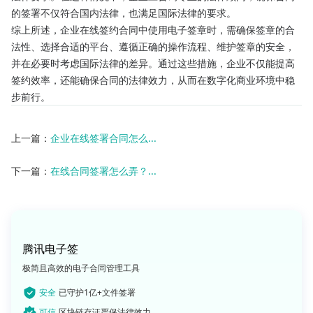
的签署不仅符合国内法律，也满足国际法律的要求。
综上所述，企业在线签约合同中使用电子签章时，需确保签章的合
法性、选择合适的平台、遵循正确的操作流程、维护签章的安全，
并在必要时考虑国际法律的差异。通过这些措施，企业不仅能提高
签约效率，还能确保合同的法律效力，从而在数字化商业环境中稳
步前行。
上一篇：
企业在线签署合同怎么...
下一篇：
在线合同签署怎么弄？...
腾讯电子签
极简且高效的电子合同管理工具
安全
已守护1亿+文件签署
可信
区块链存证严保法律效力