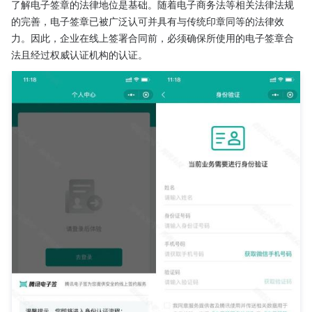
了解电子签章的法律地位是基础。随着电子商务法等相关法律法规
的完善，电子签章已被广泛认可并具有与传统印章同等的法律效
力。因此，企业在线上签署合同前，必须确保所使用的电子签章合
法且经过权威认证机构的认证。