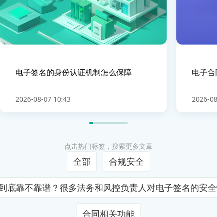
电子签名的身份认证机制怎么保障
电子合
2026-08-07 10:43
2026-08
点击热门标签，搜索更多文章
全部
合规安全
证到底靠不靠谱？很多法务和风控负责人对电子签名的安
合同相关功能