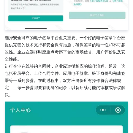
选择安全可靠的电子签章平台至关重要。一个好的电子签章平台应
提供完善的技术支持和安全保障措施，确保签章的唯一性和不可篡
改性。企业在选择时应重点考察平台的市场信誉、用户评价以及安
全性能。
进行企业在线签约合同时，企业应遵循相应的操作流程。通常，这
包括登录平台、上传合同文件、应用电子签章、验证身份和完成签
署等一系列步骤。在此过程中，双方应确保所有操作符合法律规
定，且每一步骤都要有明确的记录，以备后续可能的审核或争议解
决。