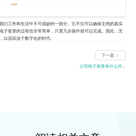
我们工作和生活中不可或缺的一部分。它不仅可以确保文档的真实
电子签章的过程也非常简单，只需几步操作就可以完成。因此，无
，以适应这个数字化的时代。
下一篇
公司电子签章有什么作...