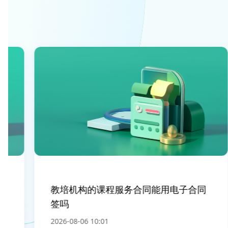
教培机构的课程服务合同能用电子合同
签吗
2026-08-06 10:01