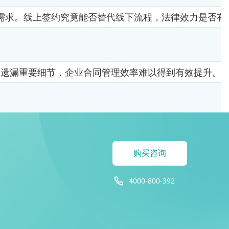
需求。线上签约究竟能否替代线下流程，法律效力是否有
易遗漏重要细节，企业合同管理效率难以得到有效提升。
购买咨询
4000-800-392