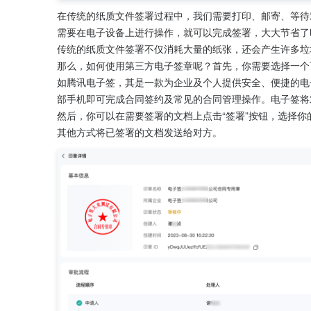
在传统的纸质文件签署过程中，我们需要打印、邮寄、等待
需要在电子设备上进行操作，就可以完成签署，大大节省了
传统的纸质文件签署不仅消耗大量的纸张，还会产生许多垃
那么，如何使用第三方电子签章呢？首先，你需要选择一个
如腾讯电子签，其是一款为企业及个人提供安全、便捷的电
部手机即可完成合同签约及常见的合同管理操作。电子签将
然后，你可以在需要签署的文档上点击“签署”按钮，选择你
其他方式将已签署的文档发送给对方。