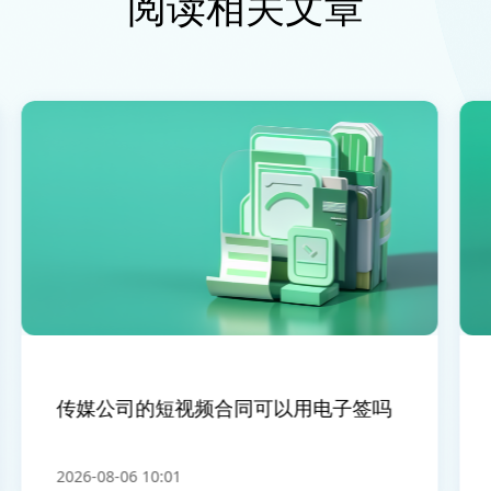
阅读相关文章
传媒公司的短视频合同可以用电子签吗
电
2026-08-06 10:01
20