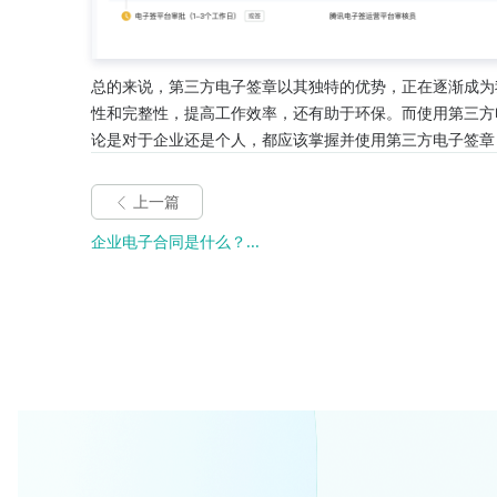
总的来说，第三方电子签章以其独特的优势，正在逐渐成为
性和完整性，提高工作效率，还有助于环保。而使用第三方
论是对于企业还是个人，都应该掌握并使用第三方电子签章
上一篇
企业电子合同是什么？...