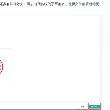
还具有法律效力，可以替代传统的手写签名，使得文件签署过程更