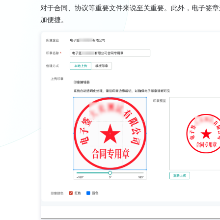
对于合同、协议等重要文件来说至关重要。此外，电子签章
加便捷。