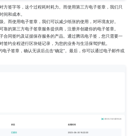
对方签字等，这个过程耗时耗力。而使用第三方电子签章，我们只
时间和成本。
圾。而使用电子签章，我们可以减少纸张的使用，对环境友好。
可靠的第三方电子签章服务提供商，注册并创建你的电子签章。
子合同签约及证据保存服务的产品。通过腾讯电子签，您只需要一
对签约全程进行区块链记录，为您的业务与生活保驾护航。
的电子签章，确认无误后点击“确定”。最后，你可以通过电子邮件或