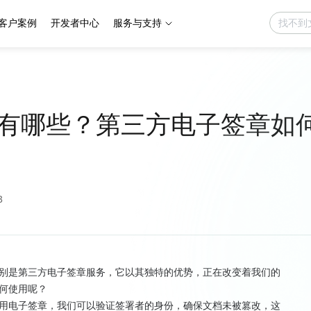
客户案例
开发者中心
服务与支持
有哪些？第三方电子签章如
3
别是第三方电子签章服务，它以其独特的优势，正在改变着我们的
何使用呢？
用电子签章，我们可以验证签署者的身份，确保文档未被篡改，这