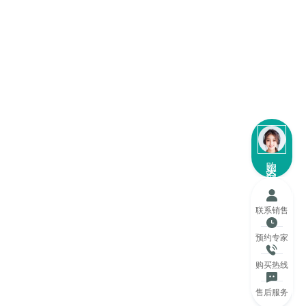
购买咨询
联系销售
预约专家
购买热线
售后服务