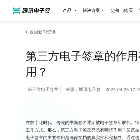
产品
解决方案
定价与购买
返回新闻资讯
第三方电子签章的作用
用？
第三方电子签章
来源：腾讯电子签
2024-04-26 17:4
在数字化时代，传统的书面签名逐渐被电子签章所取代。特
工作方式。那么，第三方电子签章究竟有哪些作用？又该如
电子签章的主要作用是确保文档的真实性和完整性。通过使