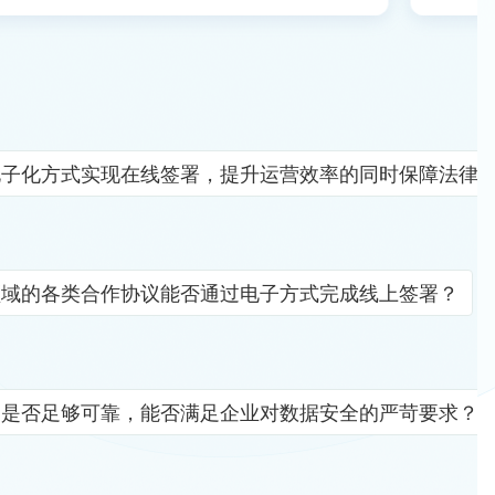
电子化方式实现在线签署，提升运营效率的同时保障法律
领域的各类合作协议能否通过电子方式完成线上签署？
竟是否足够可靠，能否满足企业对数据安全的严苛要求？