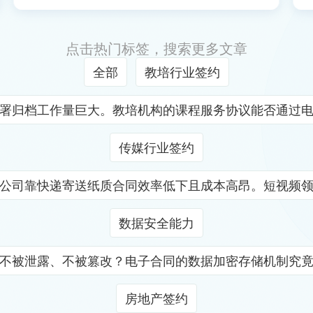
点击热门标签，搜索更多文章
全部
教培行业签约
署归档工作量巨大。教培机构的课程服务协议能否通过
传媒行业签约
公司靠快递寄送纸质合同效率低下且成本高昂。短视频
数据安全能力
不被泄露、不被篡改？电子合同的数据加密存储机制究
房地产签约