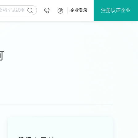
注册认证企业
企业登录
何