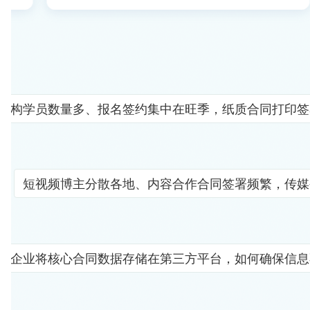
机构学员数量多、报名签约集中在旺季，纸质合同打印签
短视频博主分散各地、内容合作合同签署频繁，传媒
企业将核心合同数据存储在第三方平台，如何确保信息