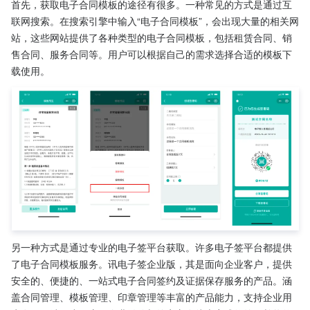
首先，获取电子合同模板的途径有很多。一种常见的方式是通过互
联网搜索。在搜索引擎中输入“电子合同模板”，会出现大量的相关网
站，这些网站提供了各种类型的电子合同模板，包括租赁合同、销
售合同、服务合同等。用户可以根据自己的需求选择合适的模板下
载使用。
另一种方式是通过专业的电子签平台获取。许多电子签平台都提供
了电子合同模板服务。讯电子签企业版，其是面向企业客户，提供
安全的、便捷的、一站式电子合同签约及证据保存服务的产品。涵
盖合同管理、模板管理、印章管理等丰富的产品能力，支持企业用