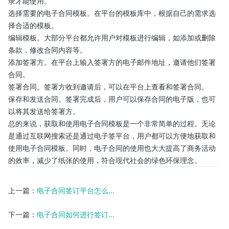
录才能使用。
选择需要的电子合同模板。在平台的模板库中，根据自己的需求选
择合适的模板。
编辑模板。大部分平台都允许用户对模板进行编辑，如添加或删除
条款，修改合同内容等。
添加签署方。在平台上输入签署方的电子邮件地址，邀请他们签署
合同。
签署合同。签署方收到邀请后，可以在平台上查看和签署合同。
保存和发送合同。签署完成后，用户可以保存合同的电子版，也可
以将其发送给签署方。
总的来说，获取和使用电子合同模板是一个非常简单的过程。无论
是通过互联网搜索还是通过电子签平台，用户都可以方便地获取和
使用电子合同模板。同时，电子合同的使用也大大提高了商务活动
的效率，减少了纸张的使用，符合现代社会的绿色环保理念。
上一篇：
电子合同签订平台怎么...
下一篇：
电子合同如何进行签订...