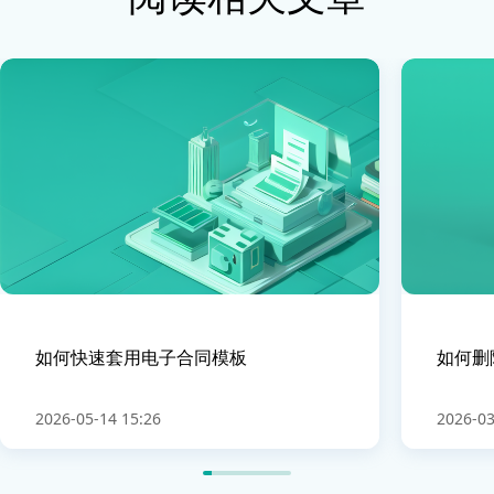
如何快速套用电子合同模板
如何删
2026-05-14 15:26
2026-03