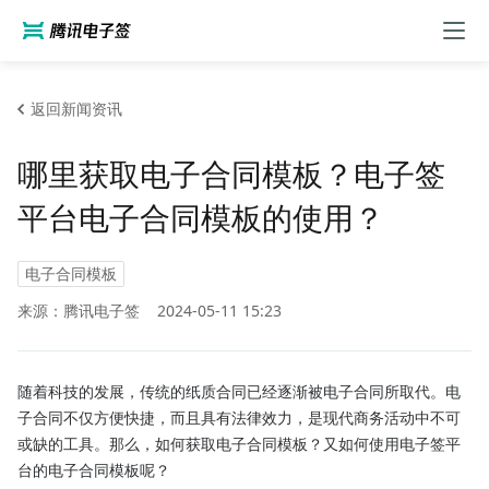
返回新闻资讯
哪里获取电子合同模板？电子签
平台电子合同模板的使用？
电子合同模板
来源：腾讯电子签
2024-05-11 15:23
随着科技的发展，传统的纸质合同已经逐渐被电子合同所取代。电
子合同不仅方便快捷，而且具有法律效力，是现代商务活动中不可
或缺的工具。那么，如何获取电子合同模板？又如何使用电子签平
台的电子合同模板呢？