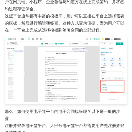
户在网页端、小程序、企业微信与约定方在线上完成签约，并将签
约过程存证保全。
这些平台通常都有丰富的模板库，用户可以直接在平台上选择需要
的模板，然后进行编辑和签署。这种方式更为便捷，因为用户可以
在一个平台上完成从选择模板到签署合同的全部过程。
那么，如何使用电子签平台的电子合同模板呢？以下是一般的步
骤：
注册并登录电子签平台。大部分电子签平台都需要用户先注册并登