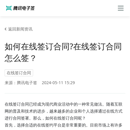
返回新闻资讯
如何在线签订合同?在线签订合同
怎么签？
在线签订合同
来源：腾讯电子签
2024-05-11 15:29
在线签订合同已经成为现代商业活动中的一种常见做法。随着互联
网的普及和技术的进步，越来越多的企业和个人选择通过在线方式
进行合同签署。那么，如何在线签订合同呢？
首先，选择合适的在线签约平台是非常重要的。目前市场上有许多