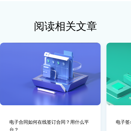
阅读相关文章
电子合同如何在线签订合同？用什么平
电子签
台？