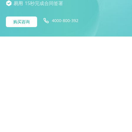
易用
15秒完成合同签署
4000-800-392
购买咨询