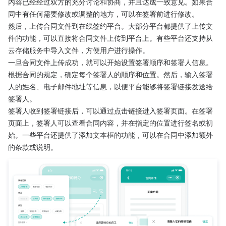
内容已经经过双方的充分讨论和协商，并且达成一致意见。如果合
同中有任何需要修改或调整的地方，可以在签署前进行修改。
然后，上传合同文件到在线签约平台。大部分平台都提供了上传文
件的功能，可以直接将合同文件上传到平台上。有些平台还支持从
云存储服务中导入文件，方便用户进行操作。
一旦合同文件上传成功，就可以开始设置签署顺序和签署人信息。
根据合同的规定，确定每个签署人的顺序和位置。然后，输入签署
人的姓名、电子邮件地址等信息，以便平台能够将签署链接发送给
签署人。
签署人收到签署链接后，可以通过点击链接进入签署页面。在签署
页面上，签署人可以查看合同内容，并在指定的位置进行签名或初
始。一些平台还提供了添加文本框的功能，可以在合同中添加额外
的条款或说明。