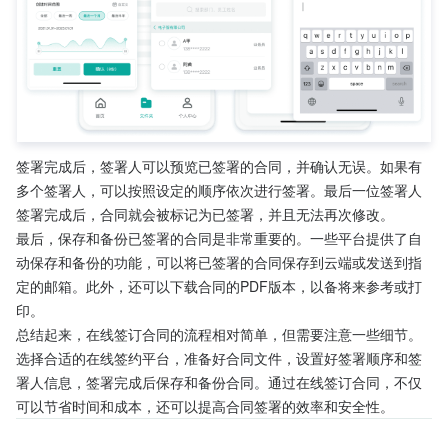
签署完成后，签署人可以预览已签署的合同，并确认无误。如果有
多个签署人，可以按照设定的顺序依次进行签署。最后一位签署人
签署完成后，合同就会被标记为已签署，并且无法再次修改。
最后，保存和备份已签署的合同是非常重要的。一些平台提供了自
动保存和备份的功能，可以将已签署的合同保存到云端或发送到指
定的邮箱。此外，还可以下载合同的PDF版本，以备将来参考或打
印。
总结起来，在线签订合同的流程相对简单，但需要注意一些细节。
选择合适的在线签约平台，准备好合同文件，设置好签署顺序和签
署人信息，签署完成后保存和备份合同。通过在线签订合同，不仅
可以节省时间和成本，还可以提高合同签署的效率和安全性。