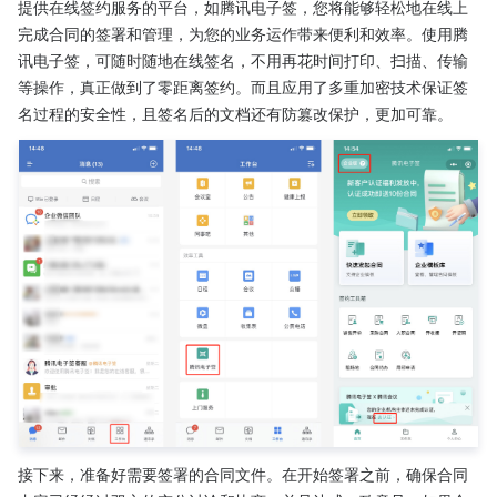
提供在线签约服务的平台，如腾讯电子签，您将能够轻松地在线上
完成合同的签署和管理，为您的业务运作带来便利和效率。使用腾
讯电子签，可随时随地在线签名，不用再花时间打印、扫描、传输
等操作，真正做到了零距离签约。而且应用了多重加密技术保证签
名过程的安全性，且签名后的文档还有防篡改保护，更加可靠。
接下来，准备好需要签署的合同文件。在开始签署之前，确保合同