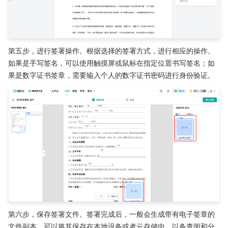
第五步，进行签署操作。根据选择的签署方式，进行相应的操作。
如果是手写签名，可以使用触摸屏或鼠标在指定位置书写签名；如
果是数字证书签章，需要输入个人的数字证书密码进行身份验证。
第六步，保存签署文件。签署完成后，一般会生成带有电子签章的
文件副本。可以将其保存在本地设备或者云存储中，以备查阅和分