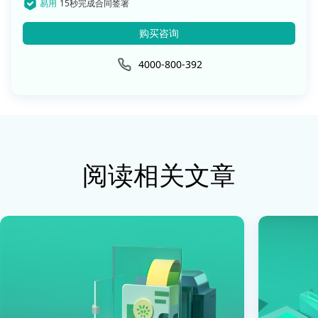
易用
15秒完成合同签署
购买咨询
4000-800-392
阅读相关文章