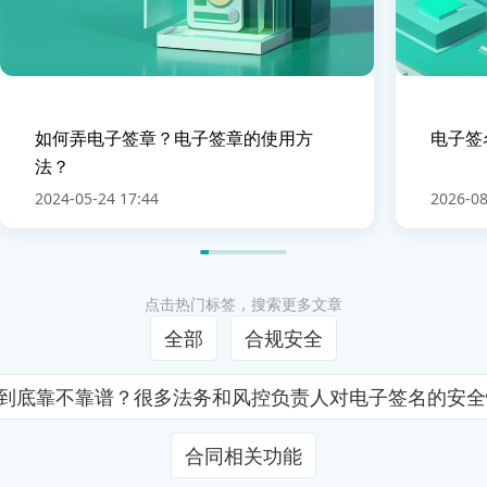
如何弄电子签章？电子签章的使用方
电子签
法？
2024-05-24 17:44
2026-08
点击热门标签，搜索更多文章
全部
合规安全
证到底靠不靠谱？很多法务和风控负责人对电子签名的安
合同相关功能