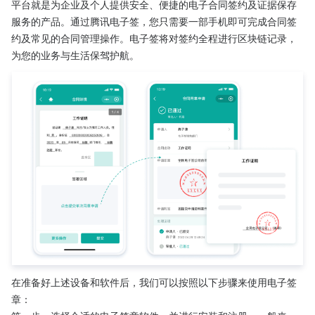
平台就是为企业及个人提供安全、便捷的电子合同签约及证据保存
服务的产品。通过腾讯电子签，您只需要一部手机即可完成合同签
约及常见的合同管理操作。电子签将对签约全程进行区块链记录，
为您的业务与生活保驾护航。
在准备好上述设备和软件后，我们可以按照以下步骤来使用电子签
章：