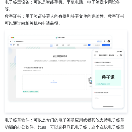
电子签章设备：可以是智能手机、平板电脑、电子签章专用设备
等。
数字证书：用于验证签署人的身份和签署文件的完整性。数字证书
可以通过向相关机构申请获得。
电子签章软件：可以是专门的电子签章应用或者其他支持电子签章
功能的办公软件。比如，可以选择腾讯电子签，这个在线电子签章