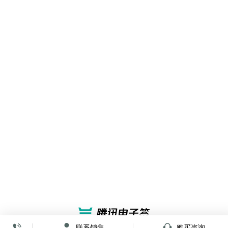
联系销售
购买咨询