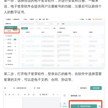
第一步，选择合适的电子签章软件，并进行安装和注册。一般来
说，电子签章软件会提供用户注册账号的功能，注册后可以获得个
人的数字证书。
第二步，打开电子签章软件，登录自己的账号。在软件中选择需要
签署的文件，可以是电子文档、合同、协议等。