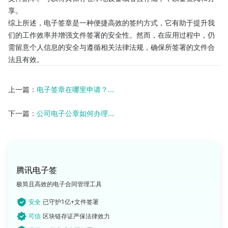
享。
综上所述，电子签章是一种便捷高效的签约方式，它有助于提升我
们的工作效率并增强文件签署的安全性。然而，在应用过程中，仍
需留意个人信息的安全与遵循相关法律法规，确保所签署的文件合
法且有效。
上一篇：
电子签章在哪里申请？...
下一篇：
公司电子公章如何办理...
腾讯电子签
极简且高效的电子合同管理工具
安全
已守护1亿+文件签署
可信
区块链存证严保法律效力