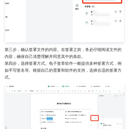
第三步，确认签署文件的内容。在签署之前，务必仔细阅读文件的
内容，确保自己清楚理解并同意其中的条款。
第四步，选择签署方式。电子签章软件一般提供多种签署方式，例
如手写签名等。根据自己的需要和软件的支持，选择合适的签署方
式。