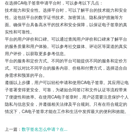
在选择CA电子签章申请平台时，可以参考以下几点：
技术能力和安全性。选择平台时，可以了解平台的技术能力和安全
性。这包括平台的数字证书技术、加密算法、隐私保护措施等方
面。确保平台具备高水平的技术和安全保障，以保证电子签章的真
实性和可靠性。
平台的用户评价和口碑。可以通过查阅用户评价和口碑来了解平台
的服务质量和用户体验。可以参考社交媒体、评论区等渠道的真实
用户评价，以获取更多参考信息。
平台的服务和定价方式。不同的平台可能提供不同的服务和定价方
式。可以对比不同平台的服务内容、价格和付费方式，选择适合自
身需求和预算的平台。
遵循以上步骤，用户可以轻松申请和使用CA电子签章。其应用让电
子签署变得更安全、可靠，为诸如合同签订和文件认证等流程带来
了便捷性和效率。在使用CA电子签章时，用户还需要注意保护个人
隐私与信息安全，并遵循相关法律及平台规则。只有在符合规定的
情况下，CA电子签章才能在工作和生活中发挥最大的便利和效能。
上一篇：
数字签名怎么申请？在...