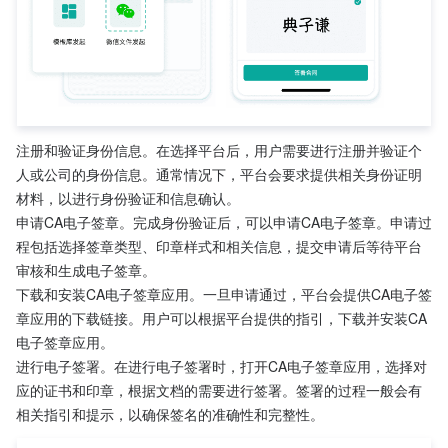
注册和验证身份信息。在选择平台后，用户需要进行注册并验证个
人或公司的身份信息。通常情况下，平台会要求提供相关身份证明
材料，以进行身份验证和信息确认。
申请CA电子签章。完成身份验证后，可以申请CA电子签章。申请过
程包括选择签章类型、印章样式和相关信息，提交申请后等待平台
审核和生成电子签章。
下载和安装CA电子签章应用。一旦申请通过，平台会提供CA电子签
章应用的下载链接。用户可以根据平台提供的指引，下载并安装CA
电子签章应用。
进行电子签署。在进行电子签署时，打开CA电子签章应用，选择对
应的证书和印章，根据文档的需要进行签署。签署的过程一般会有
相关指引和提示，以确保签名的准确性和完整性。