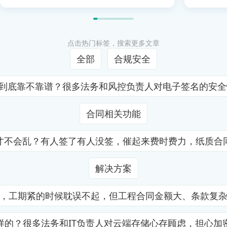
点击热门标签，搜索更多文章
全部
合规安全
证到底靠不靠谱？很多法务和风控负责人对电子签名的安
合同相关功能
才不会乱？有人签了有人没签，催起来费时费力，纸质合
解决方案
，工期紧的时候耽误不起，但工程合同金额大、条款复
样的？很多法务和IT负责人对云端存储心存顾虑，担心加