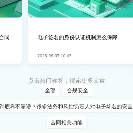
同
电子签名的身份认证机制怎么保障
2026-08-07 10:43
点击热门标签，搜索更多文章
全部
合规安全
证到底靠不靠谱？很多法务和风控负责人对电子签名的安
合同相关功能