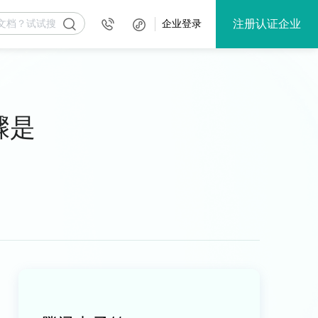
注册认证企业
企业登录
骤是