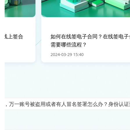
线上签合
如何在线签电子合同？在线签电子合
需要哪些流程？
2024-03-29 15:40
人"，万一账号被盗用或者有人冒名签署怎么办？身份认