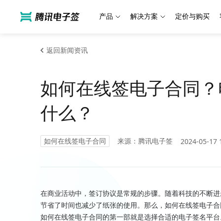
产品
解决方案
定价与购买
返回新闻资讯
如何在线签电子合同？
什么？
如何在线签电子合同
来源：腾讯电子签
2024-05-17 
在商业活动中，签订协议是常规的步骤。随着科技的不断进
节省了时间也减少了纸张的使用。那么，如何在线签电子合
如何在线签电子合同的第一部就是选择合适的电子签名平台