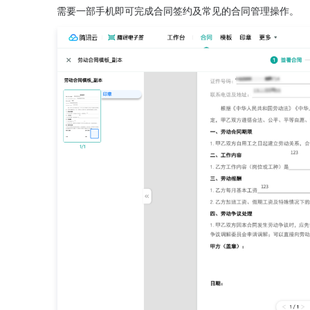
需要一部手机即可完成合同签约及常见的合同管理操作。