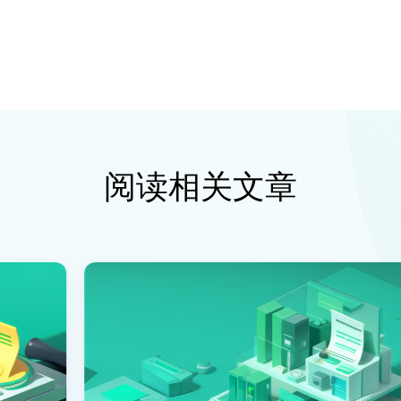
阅读相关文章