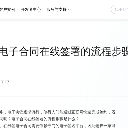
客户案例
开发者中心
服务与支持
电子合同在线签署的流程步
17:17
步，电子协议逐渐流行，使得人们能通过互联网快速完成签约，既
同呢？电子合同在线签署的流程步骤是什么？
。在线签电子合同需要依赖专门的电子签名平台，因此选择一家可