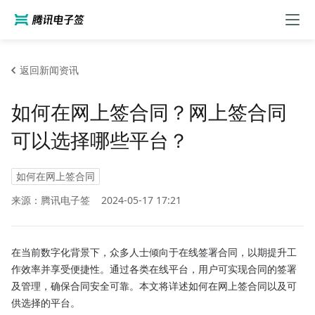
返回新闻资讯
如何在网上签合同？网上签合同
可以选择哪些平台？
如何在网上签合同
来源：腾讯电子签
2024-05-17 17:21
在当前数字化背景下，众多人士倾向于在线签署合同，以期提升工
作效率并享受便捷性。通过各类在线平台，用户可实现合同的签署
及管理，确保合同安全可靠。本文将详述如何在网上签合同以及可
供选择的平台。