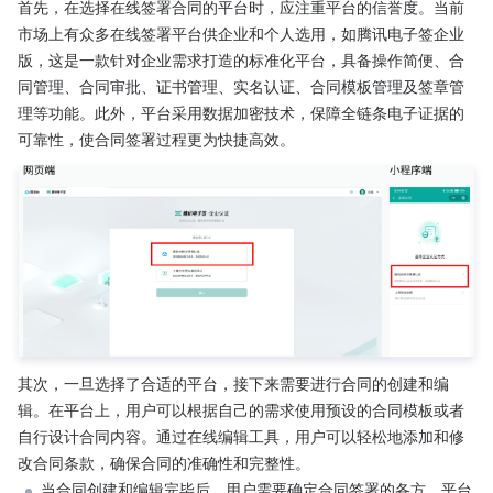
首先，在选择在线签署合同的平台时，应注重平台的信誉度。当前
市场上有众多在线签署平台供企业和个人选用，如腾讯电子签企业
版，这是一款针对企业需求打造的标准化平台，具备操作简便、合
同管理、合同审批、证书管理、实名认证、合同模板管理及签章管
理等功能。此外，平台采用数据加密技术，保障全链条电子证据的
可靠性，使合同签署过程更为快捷高效。
其次，一旦选择了合适的平台，接下来需要进行合同的创建和编
辑。在平台上，用户可以根据自己的需求使用预设的合同模板或者
自行设计合同内容。通过在线编辑工具，用户可以轻松地添加和修
改合同条款，确保合同的准确性和完整性。
当合同创建和编辑完毕后，用户需要确定合同签署的各方。平台