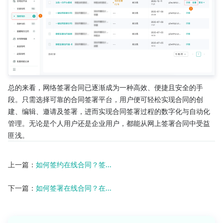
总的来看，网络签署合同已逐渐成为一种高效、便捷且安全的手
段。只需选择可靠的合同签署平台，用户便可轻松实现合同的创
建、编辑、邀请及签署，进而实现合同签署过程的数字化与自动化
管理。无论是个人用户还是企业用户，都能从网上签署合同中受益
匪浅。
上一篇：
如何签约在线合同？签...
下一篇：
如何签署在线合同？在...