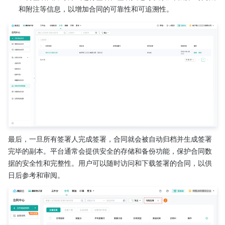
和附注等信息，以增加合同的可靠性和可追溯性。
最后，一旦所有签署人完成签署，合同就会被自动归档并生成签署
完毕的副本。平台通常会提供安全的存储和备份功能，保护合同数
据的安全性和完整性。用户可以随时访问和下载签署的合同，以供
日后参考和审阅。