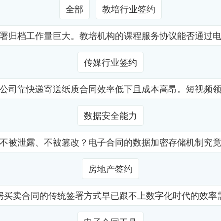
全部
教培行业签约
署归档工作量巨大。教培机构的课程服务协议能否通过
传媒行业签约
公司靠快递寄送纸质合同效率低下且成本高昂。短视频
数据安全能力
不被泄露、不被篡改？电子合同的数据加密存储机制究
房地产签约
房买卖合同的传统签署方式早已跟不上数字化时代的效率