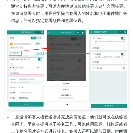
通常支持多方签署，可以方便地邀请其他签署人参与合同签署。
在邀请签署人时，用户需要提供签署人的姓名和电子邮件地址等
信息，并可以指定签署顺序和签署位置。
一旦邀请签署人接受邀请并完成身份验证，他们就可以在线签署
合同了。平台会提供电子签名工具，可以使用鼠标、触摸屏或者
上传签名图片等方式进行签名。签署人还可以添加日期、时间戳