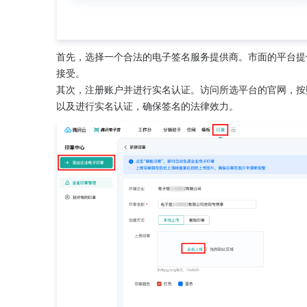
首先，选择一个合法的电子签名服务提供商。市面的平台提
接受。
其次，注册账户并进行实名认证。访问所选平台的官网，按
以及进行实名认证，确保签名的法律效力。