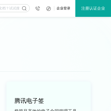
注册认证企业
企业登录
腾讯电子签