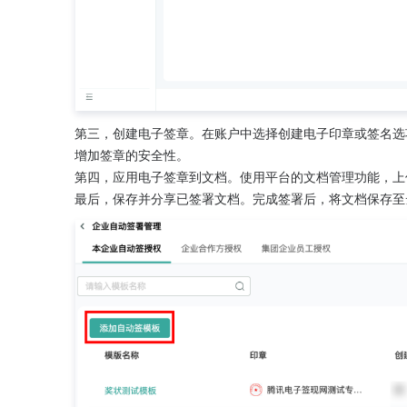
第三，创建电子签章。在账户中选择创建电子印章或签名选
增加签章的安全性。
第四，应用电子签章到文档。使用平台的文档管理功能，上
最后，保存并分享已签署文档。完成签署后，将文档保存至