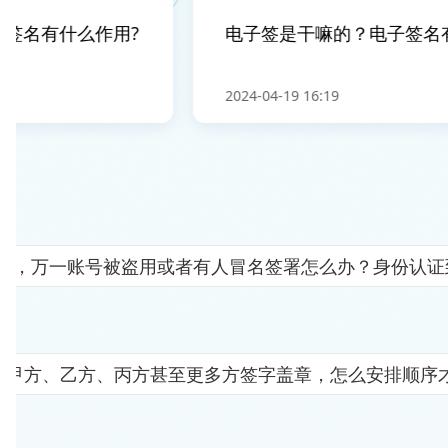
名有什么作用?
电子签是干嘛的？电子签名有什
2024-04-19 16:19
人"，万一账号被盗用或者有人冒名签署怎么办？身份认
要甲方、乙方、丙方甚至更多方签字盖章，怎么安排顺序