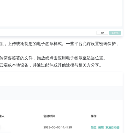
项，上传或绘制您的电子签章样式。一些平台允许设置密码保护，
传需要签署的文件，拖放或点击应用电子签章至适当位置。
云端或本地设备，并通过邮件或其他途径与相关方分享。