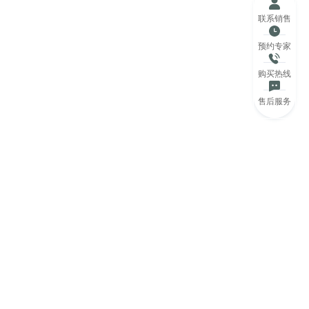
联系销售
预约专家
购买热线
售后服务