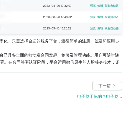
率化。只需选择合适的服务平台，遵循简单的注册、创建和应用步
台已具备全面的移动端合同发起、签署及管理功能。用户可随时随
签署。在合同签署认证阶段，平台运用微信原生的人脸核身技术，识
。
下一篇
电子签干嘛的？电子签...