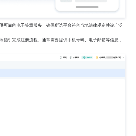
供可靠的电子签章服务，确保所选平台符合当地法律规定并被广泛
照指引完成注册流程。通常需要提供手机号码、电子邮箱等信息，