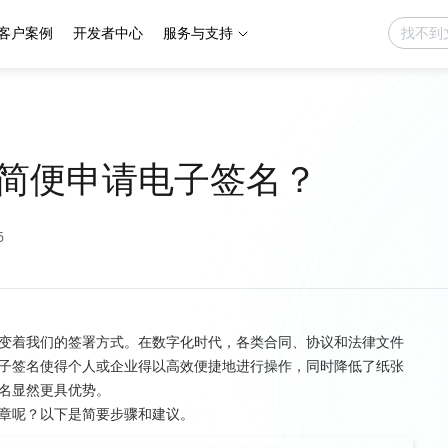
客户案例
开发者中心
服务与支持
简便申请电子签名？
6
变着我们的签署方式。在数字化时代，各类合同、协议和法律文件
子签名使得个人或企业得以高效便捷地进行操作，同时降低了纸张
名显然更具优势。
章呢？以下是简要步骤和建议。