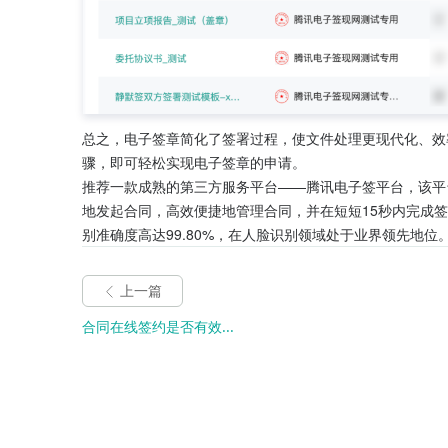
总之，电子签章简化了签署过程，使文件处理更现代化、效
骤，即可轻松实现电子签章的申请。
推荐一款成熟的第三方服务平台——腾讯电子签平台，该平
地发起合同，高效便捷地管理合同，并在短短15秒内完成
别准确度高达99.80%，在人脸识别领域处于业界领先地位
上一篇
合同在线签约是否有效...