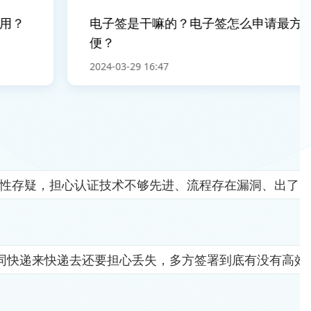
？
电子签是干嘛的？电子签怎么申请最方
便？
2024-03-29 16:47
全性存疑，担心认证技术不够先进、流程存在漏洞、出了
同快递来快递去还要担心丢失，多方签署到底有没有高效