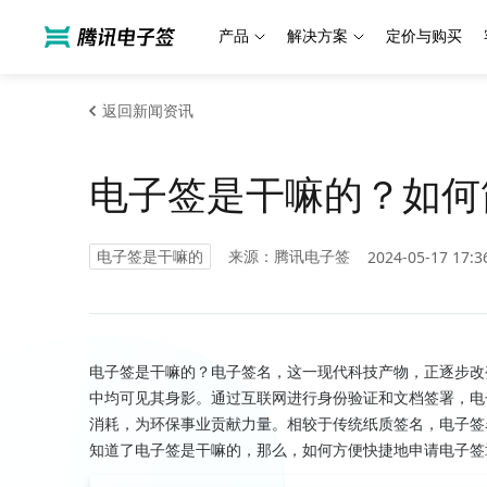
产品
解决方案
定价与购买
返回新闻资讯
电子签是干嘛的？如何
电子签是干嘛的
来源：腾讯电子签
2024-05-17 17:3
电子签是干嘛的？电子签名，这一现代科技产物，正逐步改
中均可见其身影。通过互联网进行身份验证和文档签署，电
消耗，为环保事业贡献力量。相较于传统纸质签名，电子签
知道了电子签是干嘛的，那么，如何方便快捷地申请电子签