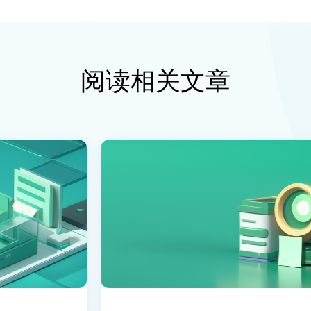
阅读相关文章