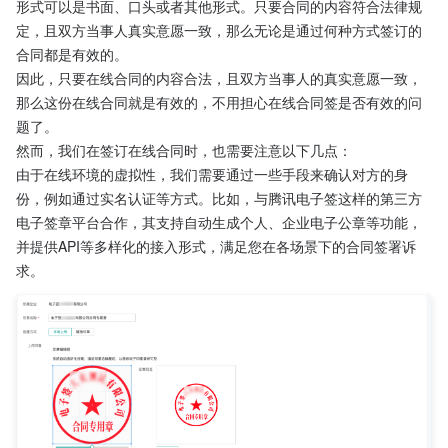
形式可以是书面、口头或者其他形式。只要合同的内容符合法律规
定，且双方当事人真实意愿一致，那么无论是通过何种方式签订的
合同都是有效的。
因此，只要在线合同的内容合法，且双方当事人的真实意愿一致，
那么这份在线合同就是有效的，不用担心在线合同签是否有效的问
题了。
然而，我们在签订在线合同时，也需要注意以下几点：
由于在线环境的虚拟性，我们需要通过一些手段来确认对方的身
份，例如通过实名认证等方式。比如，与腾讯电子签这样的第三方
电子签章平台合作，其支持自动生成个人、企业电子公章等功能，
并提供API等多样化的接入形式，满足您在各场景下的合同签署诉
求。