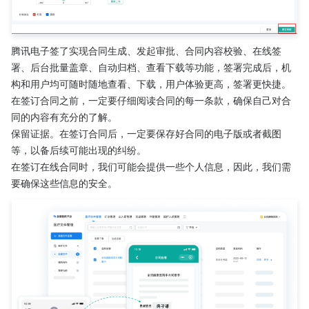
腾讯电子签了实现合同生成、发起审批、合同内容校验、在线签
署、后台批量盖章、自动归档、查看下载等功能，签署完成后，机
构和用户均可随时随地查看、下载，用户体验更高，签署更快捷。
在签订合同之前，一定要仔细阅读合同的每一条款，确保自己对合
同的内容有充分的了解。
保留证据。在签订合同后，一定要保存好合同的电子版或者截图
等，以备后续可能出现的纠纷。
在签订在线合同时，我们可能会提供一些个人信息，因此，我们需
要确保这些信息的安全。