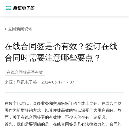
返回新闻资讯
在线合同签是否有效？签订在线
合同时需要注意哪些要点？
在线合同签是否有效
来源：腾讯电子签
2024-05-17 17:37
在数字化时代，众多业务和交易纷纷迁移至线上展开。在线合同签
署作为新型签约方式，以其便捷高效的特点深受广大用户青睐。然
而，关于在线合同签署的有效性，不少人仍存有一定疑虑。
首先，我们需要明确的是，在线合同签是具有法律效力的。合同的