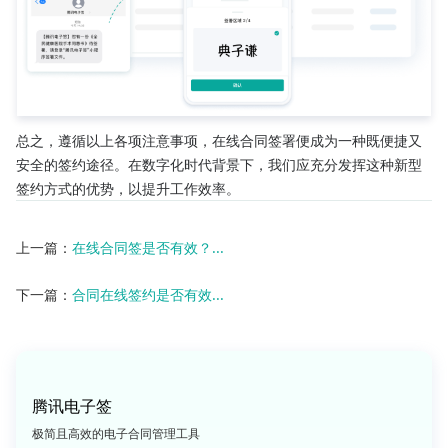
总之，遵循以上各项注意事项，在线合同签署便成为一种既便捷又
安全的签约途径。在数字化时代背景下，我们应充分发挥这种新型
签约方式的优势，以提升工作效率。
上一篇：
在线合同签是否有效？...
下一篇：
合同在线签约是否有效...
腾讯电子签
极简且高效的电子合同管理工具