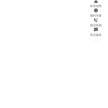
联系销售
预约专家
购买热线
售后服务