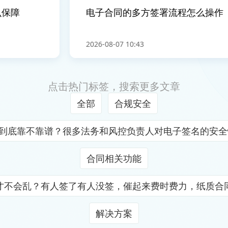
障
电子合同的多方签署流程怎么操作
2026-08-07 10:43
点击热门标签，搜索更多文章
全部
合规安全
证到底靠不靠谱？很多法务和风控负责人对电子签名的安
合同相关功能
才不会乱？有人签了有人没签，催起来费时费力，纸质合
解决方案