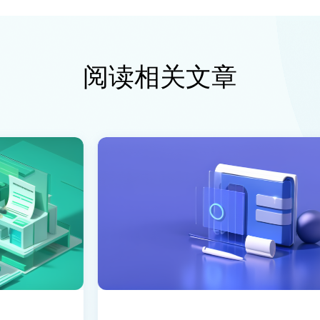
阅读相关文章