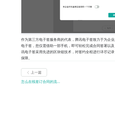
作为第三方电子签服务商的代表，腾讯电子签致力于为企业
电子签，您仅需借助一部手机，即可轻松完成合同签署以及
讯电子签采用先进的区块链技术，对签约全程进行详尽记录
保障。
上一篇
怎么在线签订合同的流...