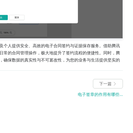
及个人提供安全、高效的电子合同签约与证据保存服务。借助腾讯
日常的合同管理操作，极大地提升了签约流程的便捷性。同时，腾
，确保数据的真实性与不可篡改性，为您的业务与生活提供坚实的
下一篇
电子签章的作用有哪些...