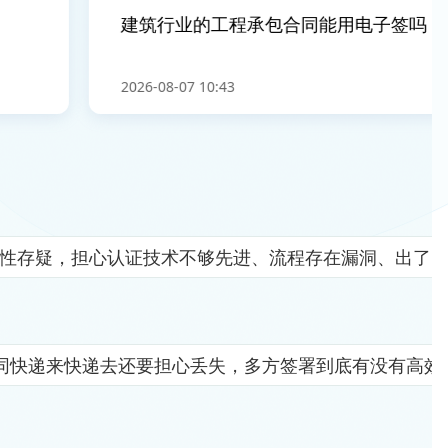
建筑行业的工程承包合同能用电子签吗
2026-08-07 10:43
全性存疑，担心认证技术不够先进、流程存在漏洞、出了
同快递来快递去还要担心丢失，多方签署到底有没有高效