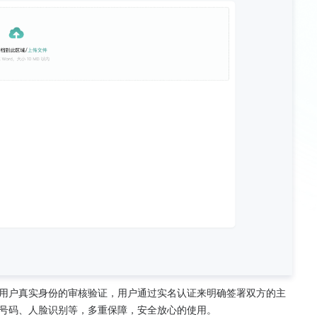
用户真实身份的审核验证，用户通过实名认证来明确签署双方的主
号码、人脸识别等，多重保障，安全放心的使用。