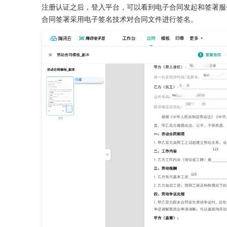
注册认证之后，登入平台，可以看到电子合同发起和签署服
合同签署采用电子签名技术对合同文件进行签名。