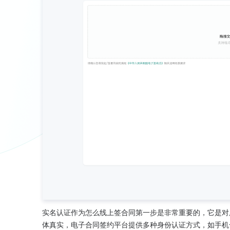
实名认证作为怎么线上签合同第一步是非常重要的，它是对
体真实，电子合同签约平台提供多种身份认证方式，如手机