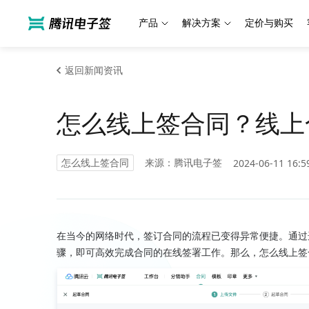
产品
解决方案
定价与购买
返回新闻资讯
怎么线上签合同？线上
怎么线上签合同
来源：腾讯电子签
2024-06-11 16:5
在当今的网络时代，签订合同的流程已变得异常便捷。通过
骤，即可高效完成合同的在线签署工作。那么，怎么线上签