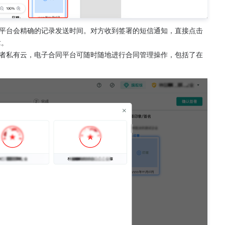
平台会精确的记录发送时间。对方收到签署的短信通知，直接点击
章。
者私有云，电子合同平台可随时随地进行合同管理操作，包括了在