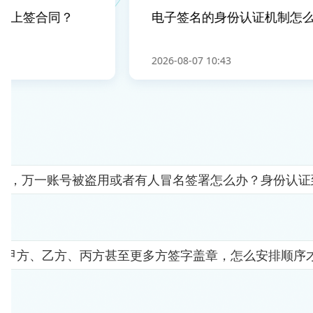
上签合同？
电子签名的身份认证机制怎么保
2026-08-07 10:43
人"，万一账号被盗用或者有人冒名签署怎么办？身份认
要甲方、乙方、丙方甚至更多方签字盖章，怎么安排顺序