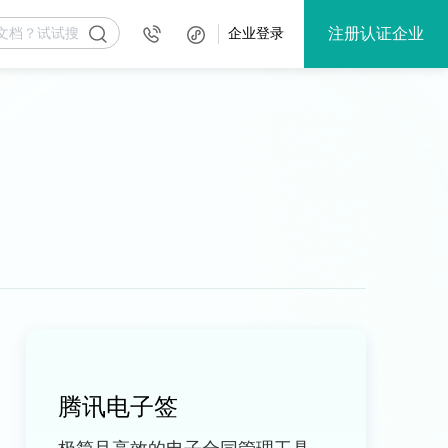
注册认证企业
企业登录
腾讯电子签