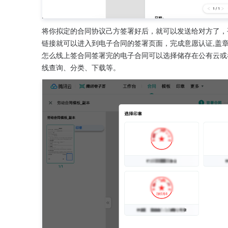
将你拟定的合同协议己方签署好后，就可以发送给对方了，
链接就可以进入到电子合同的签署页面，完成意愿认证,盖
怎么线上签合同签署完的电子合同可以选择储存在公有云或
线查询、分类、下载等。