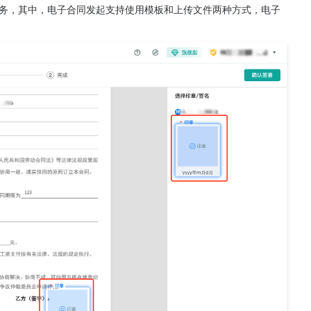
务，其中，电子合同发起支持使用模板和上传文件两种方式，电子