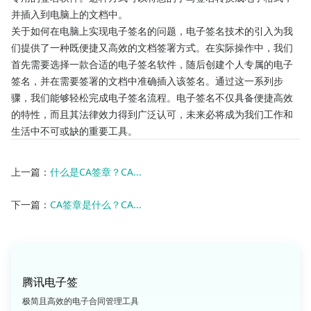
并插入到电脑上的文档中。
关于如何在电脑上实现电子签名的问题，电子签名技术的引入为我
们提供了一种既便捷又高效的文档签署方式。在实际操作中，我们
首先需要选择一款合适的电子签名软件，随后创建个人专属的电子
签名，并在需要签署的文档中准确插入该签名。通过这一系列步
骤，我们能够轻松完成电子签名流程。电子签名不仅具备便捷高效
的特性，而且其法律效力得到广泛认可，未来必将成为我们工作和
生活中不可或缺的重要工具。
上一篇：
什么是CA签章？CA...
下一篇：
CA签章是什么？CA...
腾讯电子签
极简且高效的电子合同管理工具