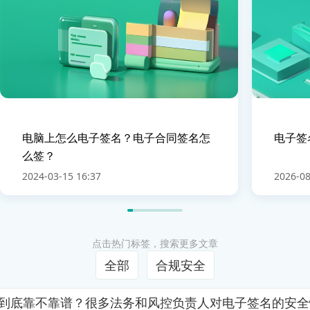
电脑上怎么电子签名？电子合同签名怎
电子签
么签？
2024-03-15 16:37
2026-08
点击热门标签，搜索更多文章
全部
合规安全
证到底靠不靠谱？很多法务和风控负责人对电子签名的安