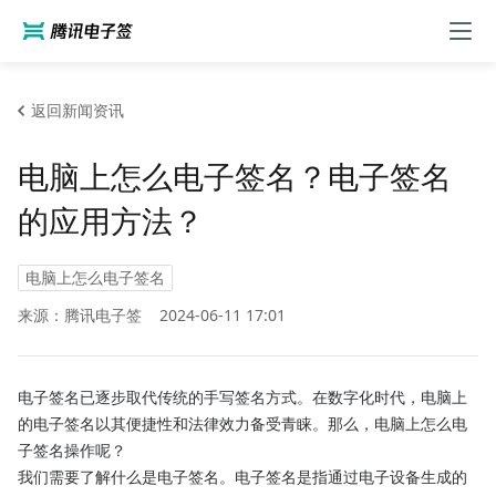
返回新闻资讯
电脑上怎么电子签名？电子签名
的应用方法？
电脑上怎么电子签名
来源：腾讯电子签
2024-06-11 17:01
电子签名已逐步取代传统的手写签名方式。在数字化时代，电脑上
的电子签名以其便捷性和法律效力备受青睐。那么，电脑上怎么电
子签名操作呢？
我们需要了解什么是电子签名。电子签名是指通过电子设备生成的