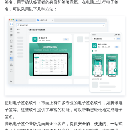
签名，用于确认签署者的身份和签署意愿。在电脑上进行电子签
名，可以采用以下几种方法：
使用电子签名软件：市面上有许多专业的电子签名软件，如腾讯电
子签等。这些软件提供了丰富的功能，可以帮助您轻松地完成电子
签名。
腾讯电子签企业版是面向企业客户，提供安全的、便捷的、一站式