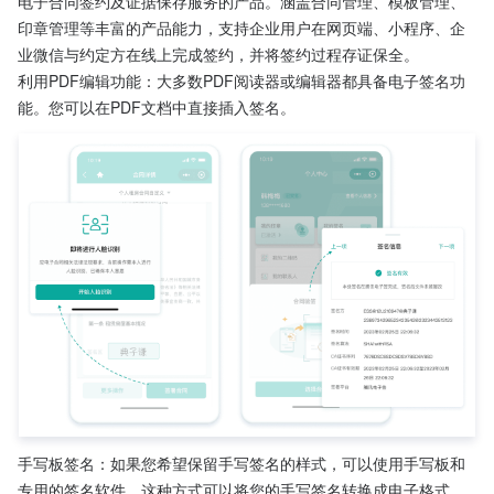
电子合同签约及证据保存服务的产品。涵盖合同管理、模板管理、
印章管理等丰富的产品能力，支持企业用户在网页端、小程序、企
业微信与约定方在线上完成签约，并将签约过程存证保全。
利用PDF编辑功能：大多数PDF阅读器或编辑器都具备电子签名功
能。您可以在PDF文档中直接插入签名。
手写板签名：如果您希望保留手写签名的样式，可以使用手写板和
专用的签名软件。这种方式可以将您的手写签名转换成电子格式，