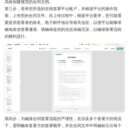
高效创建规范的合同文档。
第三步，登录您所选的在线签署平台账户，并根据平台的操作指
南，上传您的合同文件。在上传过程中，根据平台要求，您可能需
要提供签署者的姓名、电子邮件地址等相关信息，以便平台能够准
确地发送签署邀请。请确保提供的信息准确无误，以确保签署流程
的顺利进行。
第四步，为确保合同签署流程的严谨性，在涉及多个签署方的情况
下，需明确各签署方的签署顺序，并在合同文件中明确标注出每个