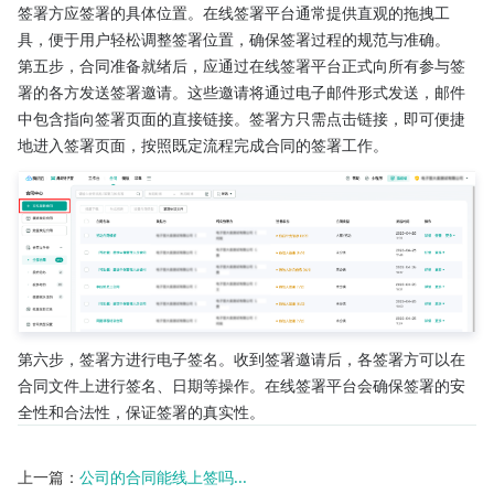
签署方应签署的具体位置。在线签署平台通常提供直观的拖拽工
具，便于用户轻松调整签署位置，确保签署过程的规范与准确。
第五步，合同准备就绪后，应通过在线签署平台正式向所有参与签
署的各方发送签署邀请。这些邀请将通过电子邮件形式发送，邮件
中包含指向签署页面的直接链接。签署方只需点击链接，即可便捷
地进入签署页面，按照既定流程完成合同的签署工作。
第六步，签署方进行电子签名。收到签署邀请后，各签署方可以在
合同文件上进行签名、日期等操作。在线签署平台会确保签署的安
全性和合法性，保证签署的真实性。
上一篇：
公司的合同能线上签吗...