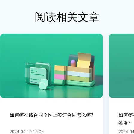
阅读相关文章
如何签在线合同？网上签订合同怎么签?
如何签
签署?
2024-04-19 16:05
2024-04