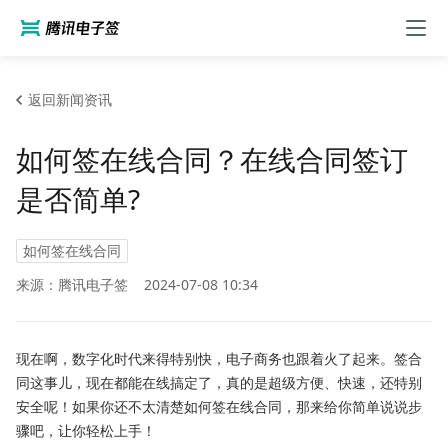
返回新闻资讯
如何签在线合同？在线合同签订
是否简单?
如何签在线合同
来源：腾讯电子签
2024-07-08 10:34
现在啊，数字化时代来得特别快，电子商务也跟着火了起来。签合
同这事儿，现在都能在线搞定了，真的是超级方便、快速，还特别
安全呢！如果你还不太清楚如何签在线合同，那来给你简单说说步
骤吧，让你轻松上手！