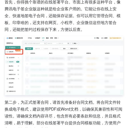
首先，你得挑个靠谱的在线签署平台。市面上有很多这种平台，像
腾讯电子签企业版这种就是给企业客户用的。它能让你在线上安
全、快速地签电子合同，还能保存证据。你可以用它管理合同、模
板、印章啥的，还支持在网页、小程序、企业微信这些地方签合
同，还能把签约过程保存下来，方便以后查。
第二步，为正式签署合同，请首先准备好合同文档。将合同文件转
换成电子格式，建议使用PDF或Word文档，以确保其兼容性和可阅
读性。请确保文档内容详尽，包含所有必要条款和信息，并且格式
清晰，易于理解。部分在线签署平台提供合同模板功能，方便用户