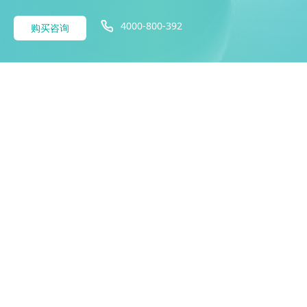
4000-800-392
购买咨询