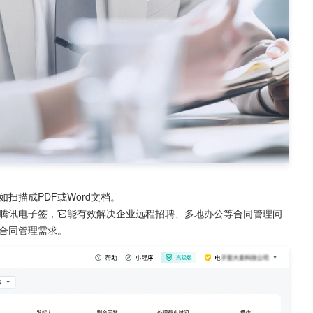
扫描成PDF或Word文档。
腾讯电子签，它能有效解决企业远程招聘、多地办公等合同管理问
合同管理需求。