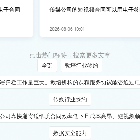
子合同
传媒公司的短视频合同可以用电子签吗
2026-08-06 10:01
点击热门标签，搜索更多文章
全部
教培行业签约
署归档工作量巨大。教培机构的课程服务协议能否通过
传媒行业签约
公司靠快递寄送纸质合同效率低下且成本高昂。短视频
数据安全能力