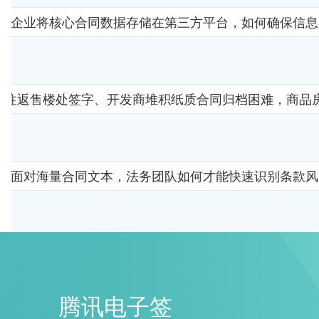
企业将核心合同数据存储在第三方平台，如何确保信息
者往返售楼处签字、开发商堆积纸质合同归档困难，商品
面对海量合同文本，法务团队如何才能快速识别条款风
腾讯电子签