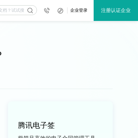
注册认证企业
企业登录
？
腾讯电子签