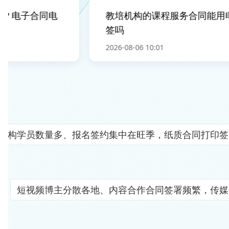
？电子合同电
教培机构的课程服务合同能用电
签吗
2026-08-06 10:01
机构学员数量多、报名签约集中在旺季，纸质合同打印签
短视频博主分散各地、内容合作合同签署频繁，传媒