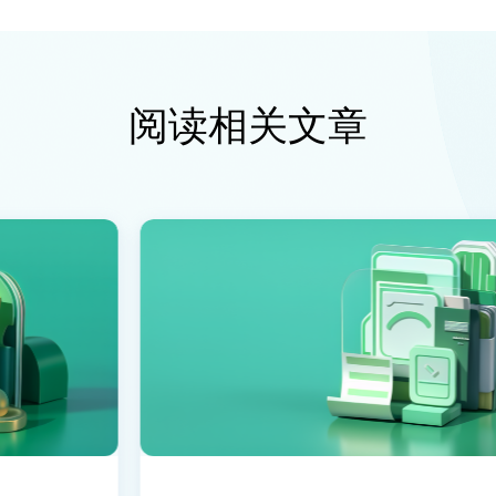
阅读相关文章