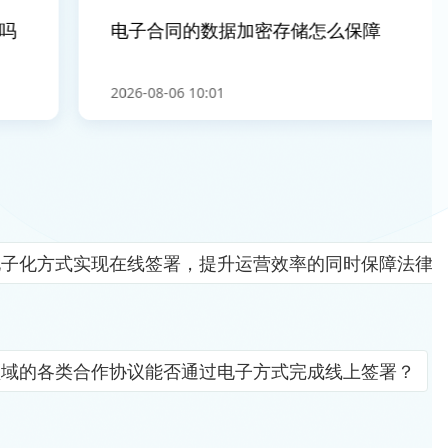
电子合同的数据加密存储怎么保障
2026-08-06 10:01
电子化方式实现在线签署，提升运营效率的同时保障法律
领域的各类合作协议能否通过电子方式完成线上签署？