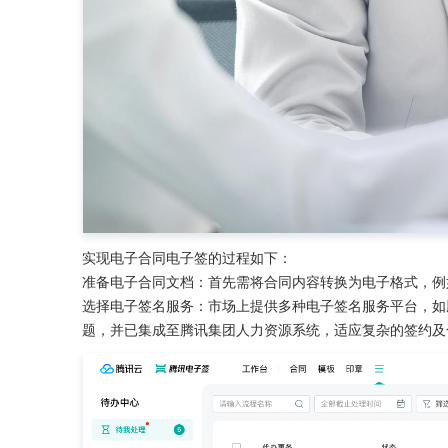
实现电子合同电子签的过程如下：
准备电子合同文档：首先需将合同内容转换为电子格式，例如
选择电子签名服务：市场上提供多种电子签名服务平台，如
题，并已集成至腾讯集团人力资源系统，适应复杂的签约及