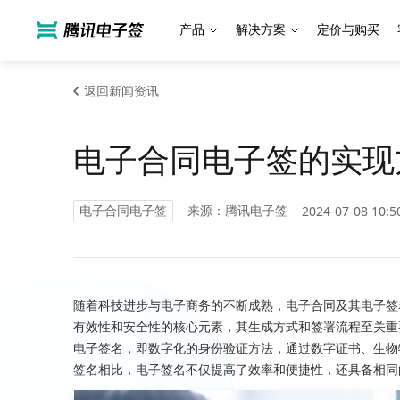
产品
解决方案
定价与购买
返回新闻资讯
电子合同电子签的实现
电子合同电子签
来源：腾讯电子签
2024-07-08 10:5
随着科技进步与电子商务的不断成熟，电子合同及其电子签
有效性和安全性的核心元素，其生成方式和签署流程至关重
电子签名，即数字化的身份验证方法，通过数字证书、生物
签名相比，电子签名不仅提高了效率和便捷性，还具备相同