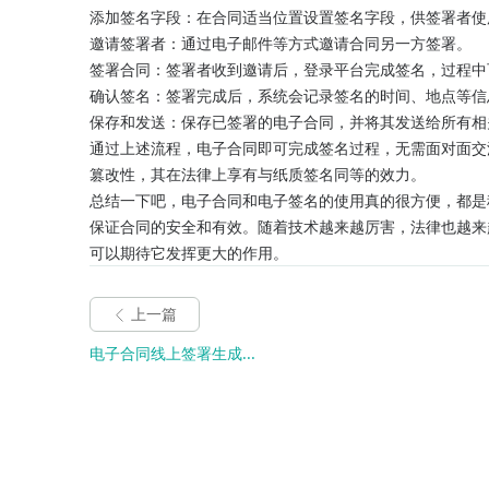
添加签名字段：在合同适当位置设置签名字段，供签署者使
邀请签署者：通过电子邮件等方式邀请合同另一方签署。
签署合同：签署者收到邀请后，登录平台完成签名，过程中
确认签名：签署完成后，系统会记录签名的时间、地点等信
保存和发送：保存已签署的电子合同，并将其发送给所有相
通过上述流程，电子合同即可完成签名过程，无需面对面交
篡改性，其在法律上享有与纸质签名同等的效力。
总结一下吧，电子合同和电子签名的使用真的很方便，都是
保证合同的安全和有效。随着技术越来越厉害，法律也越来
可以期待它发挥更大的作用。
上一篇
电子合同线上签署生成...