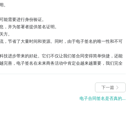
用。
可能需要进行身份验证。
息，并为签署者提供签名证明。
关方。
流，节省了大量时间和资源。同时，由于电子签名的唯一性和不可
科技进步带来的好处。它们不仅让我们签合同变得简单快捷，还能
越完善，电子签名在未来商务活动中肯定会越来越重要，我们完全
下一篇
电子合同签名是否真的...