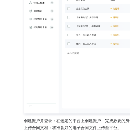
创建账户并登录：在选定的平台上创建账户，完成必要的身
上传合同文档：将准备好的电子合同文件上传至平台。