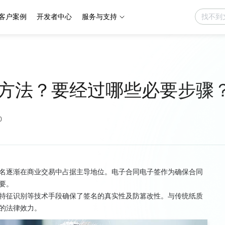
客户案例
开发者中心
服务与支持
方法？要经过哪些必要步骤
0
名逐渐在商业交易中占据主导地位。电子合同电子签作为确保合同
要。
特征识别等技术手段确保了签名的真实性及防篡改性。与传统纸质
的法律效力。