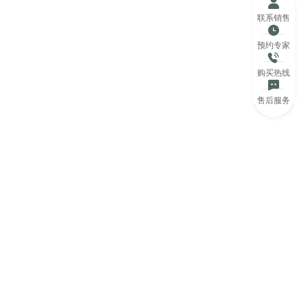
联系销售
预约专家
购买热线
售后服务