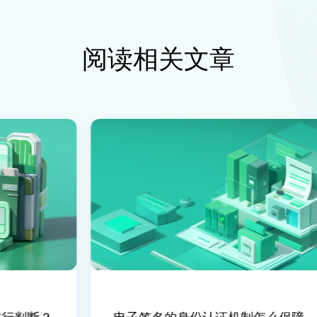
阅读相关文章