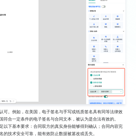
认可。例如，在美国，电子签名与手写或纸质签名具有同等法律效
国符合一定条件的电子签名与合同文本，被认为是合法有效的。
足以下基本要求：合同双方的真实身份能够得到确认；合同内容完
名的技术安全可靠，能有效防止数据被篡改或丢失。