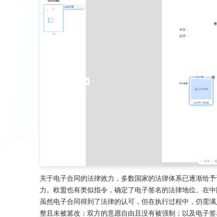
关于电子合同的法律效力，多数国家的法律体系已逐渐给予
力。欧盟也有类似指令，确定了电子签名的法律地位。在中
虽然电子合同得到了法律的认可，但在执行过程中，仍需满
整且未被篡改；双方的意愿自由且没有被强制；以及电子签