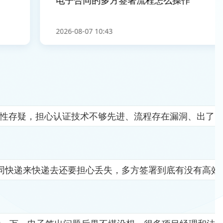
电子合同的多方签署流程怎么操作
2026-08-07 10:43
全性存疑，担心认证技术不够先进、流程存在漏洞、出了
同快递来快递去还要担心丢失，多方签署到底有没有高效