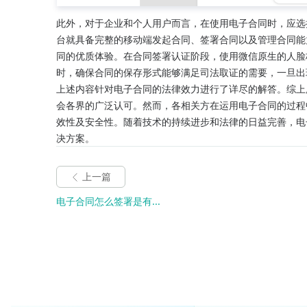
此外，对于企业和个人用户而言，在使用电子合同时，应选
台就具备完整的移动端发起合同、签署合同以及管理合同能
同的优质体验。在合同签署认证阶段，使用微信原生的人脸核
时，确保合同的保存形式能够满足司法取证的需要，一旦出
上述内容针对电子合同的法律效力进行了详尽的解答。综上
会各界的广泛认可。然而，各相关方在运用电子合同的过程
效性及安全性。随着技术的持续进步和法律的日益完善，电
决方案。
上一篇
电子合同怎么签署是有...