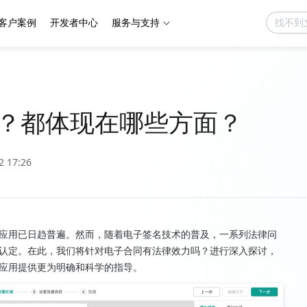
客户案例
开发者中心
服务与支持
？都体现在哪些方面？
2 17:26
应用已日趋普遍。然而，随着电子签名技术的普及，一系列法律问
认定。在此，我们将针对电子合同有法律效力吗？进行深入探讨，
应用提供更为明确和科学的指导。