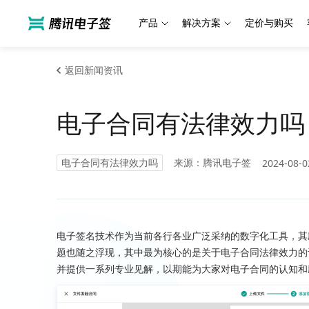
产品
解决方案
定价与购买
返回新闻资讯
电子合同有法律效力吗
电子合同有法律效力吗
来源：腾讯电子签
2024-08-0
电子签名技术作为当前各行各业广泛采纳的数字化工具，其
题也随之浮现，其中最为核心的是关于电子合同法律效力的
并提供一系列专业见解，以期能为大家对电子合同的认知和