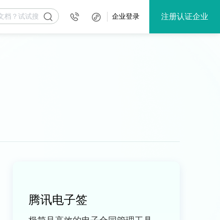
注册认证企业
企业登录
腾讯电子签