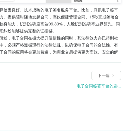
择信誉良好、技术成熟的电子签名服务平台。比如，腾讯电子签平
力。提供随时随地发起合同，高效便捷管理合同、15秒完成签署合
身能力，识别准确度高达99.80%，人脸识别准确率业界领先。同
现纠纷能够提供完整的证据链。
所述，电子合同在极大提升便捷性的同时，其法律效力亦已得到社
中，必须严格遵循现行的法律法规，以确保电子合同的合法性、有
子合同的应用将会更加普遍，为商业交易提供更为高效、安全的解
下一篇
电子合同签署平台的选...