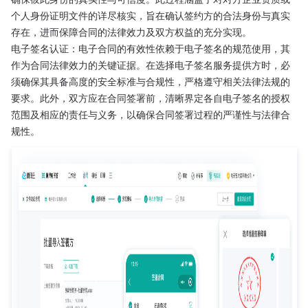
个人身份证明文件的详尽核实，旨在确认签约方的合法身份与真实
存在，进而保障合同的法律效力及双方权益的充分实现。
电子签名认证：电子合同的有效性依赖于电子签名的规范使用，其
作为合同法律效力的关键证据。在选择电子签名服务提供方时，必
须确保其具备高度的安全标准与合规性，严格遵守相关法律法规的
要求。此外，双方应在合同签署前，清晰界定各自电子签名的授权
范围及相应的责任与义务，以确保合同签署过程的严谨性与法律合
规性。