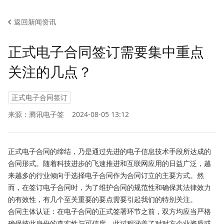
返回新闻资讯
正式电子合同签订需要集中重点
关注的几点？
正式电子合同签订
来源：腾讯电子签
2024-08-05 13:12
正式电子合同的缔结，乃是通过先进的电子信息技术手段所达成的
合同形式。随着科技进步的飞速推进和互联网应用的日益广泛，越
来越多的行业倾向于选择电子合同作为合同订立的主要方式。然
而，在签订电子合同时，为了维护合同的规范性和确保其法律效力
的有效性，有几个至关重要的要点需要引起我们的特别关注。
合同主体认证：在电子合同的正式签署环节之前，双方均应当严格
确保彼此身份的真实性与可信度。此过程涵盖了对对方企业资质或