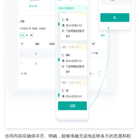
合同内容应确保详尽、明确，能够准确无误地反映各方的意愿和权