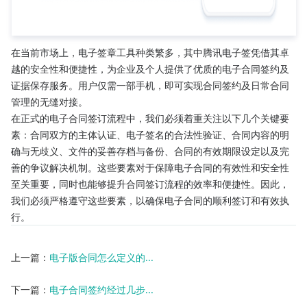
在当前市场上，电子签章工具种类繁多，其中腾讯电子签凭借其卓
越的安全性和便捷性，为企业及个人提供了优质的电子合同签约及
证据保存服务。用户仅需一部手机，即可实现合同签约及日常合同
管理的无缝对接。
在正式的电子合同签订流程中，我们必须着重关注以下几个关键要
素：合同双方的主体认证、电子签名的合法性验证、合同内容的明
确与无歧义、文件的妥善存档与备份、合同的有效期限设定以及完
善的争议解决机制。这些要素对于保障电子合同的有效性和安全性
至关重要，同时也能够提升合同签订流程的效率和便捷性。因此，
我们必须严格遵守这些要素，以确保电子合同的顺利签订和有效执
行。
上一篇：
电子版合同怎么定义的...
下一篇：
电子合同签约经过几步...