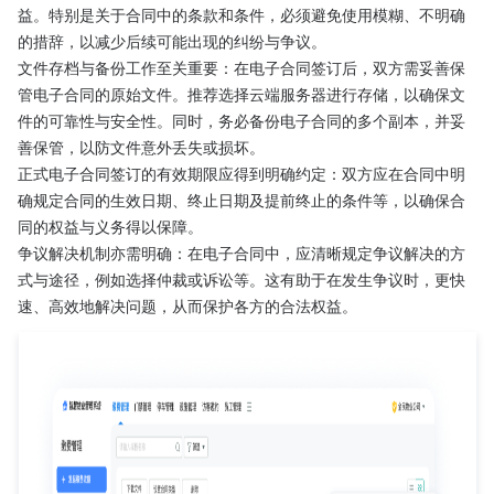
益。特别是关于合同中的条款和条件，必须避免使用模糊、不明确
的措辞，以减少后续可能出现的纠纷与争议。
文件存档与备份工作至关重要：在电子合同签订后，双方需妥善保
管电子合同的原始文件。推荐选择云端服务器进行存储，以确保文
件的可靠性与安全性。同时，务必备份电子合同的多个副本，并妥
善保管，以防文件意外丢失或损坏。
正式电子合同签订的有效期限应得到明确约定：双方应在合同中明
确规定合同的生效日期、终止日期及提前终止的条件等，以确保合
同的权益与义务得以保障。
争议解决机制亦需明确：在电子合同中，应清晰规定争议解决的方
式与途径，例如选择仲裁或诉讼等。这有助于在发生争议时，更快
速、高效地解决问题，从而保护各方的合法权益。