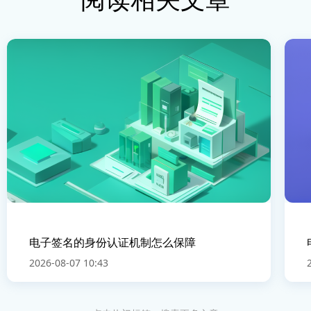
电子签名的身份认证机制怎么保障
2026-08-07 10:43