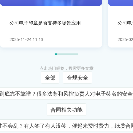
公司电子印章是否支持多场景应用
公司电
2025-11-24 11:13
2025-02
点击热门标签，搜索更多文章
全部
合规安全
证到底靠不靠谱？很多法务和风控负责人对电子签名的安
合同相关功能
才不会乱？有人签了有人没签，催起来费时费力，纸质合