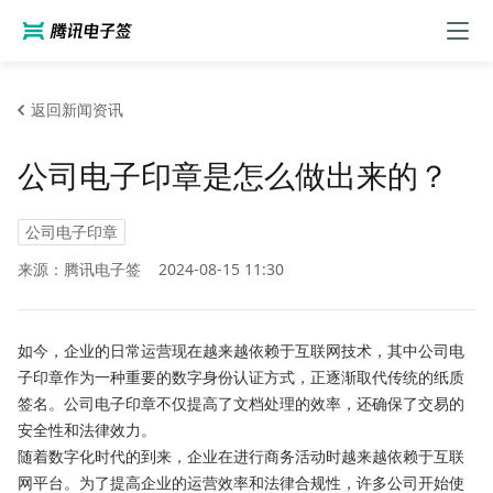
返回新闻资讯
公司电子印章是怎么做出来的？
公司电子印章
来源：腾讯电子签
2024-08-15 11:30
如今，企业的日常运营现在越来越依赖于互联网技术，其中公司电
子印章作为一种重要的数字身份认证方式，正逐渐取代传统的纸质
签名。公司电子印章不仅提高了文档处理的效率，还确保了交易的
安全性和法律效力。
随着数字化时代的到来，企业在进行商务活动时越来越依赖于互联
网平台。为了提高企业的运营效率和法律合规性，许多公司开始使