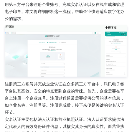
用第三方平台来注册企业账号、完成实名认证以及在线生成和管理
电子印章。本文将详细解析这一流程，帮助企业快速适应数字化办
公的需求。
注册第三方账号并完成企业认证在众多第三方平台中，腾讯电子签
平台以其高效、安全的特点受到企业的青睐。首先，企业需要在平
台上注册一个企业账号。注册过程通常需要提供公司的基本信息，
如企业名称、注册号等。注册完成后，接下来便是关键的实名认证
环节。
实名认证主要包括法人认证和营业执照认证。法人认证要求提供法
定代表人的有效身份证件信息，以核实其身份的真实性。而营业执