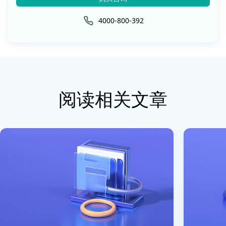
4000-800-392
阅读相关文章