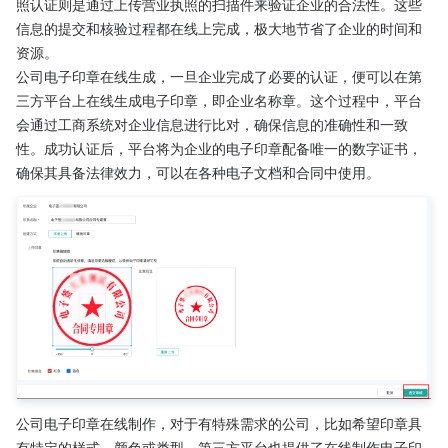
照认证则是通过上传营业执照的扫描件来验证企业的合法性。这些
信息的提交和核验过程都在线上完成，极大地节省了企业的时间和
资源。
公司电子印章在线生成，一旦企业完成了必要的认证，便可以在第
三方平台上在线生成电子印章，即企业名称章。这个过程中，平台
会通过工商系统对企业信息进行比对，确保信息的准确性和一致
性。成功认证后，平台将为企业的电子印章配备唯一的数字证书，
确保其具备法律效力，可以在各种电子文档和合同中使用。
公司电子印章在线制作，对于有特殊需求的公司，比如希望印章具
有特定的样式、颜色或类型，第三方平台也提供了在线制作电子印