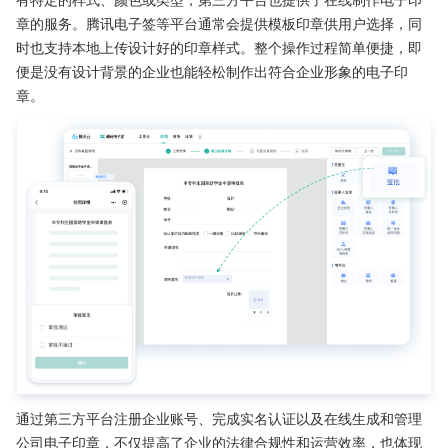
章的服务。腾讯电子签等平台通常会提供模板印章供用户选择，同
时也支持本地上传设计好的印章样式。整个操作过程简单便捷，即
便是没有设计背景的企业也能轻松制作出符合企业形象的电子印
章。
通过第三方平台注册企业账号、完成实名认证以及在线生成和管理
公司电子印章，不仅提高了企业的法律合规性和运营效率，也体现