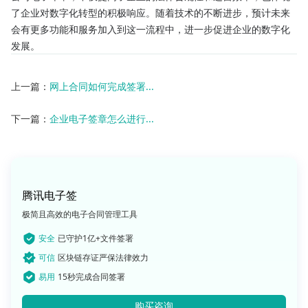
了企业对数字化转型的积极响应。随着技术的不断进步，预计未来
会有更多功能和服务加入到这一流程中，进一步促进企业的数字化
发展。
上一篇：
网上合同如何完成签署...
下一篇：
企业电子签章怎么进行...
腾讯电子签
极简且高效的电子合同管理工具
安全
已守护1亿+文件签署
可信
区块链存证严保法律效力
易用
15秒完成合同签署
购买咨询