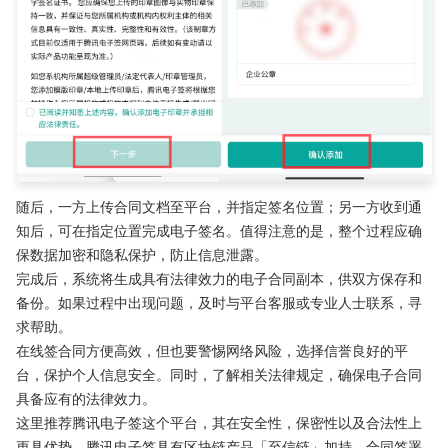
随后，一方上传合同文档至平台，并指定签名位置；另一方收到通
知后，可在指定位置完成电子签名。值得注意的是，整个过程应确
保数据加密和隐私保护，防止信息泄露。
完成后，系统将生成具有法律效力的电子合同副本，供双方保存和
备份。如果过程中出现问题，及时与平台客服或专业人士联系，寻
求帮助。
在线签合同方便高效，但也要警惕网络风险，选择信誉良好的平
台，保护个人信息安全。同时，了解相关法律规定，确保电子合同
具备应有的法律效力。
这里推荐腾讯电子签这个平台，其在安全性，保密性以及合法性上
更具优势。腾讯电子签具有区块链产品「至信链」加持，合同签署