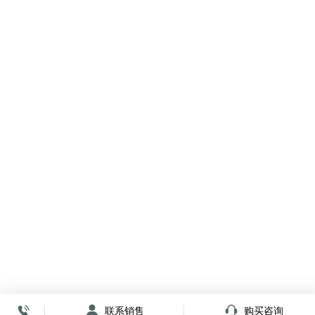
联系销售
购买咨询