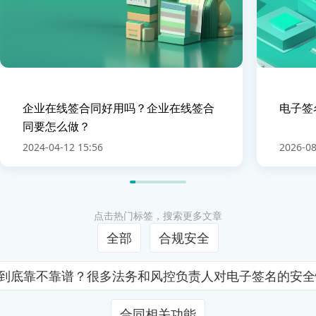
企业在线签合同好用吗？企业在线签合
电子签
同要怎么做？
2024-04-12 15:56
2026-08
点击热门标签，搜索更多文章
全部
合规安全
证到底靠不靠谱？很多法务和风控负责人对电子签名的安
合同相关功能