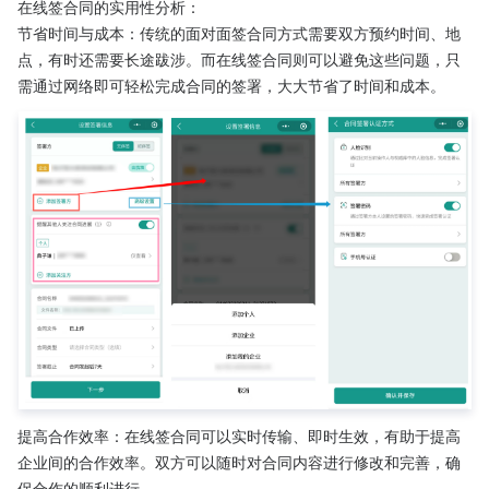
在线签合同的实用性分析：
节省时间与成本：传统的面对面签合同方式需要双方预约时间、地
点，有时还需要长途跋涉。而在线签合同则可以避免这些问题，只
需通过网络即可轻松完成合同的签署，大大节省了时间和成本。
提高合作效率：在线签合同可以实时传输、即时生效，有助于提高
企业间的合作效率。双方可以随时对合同内容进行修改和完善，确
保合作的顺利进行。