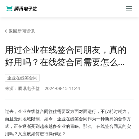
返回新闻资讯
用过企业在线签合同朋友，真的
好用吗？在线签合同需要怎么
做？
企业在线签合同
来源：腾讯电子签
2024-08-15 11:44
过去，企业在线签合同往往需要双方面对面进行，不仅耗时耗力，
而且受到地域限制。如今，企业在线签合同作为一种新兴的合作方
式，正在逐渐受到越来越多企业的青睐。那么，在线签合同真的实
用吗？又应该如何进行操作呢？