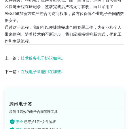
区块链全程存证记录，签署完成后严格无可篡改。而且采用了
AES256加密方式严控合同访问权限，多方位保障企业电子合同的数
据安全。
通过这一流程，我们可以便捷地完成合同签署工作，为企业和个人
带来便利。随着技术的不断进步，我们应积极拥抱新方式，优化工
作和生活流程。
上一篇：
技术服务电子协议如何...
下一篇：
在线电子章能用在哪些...
腾讯电子签
极简且高效的电子合同管理工具
安全
已守护1亿+文件签署