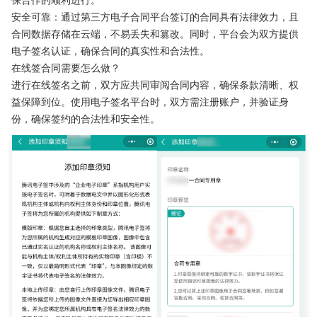
安全可靠：通过第三方电子合同平台签订的合同具有法律效力，且
合同数据存储在云端，不易丢失和篡改。同时，平台会为双方提供
电子签名认证，确保合同的真实性和合法性。
在线签合同需要怎么做？
进行在线签名之前，双方应共同审阅合同内容，确保条款清晰、权
益保障到位。使用电子签名平台时，双方需注册账户，并验证身
份，确保签约的合法性和安全性。