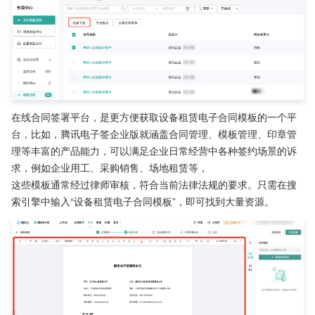
在线合同签署平台，是更方便获取设备租赁电子合同模板的一个平
台，比如，腾讯电子签企业版就涵盖合同管理、模板管理、印章管
理等丰富的产品能力，可以满足企业日常经营中各种签约场景的诉
求，例如企业用工、采购销售、场地租赁等，
这些模板通常经过律师审核，符合当前法律法规的要求。只需在搜
索引擎中输入“设备租赁电子合同模板”，即可找到大量资源。