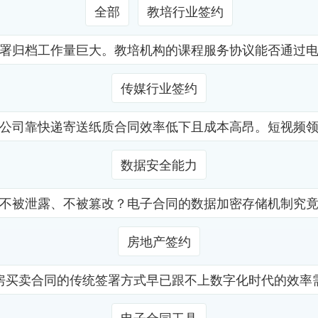
全部
教培行业签约
署归档工作量巨大。教培机构的课程服务协议能否通过
传媒行业签约
公司靠快递寄送纸质合同效率低下且成本高昂。短视频
数据安全能力
不被泄露、不被篡改？电子合同的数据加密存储机制究
房地产签约
房买卖合同的传统签署方式早已跟不上数字化时代的效率
电子合同工具