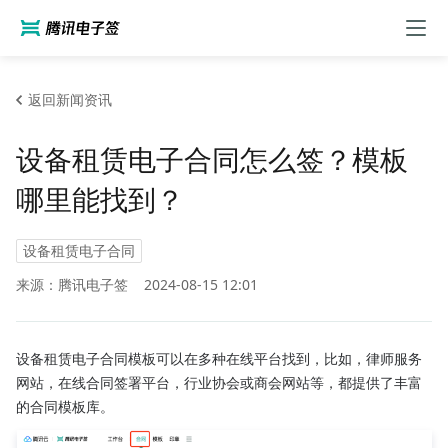
返回新闻资讯
设备租赁电子合同怎么签？模板
哪里能找到？
设备租赁电子合同
来源：腾讯电子签
2024-08-15 12:01
设备租赁电子合同模板可以在多种在线平台找到，比如，律师服务
网站，在线合同签署平台，行业协会或商会网站等，都提供了丰富
的合同模板库。