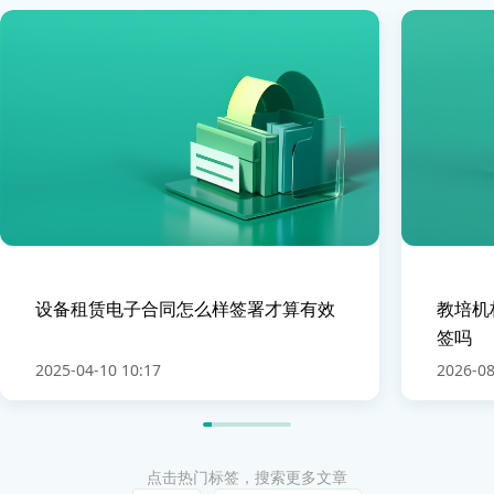
设备租赁电子合同怎么样签署才算有效
教培机
签吗
2025-04-10 10:17
2026-08
点击热门标签，搜索更多文章