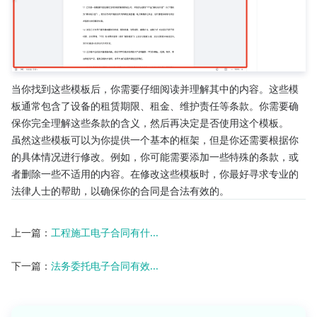
当你找到这些模板后，你需要仔细阅读并理解其中的内容。这些模
板通常包含了设备的租赁期限、租金、维护责任等条款。你需要确
保你完全理解这些条款的含义，然后再决定是否使用这个模板。
虽然这些模板可以为你提供一个基本的框架，但是你还需要根据你
的具体情况进行修改。例如，你可能需要添加一些特殊的条款，或
者删除一些不适用的内容。在修改这些模板时，你最好寻求专业的
法律人士的帮助，以确保你的合同是合法有效的。
上一篇：
工程施工电子合同有什...
下一篇：
法务委托电子合同有效...