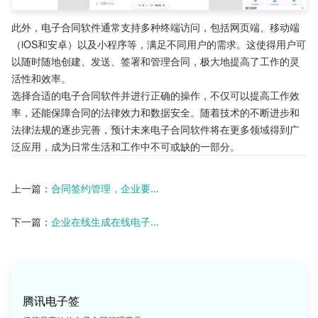
此外，电子合同软件通常支持多种终端访问，包括网页端、移动端
（iOS和安卓）以及小程序等，满足不同用户的需求。这使得用户可
以随时随地创建、发送、签署和管理合同，极大地提高了工作的灵
活性和效率。
选择合适的电子合同软件并进行正确的操作，不仅可以提高工作效
率，还能保障合同的法律效力和数据安全。随着技术的不断进步和
法律法规的逐步完善，预计未来电子合同软件将在更多领域得到广
泛应用，成为日常生活和工作中不可或缺的一部分。
上一篇：
合同签约管理，企业要...
下一篇：
企业在线生成在线电子...
腾讯电子签