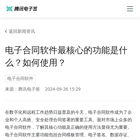
返回新闻资讯
电子合同软件最核心的功能是什
么？如何使用？
电子合同软件
来源：腾讯电子签
2024-09-26 15:29
在数字化和远程工作趋势日益普及的今天，电子合同软件成为了企
业和个人高效、安全处理合同签署的重要工具。面对市场上众多的
电子合同软件，了解其核心功能及正确的使用方法显得尤为重要。
电子合同软件主要功能包括合同模板管理、电子签名、数据存证、