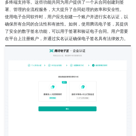
多终端支持等。这些功能共同为用户提供了一个从合同创建到签
署、管理的全流程服务，大大提升了合同处理的效率和安全性。
使用电子合同软件时，用户应先创建一个账户并进行实名认证，以
确保所有合同的合法性和有效性。如例，使用腾讯电子签，其提供
了安全的数字签名功能，可以用于签署和验证电子合同。用户需要
在平台上注册账户，并通过实名认证确保电子签名具有法律效力。