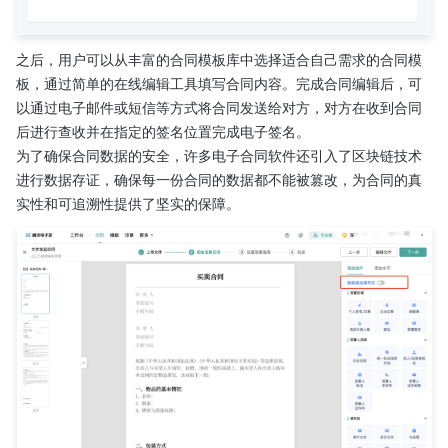
之后，用户可以从丰富的合同模板库中选择适合自己需求的合同模
板，通过简单的在线编辑工具填写合同内容。完成合同编辑后，可
以通过电子邮件或短信等方式将合同发送给对方，对方在收到合同
后进行查收并在指定的签名位置完成电子签名。
为了确保合同数据的安全，许多电子合同软件还引入了区块链技术
进行数据存证，确保每一份合同的数据都不能被篡改，为合同的真
实性和可追溯性提供了坚实的保障。