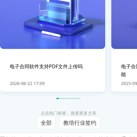
电子合同软件支持PDF文件上传吗
电子合
能
2026-06-22 17:09
2025-09
点击热门标签，搜索更多文章
全部
教培行业签约