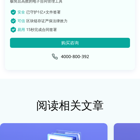
极简且高效的电子合同管理工具
安全
已守护1亿+文件签署
可信
区块链存证严保法律效力
易用
15秒完成合同签署
购买咨询
4000-800-392
阅读相关文章