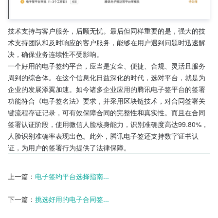
技术支持与客户服务，后顾无忧。最后但同样重要的是，强大的技
术支持团队和及时响应的客户服务，能够在用户遇到问题时迅速解
决，确保业务连续性不受影响。
一个好用的电子签约平台，应当是安全、便捷、合规、灵活且服务
周到的综合体。在这个信息化日益深化的时代，选对平台，就是为
企业的发展添翼加速。如今诸多企业应用的腾讯电子签平台的签署
功能符合《电子签名法》要求，并采用区块链技术，对合同签署关
键流程存证记录，可有效保障合同的完整性和真实性。而且在合同
签署认证阶段，使用微信人脸核身能力，识别准确度高达99.80%，
人脸识别准确率表现出色。此外，腾讯电子签还支持数字证书认
证，为用户的签署行为提供了法律保障。
上一篇：
电子签约平台选择指南...
下一篇：
挑选好用的电子合同签...