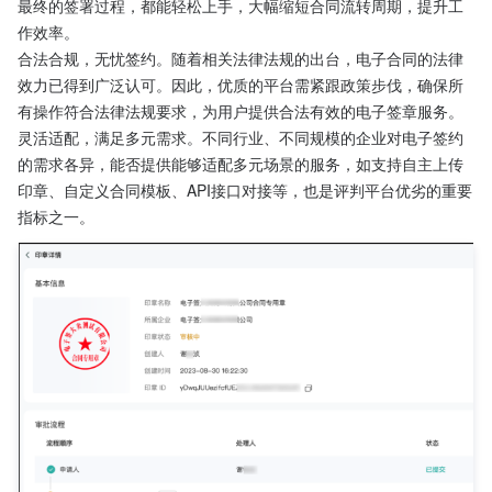
最终的签署过程，都能轻松上手，大幅缩短合同流转周期，提升工
作效率。
合法合规，无忧签约。随着相关法律法规的出台，电子合同的法律
效力已得到广泛认可。因此，优质的平台需紧跟政策步伐，确保所
有操作符合法律法规要求，为用户提供合法有效的电子签章服务。
灵活适配，满足多元需求。不同行业、不同规模的企业对电子签约
的需求各异，能否提供能够适配多元场景的服务，如支持自主上传
印章、自定义合同模板、API接口对接等，也是评判平台优劣的重要
指标之一。