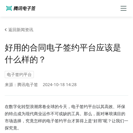
返回新闻资讯
好用的合同电子签约平台应该是
什么样的？
电子签约平台
来源：腾讯电子签
2024-10-18 14:28
在数字化转型浪潮席卷全球的今天，电子签约平台以其高效、环保
的特点成为现代商业运作不可或缺的工具。那么，面对琳琅满目的
市场选择，究竟怎样的电子签约平台才算得上是“好用”呢？让我们一
探究竟。