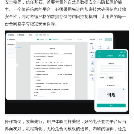
安全稳固，信任基石。首要考量的自然是数据安全与隐私保护能
力。一个值得信赖的平台，必须采用先进的加密技术确保信息传输
安全性，同时遵循严格的数据存储与访问控制机制，让用户的每一
份合同都享有稳定安全保障。
操作简便，效率先行。用户体验同样关键，好的电子签约平台应当
界面友好，流程简化，无论是合同模板的选择、内容的编辑，还是