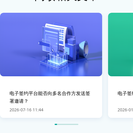
电子签约平台能否向多名合作方发送签
电子签
署邀请？
2026-07-16 11:44
2026-01