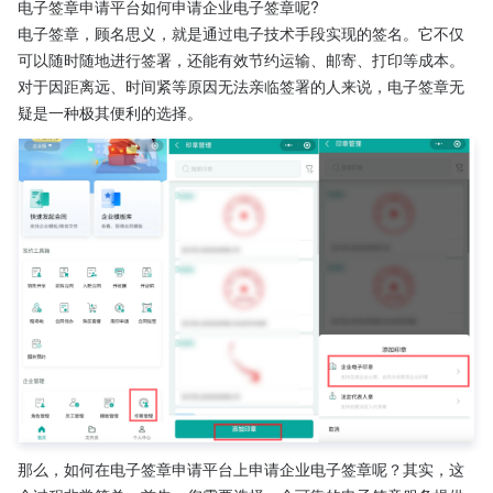
电子签章申请平台如何申请企业电子签章呢?
电子签章，顾名思义，就是通过电子技术手段实现的签名。它不仅
可以随时随地进行签署，还能有效节约运输、邮寄、打印等成本。
对于因距离远、时间紧等原因无法亲临签署的人来说，电子签章无
疑是一种极其便利的选择。
那么，如何在电子签章申请平台上申请企业电子签章呢？其实，这