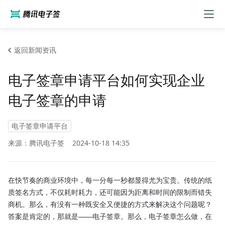
返回新闻资讯
电子签章申请平台如何实现企业
电子签章的申请
电子签章申请平台
来源：腾讯电子签
2024-10-18 14:35
在快节奏的商业环境中，每一分每一秒都显得尤为宝贵。传统的纸
质签名方式，不仅耗时耗力，还可能因为距离和时间的限制而错失
商机。那么，有没有一种既安全又便捷的方式来解决这个问题呢？
答案是肯定的，那就是——电子签章。那么，电子签章怎么做，在