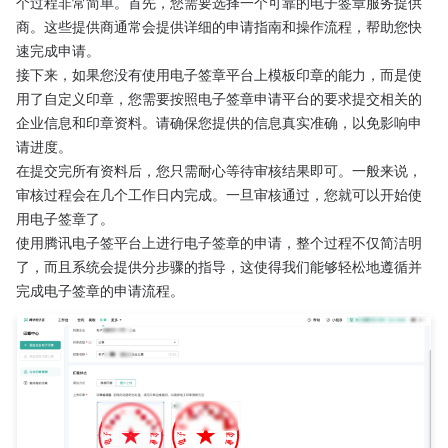
个过程非常简单。首先，您需要选择一个可靠的电子签章服务提供
商。这些提供商通常会提供详细的申请指南和操作流程，帮助您快
速完成申请。
接下来，如果您没有使用电子签章平台上模板印章的能力，而是使
用了自定义印章，您需要按照电子签章申请平台的要求提交相关的
企业信息和印章资料。请确保您提供的信息真实准确，以免影响申
请进度。
在提交完所有资料后，您只需耐心等待审核结果即可。一般来说，
审核过程会在几个工作日内完成。一旦审核通过，您就可以开始使
用电子签章了。
使用腾讯电子签平台上进行电子签章的申请，整个过程不仅简洁明
了，而且系统会提供分步骤的指导，这使得我们能够轻松地遵循并
完成电子签章的申请流程。