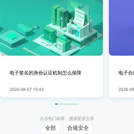
电子签名的身份认证机制怎么保障
电子合
2026-08-07 10:43
2026-08
点击热门标签，搜索更多文章
全部
合规安全