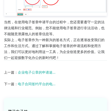
当然，在使用电子签章申请平台的过程中，您还需要遵守一定的法
律法规和行业规范。例如，您不能使用电子签章进行非法活动，也
不能随意泄露他人的签章信息等。
实际上，电子签章作为一种新兴的签名方式，正在逐渐改变我们的
工作和生活方式。通过了解和掌握电子签章的申请流程和使用方
法，我们可以更好地利用这一工具，为企业创造更多的价值。让我
们一起迎接数字化办公的新时代吧！
上一篇：
企业电子公章的申请途...
下一篇：
电子合同签约平台的电...