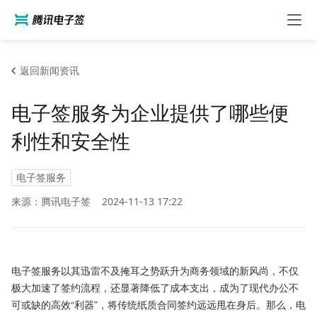
返回新闻资讯
电子签服务为企业提供了哪些便
利性和安全性
电子签服务
来源：腾讯电子签
2024-11-13 17:22
电子签服务以其迅雷不及掩耳之势跃升为商务领域的新风尚，不仅
极大加速了签约流程，还显著降低了成本支出，成为了现代办公不
可或缺的高效“利器”，将传统纸质合同签约远远甩在身后。那么，电