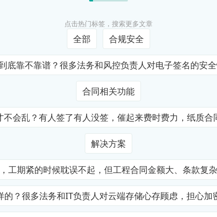
点击热门标签，搜索更多文章
全部
合规安全
证到底靠不靠谱？很多法务和风控负责人对电子签名的安
合同相关功能
才不会乱？有人签了有人没签，催起来费时费力，纸质合
解决方案
，工期紧的时候耽误不起，但工程合同金额大、条款复
样的？很多法务和IT负责人对云端存储心存顾虑，担心加