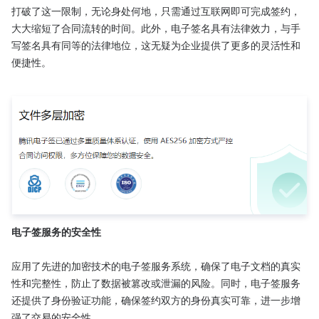
打破了这一限制，无论身处何地，只需通过互联网即可完成签约，
大大缩短了合同流转的时间。此外，电子签名具有法律效力，与手
写签名具有同等的法律地位，这无疑为企业提供了更多的灵活性和
便捷性。

电子签服务的安全性
应用了先进的加密技术的电子签服务系统，确保了电子文档的真实
性和完整性，防止了数据被篡改或泄漏的风险。同时，电子签服务
还提供了身份验证功能，确保签约双方的身份真实可靠，进一步增
强了交易的安全性。
