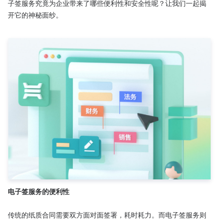
子签服务究竟为企业带来了哪些便利性和安全性呢？让我们一起揭
开它的神秘面纱。

电子签服务的便利性
传统的纸质合同需要双方面对面签署，耗时耗力。而电子签服务则