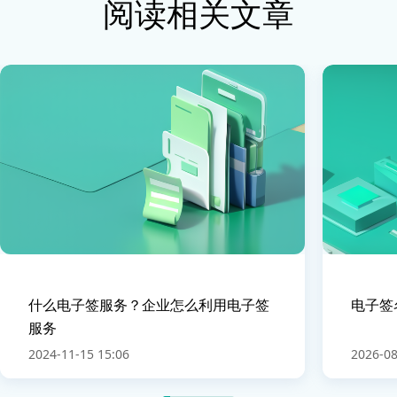
阅读相关文章
什么电子签服务？企业怎么利用电子签
电子签
服务
2024-11-15 15:06
2026-08