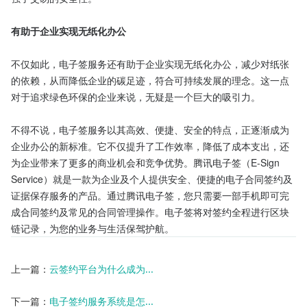
有助于企业实现无纸化办公
不仅如此，电子签服务还有助于企业实现无纸化办公，减少对纸张
的依赖，从而降低企业的碳足迹，符合可持续发展的理念。这一点
对于追求绿色环保的企业来说，无疑是一个巨大的吸引力。

不得不说，电子签服务以其高效、便捷、安全的特点，正逐渐成为
企业办公的新标准。它不仅提升了工作效率，降低了成本支出，还
为企业带来了更多的商业机会和竞争优势。腾讯电子签（E-Sign 
Service）就是一款为企业及个人提供安全、便捷的电子合同签约及
证据保存服务的产品。通过腾讯电子签，您只需要一部手机即可完
成合同签约及常见的合同管理操作。电子签将对签约全程进行区块
链记录，为您的业务与生活保驾护航。
上一篇：
云签约平台为什么成为...
下一篇：
电子签约服务系统是怎...