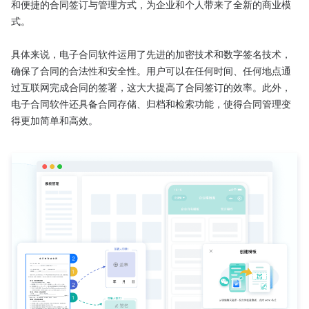
和便捷的合同签订与管理方式，为企业和个人带来了全新的商业模
式。

具体来说，电子合同软件运用了先进的加密技术和数字签名技术，
确保了合同的合法性和安全性。用户可以在任何时间、任何地点通
过互联网完成合同的签署，这大大提高了合同签订的效率。此外，
电子合同软件还具备合同存储、归档和检索功能，使得合同管理变
得更加简单和高效。
