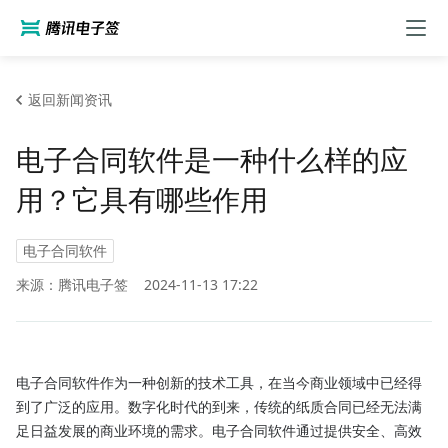
返回新闻资讯
电子合同软件是一种什么样的应
用？它具有哪些作用
电子合同软件
来源：腾讯电子签
2024-11-13 17:22
电子合同软件作为一种创新的技术工具，在当今商业领域中已经得
到了广泛的应用。数字化时代的到来，传统的纸质合同已经无法满
足日益发展的商业环境的需求。电子合同软件通过提供安全、高效