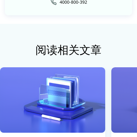
4000-800-392
阅读相关文章