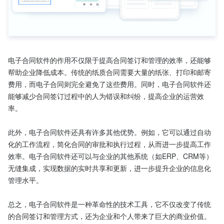
电子合同软件的作用不仅限于提高合同签订和管理的效率，还能够
帮助企业降低成本。传统的纸质合同需要大量的纸张、打印和邮寄
费用，而电子合同则完全避免了这些费用。同时，电子合同软件还
能够减少合同签订过程中的人为错误和纠纷，提高企业的运营效
率。

此外，电子合同软件还具有许多其他优势。例如，它可以通过自动
化的工作流程，简化合同的审批和执行过程，从而进一步提高工作
效率。电子合同软件还可以与企业的其他系统（如ERP、CRM等）
无缝集成，实现数据的实时共享和更新，进一步提升企业的信息化
管理水平。

总之，电子合同软件是一种革命性的技术工具，它不仅改变了传统
的合同签订和管理方式，还为企业和个人带来了巨大的商业价值。