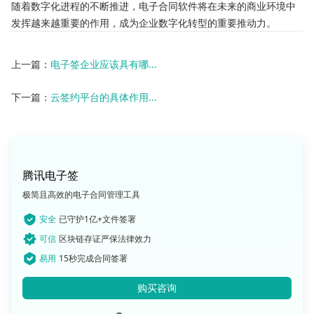
随着数字化进程的不断推进，电子合同软件将在未来的商业环境中
发挥越来越重要的作用，成为企业数字化转型的重要推动力。
上一篇：
电子签企业应该具有哪...
下一篇：
云签约平台的具体作用...
腾讯电子签
极简且高效的电子合同管理工具
安全
已守护1亿+文件签署
可信
区块链存证严保法律效力
易用
15秒完成合同签署
购买咨询