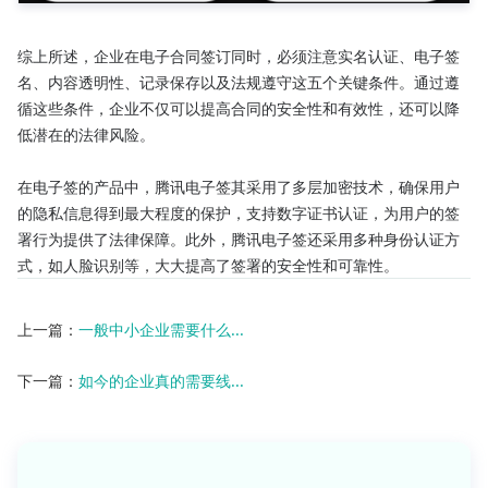
综上所述，企业在电子合同签订同时，必须注意实名认证、电子签
名、内容透明性、记录保存以及法规遵守这五个关键条件。通过遵
循这些条件，企业不仅可以提高合同的安全性和有效性，还可以降
低潜在的法律风险。

在电子签的产品中，腾讯电子签其采用了多层加密技术，确保用户
的隐私信息得到最大程度的保护，支持数字证书认证，为用户的签
署行为提供了法律保障。此外，腾讯电子签还采用多种身份认证方
式，如人脸识别等，大大提高了签署的安全性和可靠性。
上一篇：
一般中小企业需要什么...
下一篇：
如今的企业真的需要线...