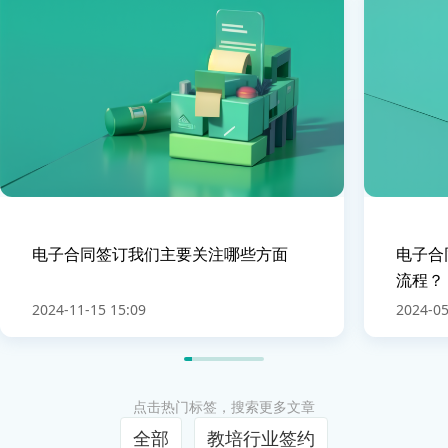
电子合同签订我们主要关注哪些方面
电子合
流程？
2024-11-15 15:09
2024-05
点击热门标签，搜索更多文章
全部
教培行业签约