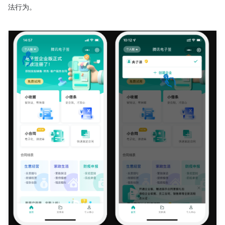
法行为。
