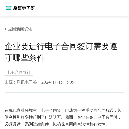
返回新闻资讯
企业要进行电子合同签订需要遵
守哪些条件
电子合同签订
来源：腾讯电子签
2024-11-15 15:09
在现代商业环境中，电子合同签订已成为一种重要的合同形式，其
便利性和效率性得到了广泛认可。然而，企业在签订电子合同时，
必须遵循一系列法律条件，以确保合同的合法性和有效性。
