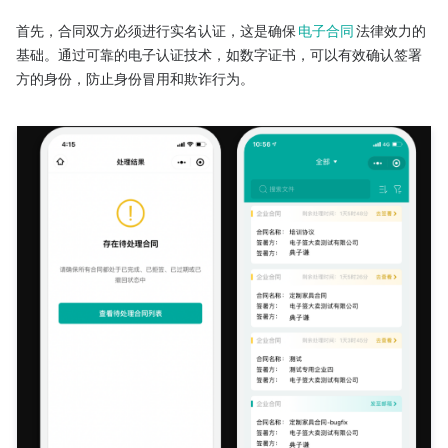
首先，合同双方必须进行实名认证，这是确保
电子合同
法律效力的
基础。通过可靠的电子认证技术，如数字证书，可以有效确认签署
方的身份，防止身份冒用和欺诈行为。
