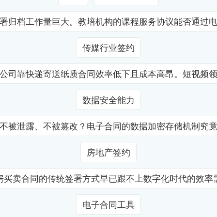
署归档工作量巨大。教培机构的课程服务协议能否通过
传媒行业签约
公司靠快递寄送纸质合同效率低下且成本高昂。短视频
数据安全能力
不被泄露、不被篡改？电子合同的数据加密存储机制究
房地产签约
房买卖合同的传统签署方式早已跟不上数字化时代的效率
电子合同工具