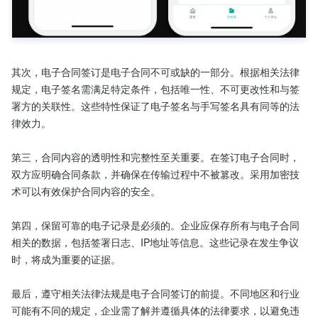
其次，电子合同签订是电子合同不可或缺的一部分。根据相关法律
规定，电子签名需满足特定条件，包括唯一性、不可更改性和与签
署方的关联性。这些特性保证了电子签名与手写签名具有同等的法
律效力。

第三，合同内容的透明性和完整性至关重要。在签订电子合同时，
双方应明确合同条款，并确保在传输过程中不被篡改。采用加密技
术可以有效保护合同内容的安全。

第四，保留可靠的电子记录是必须的。企业应保存所有与电子合同
相关的数据，包括签署日志、IP地址等信息。这些记录在发生争议
时，将成为重要的证据。

最后，遵守相关法律法规是电子合同签订的前提。不同地区和行业
可能有不同的规定，企业需了解并遵循具体的法律要求，以避免违