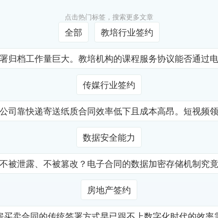
点击热门标签，搜索更多文章
全部
教培行业签约
署归档工作量巨大。教培机构的课程服务协议能否通过
传媒行业签约
公司靠快递寄送纸质合同效率低下且成本高昂。短视频
数据安全能力
不被泄露、不被篡改？电子合同的数据加密存储机制究
房地产签约
房买卖合同的传统签署方式早已跟不上数字化时代的效率