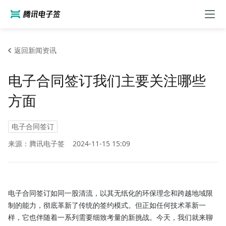
返回新闻资讯
电子合同签订我们主要关注哪些
方面
电子合同签订
来源：腾讯电子签
2024-11-15 15:09
电子合同签订如同一股清流，以其无纸化的环保理念和跨越地域限
制的能力，彻底革新了传统的签约模式。但正如任何技术革新一
样，它也伴随着一系列需要细致考量的新挑战。今天，我们就来聊