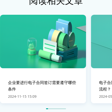
阅读相关文章
企业要进行电子合同签订需要遵守哪些
电子合
条件
流程？
2024-11-15 15:09
2024-05