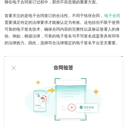
聊在电子合同签订过程中，那些不容忽视的重要方面。

首要关注的是电子合同签订的合法性。不同于纸张合同，
电子合同
需要满足特定的法律要求才能被认定为有效。这包括但不限于使用
可靠的电子签名技术、确保合同内容的完整性以及验证签署人的身
份。例如，根据法律，可靠的电子签名与手写签名或盖章具有同等
的法律效力。因此，选择符合法律规定的电子签名平台至关重要。
