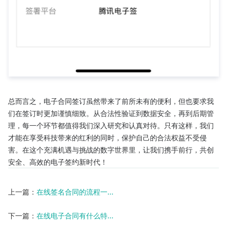
总而言之，电子合同签订虽然带来了前所未有的便利，但也要求我
们在签订时更加谨慎细致。从合法性验证到数据安全，再到后期管
理，每一个环节都值得我们深入研究和认真对待。只有这样，我们
才能在享受科技带来的红利的同时，保护自己的合法权益不受侵
害。在这个充满机遇与挑战的数字世界里，让我们携手前行，共创
安全、高效的电子签约新时代！
上一篇：
在线签名合同的流程一...
下一篇：
在线电子合同有什么特...