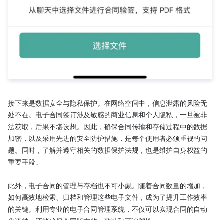
接下来是数据安全与隐私保护。在网络空间中，信息泄露的风险无
处不在。电子合同签订涉及敏感的商业信息和个人隐私，一旦被非
法获取，后果不堪设想。因此，确保合同传输和存储过程中的数据
加密，以及采用先进的安全防护措施，是每个使用者必须重视的问
题。同时，了解并遵守相关的数据保护法规，也是维护自身权益的
重要手段。

此外，电子合同的管理与存档也不可小觑。随着合同数量的增加，
如何高效地检索、归档和管理这些电子文件，成为了提升工作效率
的关键。利用专业的电子合同管理系统，不仅可以实现合同的自动