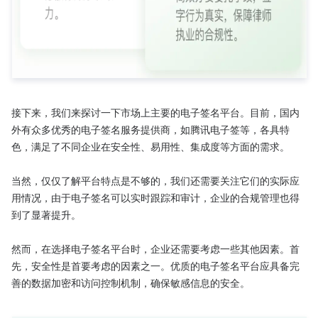
接下来，我们来探讨一下市场上主要的电子签名平台。目前，国内
外有众多优秀的电子签名服务提供商，如腾讯电子签等，各具特
色，满足了不同企业在安全性、易用性、集成度等方面的需求。

当然，仅仅了解平台特点是不够的，我们还需要关注它们的实际应
用情况，由于电子签名可以实时跟踪和审计，企业的合规管理也得
到了显著提升。

然而，在选择电子签名平台时，企业还需要考虑一些其他因素。首
先，安全性是首要考虑的因素之一。优质的电子签名平台应具备完
善的数据加密和访问控制机制，确保敏感信息的安全。
