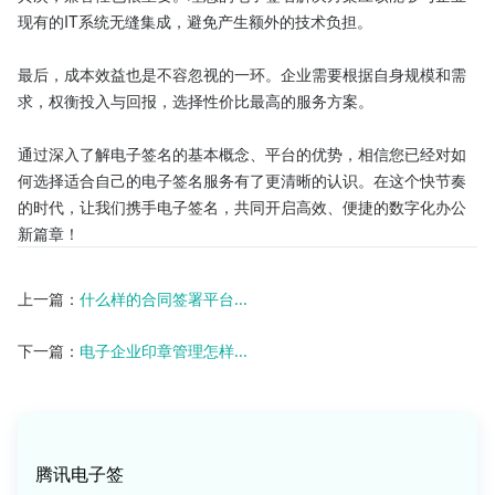
现有的IT系统无缝集成，避免产生额外的技术负担。

最后，成本效益也是不容忽视的一环。企业需要根据自身规模和需
求，权衡投入与回报，选择性价比最高的服务方案。

通过深入了解电子签名的基本概念、平台的优势，相信您已经对如
何选择适合自己的电子签名服务有了更清晰的认识。在这个快节奏
的时代，让我们携手电子签名，共同开启高效、便捷的数字化办公
新篇章！
上一篇：
什么样的合同签署平台...
下一篇：
电子企业印章管理怎样...
腾讯电子签