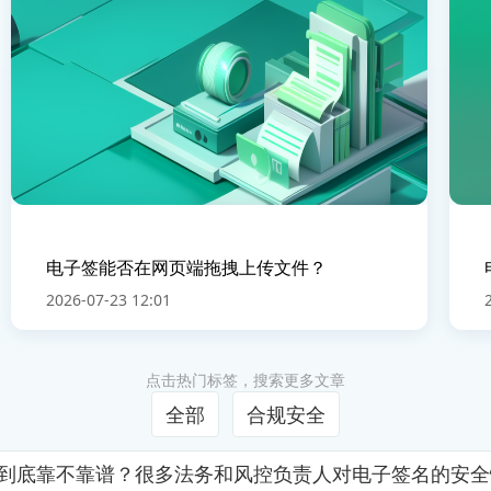
电子签能否在网页端拖拽上传文件？
2026-07-23 12:01
点击热门标签，搜索更多文章
全部
合规安全
证到底靠不靠谱？很多法务和风控负责人对电子签名的安