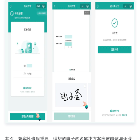
其次，兼容性也很重要。理想的电子签名解决方案应该能够与企业