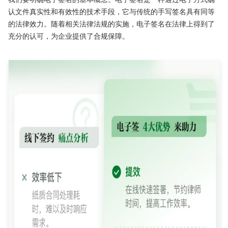
认文件真实性和有效性的技术手段，它与传统的手写签名具有同等
的法律效力。随着相关法律法规的实施，电子签名在法律上得到了
充分的认可，为企业提供了合规保障。
