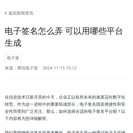
返回新闻资讯
电子签名怎么弄 可以用哪些平台
生成
电子签
来源：腾讯电子签
2024-11-15 15:12
在信息技术日新月异的今天，企业正以前所未有的速度迈向数字化
转型。作为这一进程中的重要组成部分，电子签名因其便捷性和安
全性而受到广泛关注。那么，如何选择合适的电子签名平台呢？以
下内容将为您详细解答。

我们要明确电子签名的基本概念。电子签名是一种通过电子方式确