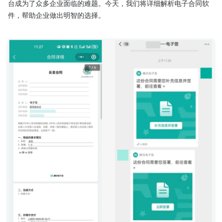
台成为了众多企业面临的难题。今天，我们将详细解析电子合同软
件，帮助企业做出明智的选择。
