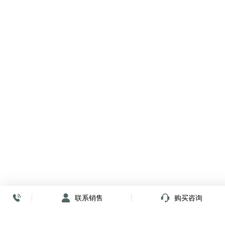
联系销售
购买咨询
放心签署 弹指间