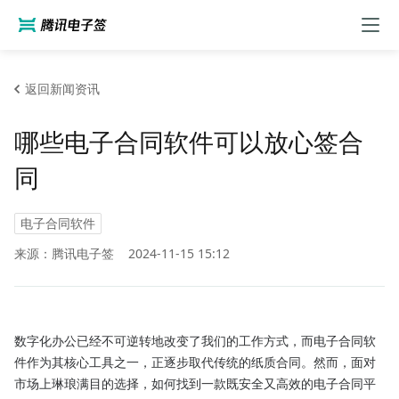
返回新闻资讯
哪些电子合同软件可以放心签合
同
电子合同软件
来源：腾讯电子签
2024-11-15 15:12
数字化办公已经不可逆转地改变了我们的工作方式，而电子合同软
件作为其核心工具之一，正逐步取代传统的纸质合同。然而，面对
市场上琳琅满目的选择，如何找到一款既安全又高效的电子合同平