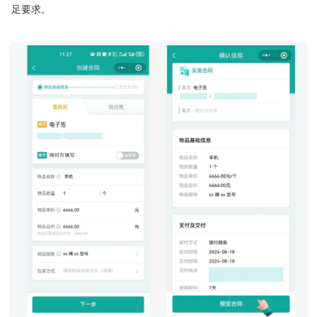
足要求。
