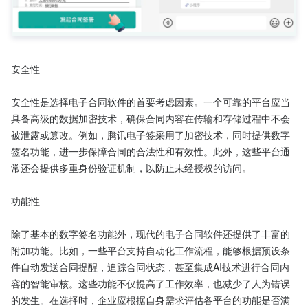
安全性

安全性是选择电子合同软件的首要考虑因素。一个可靠的平台应当
具备高级的数据加密技术，确保合同内容在传输和存储过程中不会
被泄露或篡改。例如，腾讯电子签采用了加密技术，同时提供数字
签名功能，进一步保障合同的合法性和有效性。此外，这些平台通
常还会提供多重身份验证机制，以防止未经授权的访问。

功能性

除了基本的数字签名功能外，现代的电子合同软件还提供了丰富的
附加功能。比如，一些平台支持自动化工作流程，能够根据预设条
件自动发送合同提醒，追踪合同状态，甚至集成AI技术进行合同内
容的智能审核。这些功能不仅提高了工作效率，也减少了人为错误
的发生。在选择时，企业应根据自身需求评估各平台的功能是否满