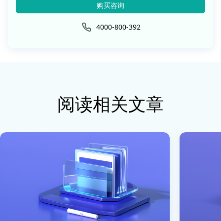
购买咨询
4000-800-392
阅读相关文章