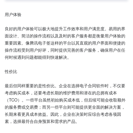
用户体验

良好的用户体验可以极大地提升工作效率和用户满意度。易用的界
面设计、简洁的操作流程以及及时的客户服务都是衡量用户体验的
重要因素。像腾讯电子签这样的平台以其直观的用户界面和便捷的
操作流程受到用户好评，同时提供完善的客户服务，确保用户在任
何时候遇到问题都能得到快速解决。

性价比

最后但同样重要的是性价比。企业在选择电子合同软件时，不仅要
考虑购买成本，还要考虑长期的维护费用和潜在的总拥有成本
（TCO）。一些平台虽然初始购买成本低，但后续可能会收取额外
的服务费或交易费；而另一些平台则可能提供更全面的解决方案，
长期来看更具成本效益。因此，企业在决策时应综合考虑各项因
素，选择最符合自身预算和需求的产品。
