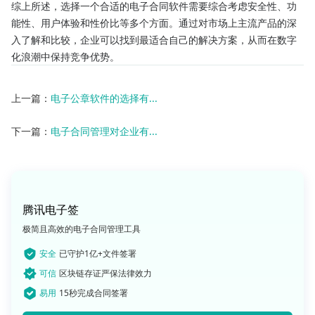
综上所述，选择一个合适的电子合同软件需要综合考虑安全性、功
能性、用户体验和性价比等多个方面。通过对市场上主流产品的深
入了解和比较，企业可以找到最适合自己的解决方案，从而在数字
化浪潮中保持竞争优势。
上一篇：
电子公章软件的选择有...
下一篇：
电子合同管理对企业有...
腾讯电子签
极简且高效的电子合同管理工具
安全
已守护1亿+文件签署
可信
区块链存证严保法律效力
易用
15秒完成合同签署