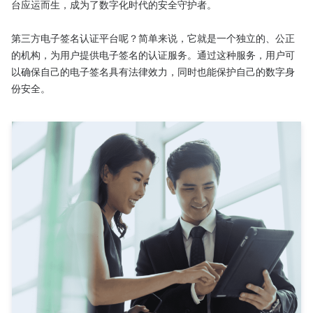
台应运而生，成为了数字化时代的安全守护者。

第三方电子签名认证平台呢？简单来说，它就是一个独立的、公正
的机构，为用户提供电子签名的认证服务。通过这种服务，用户可
以确保自己的电子签名具有法律效力，同时也能保护自己的数字身
份安全。
