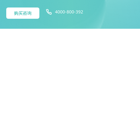
4000-800-392
购买咨询