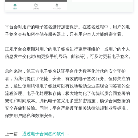
平台会对用户的电子签名进行加密保护。在签名过程中，用户的电
子签名会被加密存储在服务器上，只有用户本人才能解密查看。

正规平台会定期对用户的电子签名进行更新和维护，当用户的个人
信息发生变化时(如更换手机号码、邮箱等)，可及时更新电子签名。

总的来说，第三方电子签名认证平台作为数字化时代的安全守护
者，为我们提供了便捷、安全、有效的电子签名服务。值得关注的
是，通过使用腾讯电子签就可以有效地帮助企业实现合同签署的全
流程管理、电子化处理和存储，极大地简化了传统纸质合同签署的
繁琐和时间成本。腾讯电子签采用多重加密措施，确保合同数据的
安全存储和传输。同时，平台严格遵守相关法律法规和业界标准，
保护用户隐私和数据安全。
上一篇：
通过电子合同签约软件...