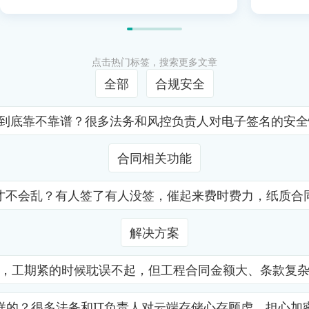
点击热门标签，搜索更多文章
全部
合规安全
证到底靠不靠谱？很多法务和风控负责人对电子签名的安
合同相关功能
才不会乱？有人签了有人没签，催起来费时费力，纸质合
解决方案
，工期紧的时候耽误不起，但工程合同金额大、条款复
样的？很多法务和IT负责人对云端存储心存顾虑，担心加