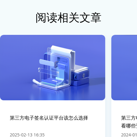
阅读相关文章
第三方电子签名认证平台该怎么选择
第三方
看哪些
2025-02-13 16:35
2024-01