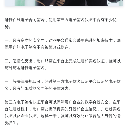
进行在线电子合同签署，使用第三方电子签名认证平台有不少优
势。

一、具有高度的安全性，这些平台通常会采用先进的加密技术，确
保用户的电子签名不会被篡改或伪造。

二、便捷性突出，用户只需在平台上完成注册和实名认证，就可以
随时随地进行电子签名。

三、获法律法规认可，经过第三方电子签名认证平台认证的电子签
名，具有与纸质签名同等的法律效力。

第三方电子签名认证平台可以保障用户企业的数字身份安全。在平
台注册过程中，用户需要提供真实的身份和企业信息，并通过实名
认证以及企业认证。这样一来，就可以有效防止假冒他人身份的情
况发生。
