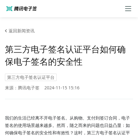
返回新闻资讯
第三方电子签名认证平台如何确
保电子签名的安全性
第三方电子签名认证平台
来源：腾讯电子签
2024-11-15 15:16
我们的生活已经离不开电子签名。从购物、支付到签订合同，电子
签名的使用场景越来越多。然而，随之而来的问题也日益凸显：如
何确保电子签名的安全性和有效性？这时，第三方电子签名认证平