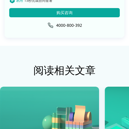
易用
15秒完成合同签署
购买咨询
4000-800-392
阅读相关文章