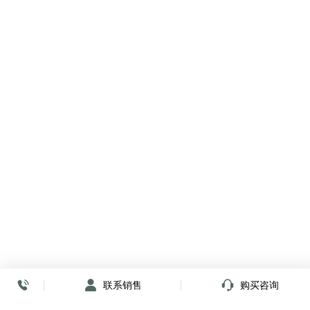
联系销售
购买咨询