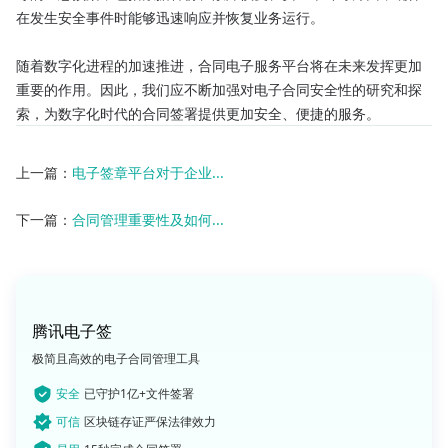
在发生安全事件时能够迅速响应并恢复业务运行。

随着数字化进程的加速推进，合同电子服务平台将在未来发挥更加
重要的作用。因此，我们应不断加强对电子合同安全性的研究和探
索，为数字化时代的合同签署提供更加安全、便捷的服务。
上一篇：
电子签章平台对于企业...
下一篇：
合同管理重要性及如何...
腾讯电子签
极简且高效的电子合同管理工具
安全
已守护1亿+文件签署
可信
区块链存证严保法律效力