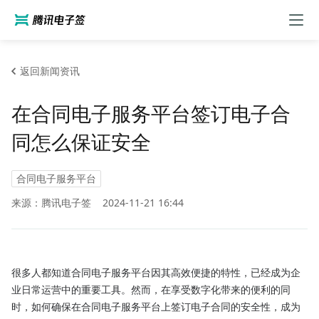
返回新闻资讯
在合同电子服务平台签订电子合
同怎么保证安全
合同电子服务平台
来源：腾讯电子签
2024-11-21 16:44
很多人都知道合同电子服务平台因其高效便捷的特性，已经成为企
业日常运营中的重要工具。然而，在享受数字化带来的便利的同
时，如何确保在合同电子服务平台上签订电子合同的安全性，成为