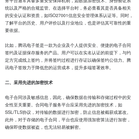
务平台通常具备多重安全保障机制，如数据加密技术、身份验证系
统以及严格的合规监管。在选择平台时，务必查看其是否具备相关
的安全认证和资质，如ISO27001信息安全管理体系认证等。同时，
了解平台的历史、用户评价以及行业地位，也是评估其可靠性的重
要依据。

比如，腾讯电子签是一款为企业及个人提供安全、便捷的电子合同
签约及证据保存服务的产品。用户可以在实名认证的前提下，与约
定方完成线上签约，并将签约过程进行存证以确保签约公信力。腾
讯电子签致力于降低您的运营成本，提升多端签署效率。

二、采用先进的加密技术
电子合同涉及敏感信息，因此，确保数据在传输和存储过程中的安
全性至关重要。合同电子服务平台应采用先进的加密技术，如
SSL/TLS协议，对传输的数据进行加密，防止信息被截获或篡改。
此外，对于存储的电子合同，平台也应使用强加密算法进行加密，
确保即使数据被盗，也无法轻易被解密。
