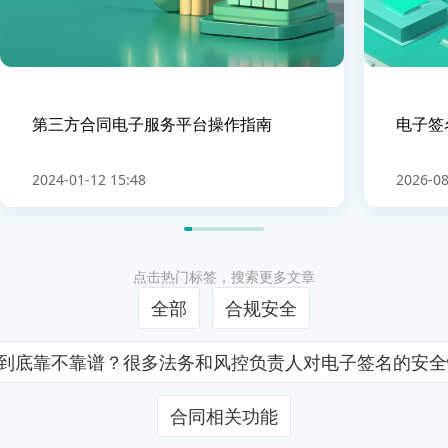
第三方合同电子服务平台操作指南
电子签
2024-01-12 15:48
2026-08
点击热门标签，搜索更多文章
全部
合规安全
证到底靠不靠谱？很多法务和风控负责人对电子签名的安
合同相关功能