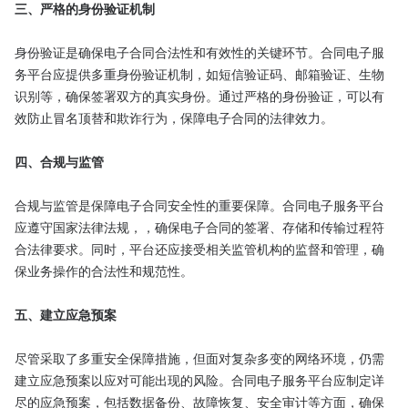
三、严格的身份验证机制
身份验证是确保电子合同合法性和有效性的关键环节。合同电子服
务平台应提供多重身份验证机制，如短信验证码、邮箱验证、生物
识别等，确保签署双方的真实身份。通过严格的身份验证，可以有
效防止冒名顶替和欺诈行为，保障电子合同的法律效力。

四、合规与监管
合规与监管是保障电子合同安全性的重要保障。合同电子服务平台
应遵守国家法律法规，，确保电子合同的签署、存储和传输过程符
合法律要求。同时，平台还应接受相关监管机构的监督和管理，确
保业务操作的合法性和规范性。

五、建立应急预案
尽管采取了多重安全保障措施，但面对复杂多变的网络环境，仍需
建立应急预案以应对可能出现的风险。合同电子服务平台应制定详
尽的应急预案，包括数据备份、故障恢复、安全审计等方面，确保