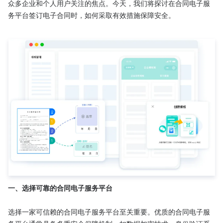
众多企业和个人用户关注的焦点。今天，我们将探讨在合同电子服
务平台签订电子合同时，如何采取有效措施保障安全。

一、选择可靠的合同电子服务平台
选择一家可信赖的合同电子服务平台至关重要。优质的合同电子服