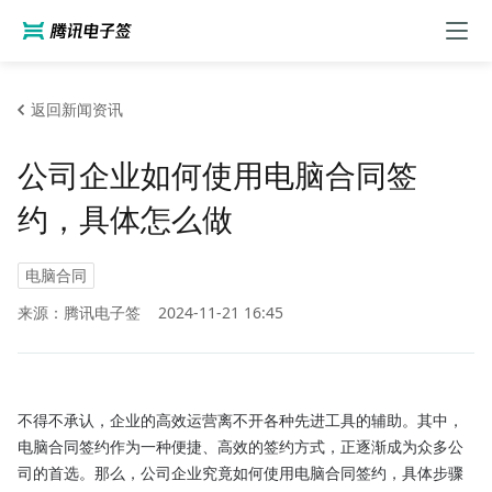
返回新闻资讯
公司企业如何使用电脑合同签
约，具体怎么做
电脑合同
来源：腾讯电子签
2024-11-21 16:45
不得不承认，企业的高效运营离不开各种先进工具的辅助。其中，
电脑合同签约作为一种便捷、高效的签约方式，正逐渐成为众多公
司的首选。那么，公司企业究竟如何使用电脑合同签约，具体步骤