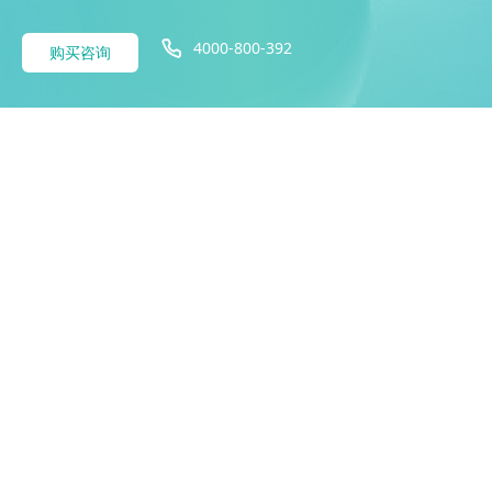
4000-800-392
购买咨询