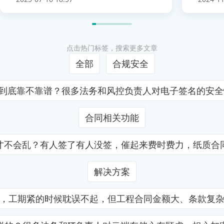
点击热门标签，搜索更多文章
全部
合规安全
证到底靠不靠谱？很多法务和风控负责人对电子签名的安
合同相关功能
才不会乱？有人签了有人没签，催起来费时费力，纸质合
解决方案
，工期紧的时候耽误不起，但工程合同金额大、条款复