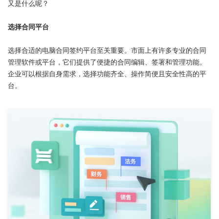
又是什么呢？

选择合同平台
选择合适的电脑合同签约平台至关重要。市面上有许多专业的合同
管理软件或平台，它们提供了便捷的合同编辑、签署和管理功能。
企业可以根据自身需求，选择功能齐全、操作简便且安全性高的平
台。
