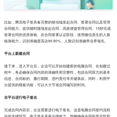
比如，腾讯电子签具备完整的移动端发起合同、签署合同以及管理
合同能力。提供随时随地发起合同，高效便捷管理合同、15秒完成
签署合同的优质体验。在合同签署认证阶段，使用微信原生的人脸
核身能力，识别准确度高达99.80%，人脸识别准确率业界领先。

平台上新建合同
接下来，进入平台后，企业可以开始创建新的电脑合同。在创建过
程中，务必确保合同内容的准确性和完整性，包括合同双方的基本
信息、合同标的、履行期限、违约责任等关键条款。同时，利用平
台提供的模板功能，可以大大节省合同编写的时间。

在平台进行电子签名
完成合同内容后，企业需要进行电子签名。这是电脑合同签约流程
中的关键环节。电子签名具有法律效力，能够确保合同的真实性和