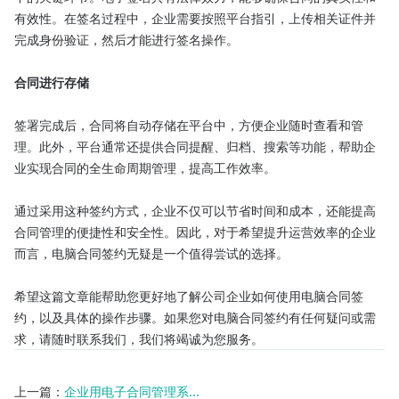
有效性。在签名过程中，企业需要按照平台指引，上传相关证件并
完成身份验证，然后才能进行签名操作。

合同进行存储
签署完成后，合同将自动存储在平台中，方便企业随时查看和管
理。此外，平台通常还提供合同提醒、归档、搜索等功能，帮助企
业实现合同的全生命周期管理，提高工作效率。

通过采用这种签约方式，企业不仅可以节省时间和成本，还能提高
合同管理的便捷性和安全性。因此，对于希望提升运营效率的企业
而言，电脑合同签约无疑是一个值得尝试的选择。

希望这篇文章能帮助您更好地了解公司企业如何使用电脑合同签
约，以及具体的操作步骤。如果您对电脑合同签约有任何疑问或需
求，请随时联系我们，我们将竭诚为您服务。
上一篇：
企业用电子合同管理系...