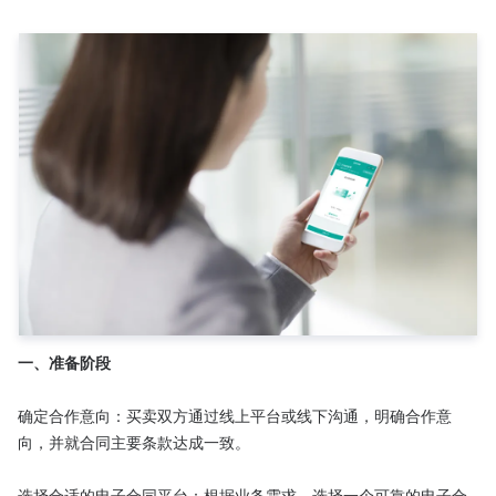
一、准备阶段
确定合作意向：买卖双方通过线上平台或线下沟通，明确合作意
向，并就合同主要条款达成一致。

选择合适的电子合同平台：根据业务需求，选择一个可靠的电子合