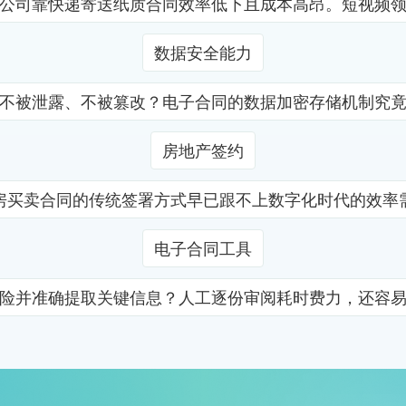
公司靠快递寄送纸质合同效率低下且成本高昂。短视频
数据安全能力
不被泄露、不被篡改？电子合同的数据加密存储机制究
房地产签约
房买卖合同的传统签署方式早已跟不上数字化时代的效率
电子合同工具
险并准确提取关键信息？人工逐份审阅耗时费力，还容