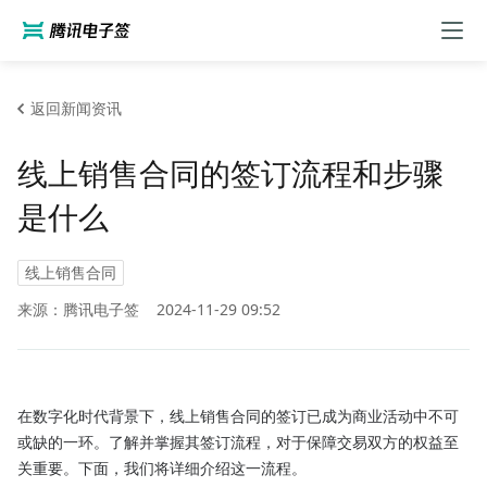
返回新闻资讯
线上销售合同的签订流程和步骤
是什么
线上销售合同
来源：腾讯电子签
2024-11-29 09:52
在数字化时代背景下，线上销售合同的签订已成为商业活动中不可
或缺的一环。了解并掌握其签订流程，对于保障交易双方的权益至
关重要。下面，我们将详细介绍这一流程。
