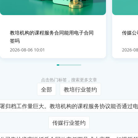
教培机构的课程服务合同能用电子合同
传媒公
签吗
2026-08-06 10:01
2026-08
点击热门标签，搜索更多文章
全部
教培行业签约
署归档工作量巨大。教培机构的课程服务协议能否通过
传媒行业签约