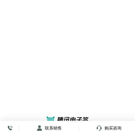
联系销售
购买咨询
放心签署 弹指间