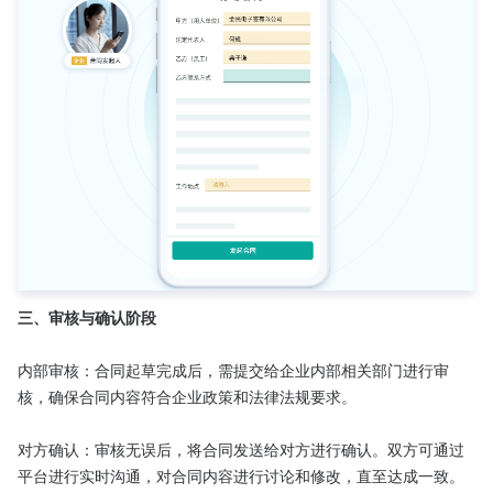
三、审核与确认阶段
内部审核：合同起草完成后，需提交给企业内部相关部门进行审
核，确保合同内容符合企业政策和法律法规要求。

对方确认：审核无误后，将合同发送给对方进行确认。双方可通过
平台进行实时沟通，对合同内容进行讨论和修改，直至达成一致。
