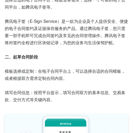
同平台，如腾讯电子签等。

腾讯电子签（E-Sign Service）是一款为企业及个人提供安全、便捷
的电子合同签约及证据保存服务的产品。通过腾讯电子签，您只需
要一部手机即可完成合同签约及常见的合同管理操作。腾讯电子签
将对签约全程进行区块链记录，为您的业务与生活保驾护航。

二、起草合同阶段
模板选择或定制：在电子合同平台上，可以选择合适的合同模板，
或者根据双方需求定制合同内容。

填写合同信息：按照平台提示，填写合同双方的基本信息、交易条
款、交付方式等关键内容。
