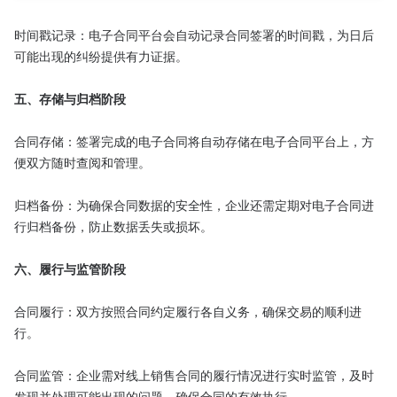
时间戳记录：电子合同平台会自动记录合同签署的时间戳，为日后
可能出现的纠纷提供有力证据。

五、存储与归档阶段
合同存储：签署完成的电子合同将自动存储在电子合同平台上，方
便双方随时查阅和管理。

归档备份：为确保合同数据的安全性，企业还需定期对电子合同进
行归档备份，防止数据丢失或损坏。

六、履行与监管阶段
合同履行：双方按照合同约定履行各自义务，确保交易的顺利进
行。

合同监管：企业需对线上销售合同的履行情况进行实时监管，及时
发现并处理可能出现的问题，确保合同的有效执行。
