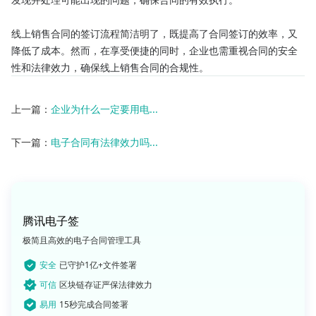
线上销售合同的签订流程简洁明了，既提高了合同签订的效率，又
降低了成本。然而，在享受便捷的同时，企业也需重视合同的安全
性和法律效力，确保线上销售合同的合规性。
上一篇：
企业为什么一定要用电...
下一篇：
电子合同有法律效力吗...
腾讯电子签
极简且高效的电子合同管理工具
安全
已守护1亿+文件签署
可信
区块链存证严保法律效力
易用
15秒完成合同签署