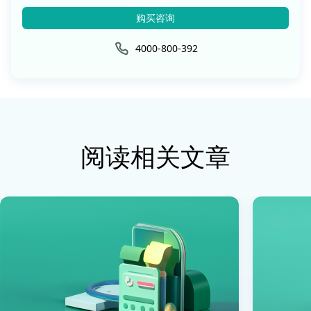
购买咨询
4000-800-392
阅读相关文章