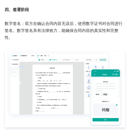
四、签署阶段
数字签名：双方在确认合同内容无误后，使用数字证书对合同进行
签名。数字签名具有法律效力，能确保合同内容的真实性和完整
性。
