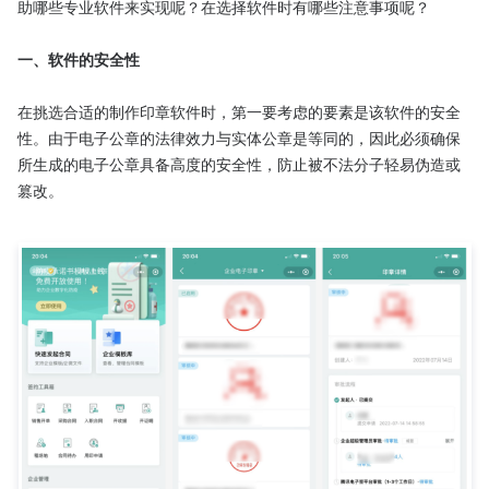
助哪些专业软件来实现呢？在选择软件时有哪些注意事项呢？

一、软件的安全性
在挑选合适的制作印章软件时，第一要考虑的要素是该软件的安全
性。由于电子公章的法律效力与实体公章是等同的，因此必须确保
所生成的电子公章具备高度的安全性，防止被不法分子轻易伪造或
篡改。
