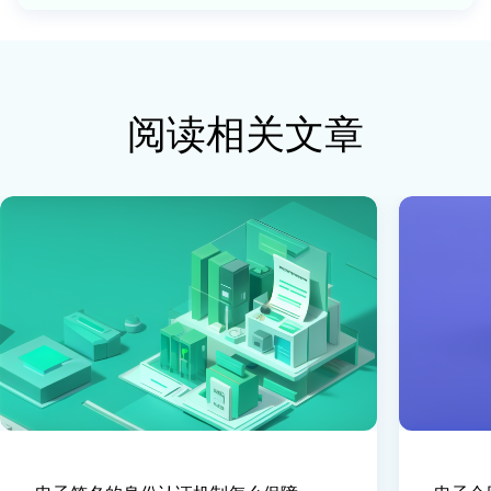
阅读相关文章