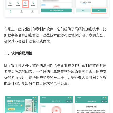
市场上一些专业的印章制作软件，它们提供了高级的加密技术，比
如数字签名和加密算法，这些技术能够有效地保护电子章的安全，
确保其不会被非法复制或修改。

二、软件的易用性
除了安全性之外，软件的易用性也是企业在选择印章制作软件时需
要重点考虑的因素。一个好的印章制作软件应该拥有直观且用户友
好的界面设计，使得用户能够轻松上手，无需花费大量时间学习就
能设计和定制出符合自己需求的电子公章。
