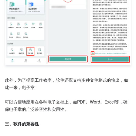
此外，为了提高工作效率，软件还应支持多种文件格式的输出，如
此一来，电子章

可以方便地应用在各种电子文档上，如PDF、Word、Excel等，确
保电子章的广泛兼容性和实用性。

三、软件的兼容性