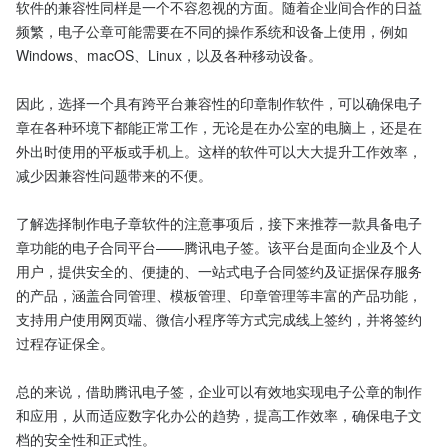
软件的兼容性同样是一个不容忽视的方面。随着企业间合作的日益
频繁，电子公章可能需要在不同的操作系统和设备上使用，例如
Windows、macOS、Linux，以及各种移动设备。

因此，选择一个具有跨平台兼容性的印章制作软件，可以确保电子
章在各种环境下都能正常工作，无论是在办公室的电脑上，还是在
外出时使用的平板或手机上。这样的软件可以大大提升工作效率，
减少因兼容性问题带来的不便。

了解选择制作电子章软件的注意事项后，接下来推荐一款具备电子
章功能的电子合同平台——腾讯电子签。该平台是面向企业及个人
用户，提供安全的、便捷的、一站式电子合同签约及证据保存服务
的产品，涵盖合同管理、模板管理、印章管理等丰富的产品功能，
支持用户使用网页端、微信小程序等方式完成线上签约，并将签约
过程存证保全。

总的来说，借助腾讯电子签，企业可以有效地实现电子公章的制作
和应用，从而适应数字化办公的趋势，提高工作效率，确保电子文
档的安全性和正式性。