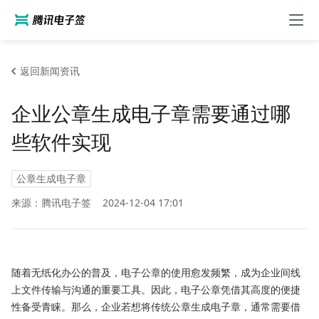
返回新闻资讯
企业公章生成电子章需要通过哪
些软件实现
公章生成电子章
来源：腾讯电子签
2024-12-04 17:01
随着无纸化办公的普及，电子公章的使用愈发频繁，成为企业间线
上文件传输与沟通的重要工具。因此，电子公章凭借其高度的便捷
性备受青睐。那么，企业若想将传统公章生成电子章，通常需要借