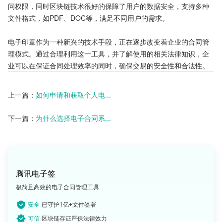
问权限，同时区块链技术很好的保障了用户的数据安全，支持多种
文件格式，如PDF、DOC等，满足不同用户的需求。

电子印章作为一种新兴的技术手段，正在逐步改变着企业的合同管
理模式。通过合理利用这一工具，并了解使用的相关法律知识，企
业可以在保证合同处理效率的同时，确保交易的安全性和合法性。
上一篇：
如何申请和获取个人电...
下一篇：
为什么选择电子合同系...
腾讯电子签
极简且高效的电子合同管理工具
安全
已守护1亿+文件签署
可信
区块链存证严保法律效力