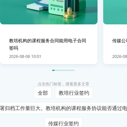
教培机构的课程服务合同能用电子合同
传媒公
签吗
2026-08-06 10:01
2026-08
点击热门标签，搜索更多文章
全部
教培行业签约
署归档工作量巨大。教培机构的课程服务协议能否通过
传媒行业签约