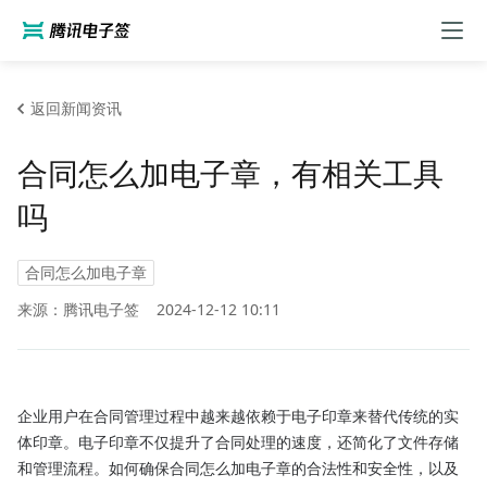
返回新闻资讯
合同怎么加电子章，有相关工具
吗
合同怎么加电子章
来源：腾讯电子签
2024-12-12 10:11
企业用户在合同管理过程中越来越依赖于电子印章来替代传统的实
体印章。电子印章不仅提升了合同处理的速度，还简化了文件存储
和管理流程。如何确保合同怎么加电子章的合法性和安全性，以及