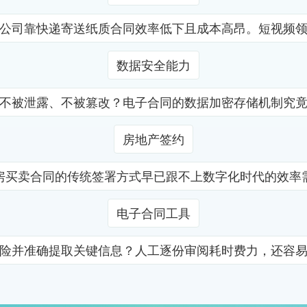
公司靠快递寄送纸质合同效率低下且成本高昂。短视频
数据安全能力
不被泄露、不被篡改？电子合同的数据加密存储机制究
房地产签约
房买卖合同的传统签署方式早已跟不上数字化时代的效率
电子合同工具
险并准确提取关键信息？人工逐份审阅耗时费力，还容