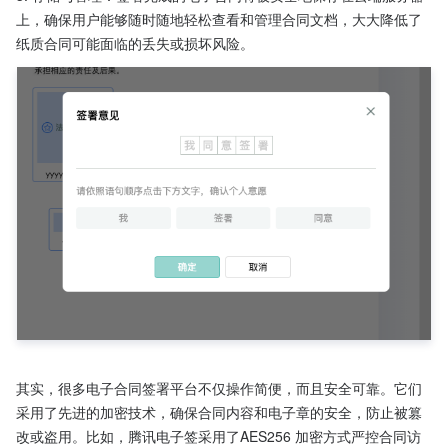
上，确保用户能够随时随地轻松查看和管理合同文档，大大降低了
纸质合同可能面临的丢失或损坏风险。
其实，很多电子合同签署平台不仅操作简便，而且安全可靠。它们
采用了先进的加密技术，确保合同内容和电子章的安全，防止被篡
改或盗用。比如，腾讯电子签采用了AES256 加密方式严控合同访