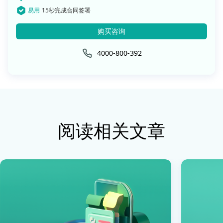
易用
15秒完成合同签署
购买咨询
4000-800-392
阅读相关文章