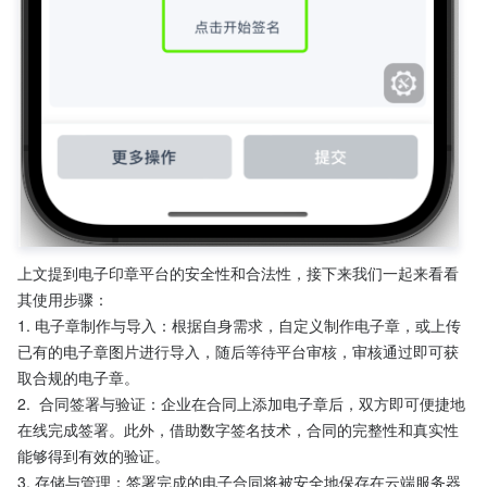
上文提到电子印章平台的安全性和合法性，接下来我们一起来看看
其使用步骤：
1. 电子章制作与导入：根据自身需求，自定义制作电子章，或上传
已有的电子章图片进行导入，随后等待平台审核，审核通过即可获
取合规的电子章。
2.  合同签署与验证：企业在合同上添加电子章后，双方即可便捷地
在线完成签署。此外，借助数字签名技术，合同的完整性和真实性
能够得到有效的验证。
3. 存储与管理：签署完成的电子合同将被安全地保存在云端服务器