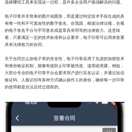
选择哪些工具来实现这一过程，是许多企业用户亟须解决的问题。

电子印章并非简单的图片或图形，而是通过特定技术手段生成的具
有唯一性和不可篡改性的数字签名。在我国，根据法律法规，合规
的电子签名平台与手写签名或盖章具有同等的法律效力。这意味
着，只要满足一定的技术标准和认证要求，电子印章可以用来签署
具有法律效力的合同。

关于合同怎么加电子章的安全性，电子印章采用了先进的加密技术
和身份验证机制，能够有效防止印章被伪造、滥用或泄露。例如，
大部分专业的电子印章平台会要求用户进行实名认证，并通过短信
验证码、人脸识别等多种方式确认操作人的身份，确保每一次印章
的使用都是合法且经过授权的。
