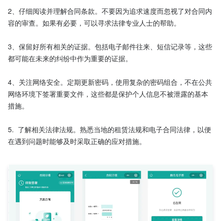
2、仔细阅读并理解合同条款。不要因为追求速度而忽视了对合同内
容的审查。如果有必要，可以寻求法律专业人士的帮助。

3、保留好所有相关的证据。包括电子邮件往来、短信记录等，这些
都可能在未来的纠纷中作为重要的证据。

4、关注网络安全。定期更新密码，使用复杂的密码组合，不在公共
网络环境下签署重要文件，这些都是保护个人信息不被泄露的基本
措施。

5.  了解相关法律法规。熟悉当地的租赁法规和电子合同法律，以便
在遇到问题时能够及时采取正确的应对措施。
