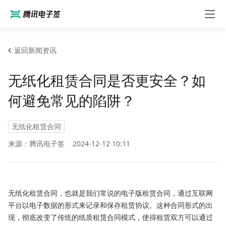
返回新闻资讯
无纸化租赁合同是否更安全？如
何避免常见的陷阱？
无纸化租赁合同
来源：腾讯电子签
2024-12-12 10:11
无纸化租赁合同，也就是我们常说的电子版租赁合同，通过互联网
平台以电子数据的形式来记录和保存租赁协议。这种合同形式的出
现，彻底改变了传统的纸质租赁合同模式，使得租赁双方可以通过