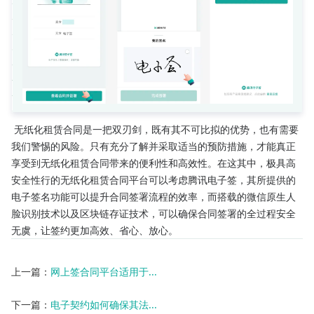
 无纸化租赁合同是一把双刃剑，既有其不可比拟的优势，也有需要
我们警惕的风险。只有充分了解并采取适当的预防措施，才能真正
享受到无纸化租赁合同带来的便利性和高效性。在这其中，极具高
安全性行的无纸化租赁合同平台可以考虑腾讯电子签，其所提供的
电子签名功能可以提升合同签署流程的效率，而搭载的微信原生人
脸识别技术以及区块链存证技术，可以确保合同签署的全过程安全
无虞，让签约更加高效、省心、放心。
上一篇：
网上签合同平台适用于...
下一篇：
电子契约如何确保其法...