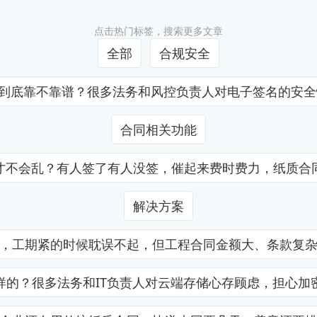
点击热门标签，搜索更多文章
全部
合规安全
证到底靠不靠谱？很多法务和风控负责人对电子签名的安
合同相关功能
才不会乱？有人签了有人没签，催起来费时费力，纸质合
解决方案
，工期紧的时候耽误不起，但工程合同金额大、条款复
样的？很多法务和IT负责人对云端存储心存顾虑，担心加