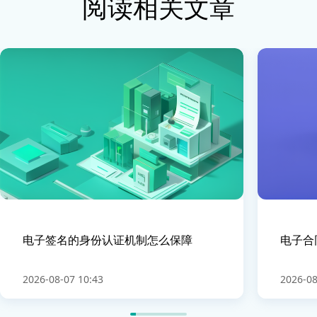
阅读相关文章
电子签名的身份认证机制怎么保障
电子合
2026-08-07 10:43
2026-08