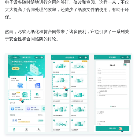
电子设备随时随地进行合同的签订、修改和查阅。这样一来，不仅
大大提高了合同处理的效率，还减少了纸质文件的使用，有助于环
保。

然而，尽管无纸化租赁合同带来了诸多便利，它也引发了一系列关
于安全性和合同陷阱的讨论。
