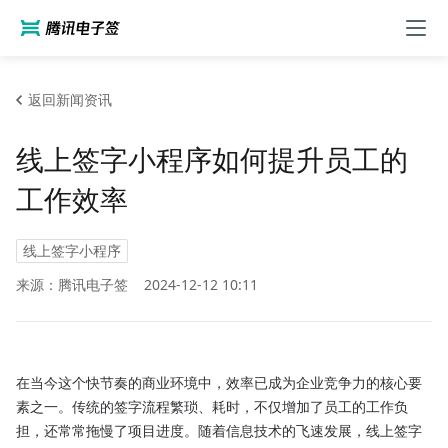
返回新闻资讯
线上签字小程序如何提升员工的
工作效率
线上签字小程序
来源：腾讯电子签
2024-12-12 10:11
在当今这个快节奏的商业环境中，效率已成为企业竞争力的核心要
素之一。传统的签字流程繁琐、耗时，不仅增加了员工的工作负
担，还常常拖慢了项目进度。随着信息技术的飞速发展，线上签字