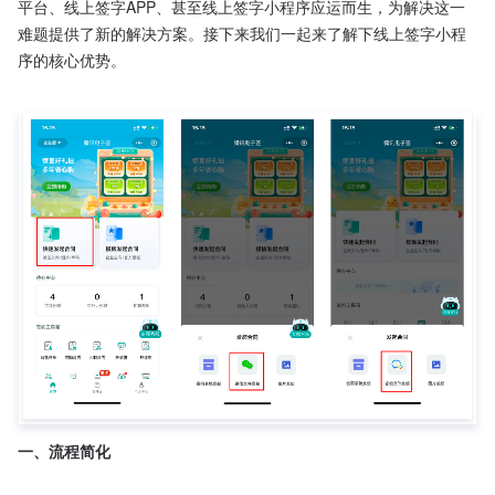
平台、线上签字APP、甚至线上签字小程序应运而生，为解决这一
难题提供了新的解决方案。接下来我们一起来了解下线上签字小程
序的核心优势。

一、流程简化