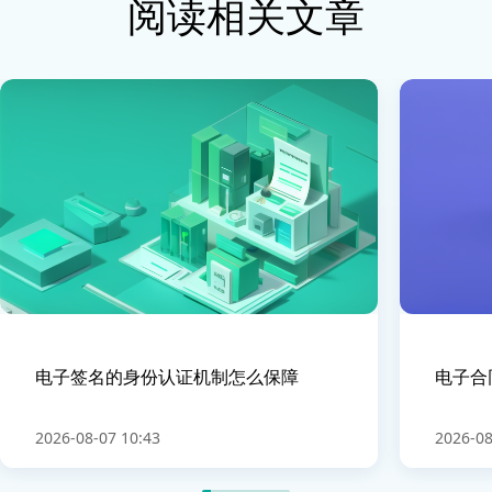
阅读相关文章
电子签名的身份认证机制怎么保障
电子合
2026-08-07 10:43
2026-08