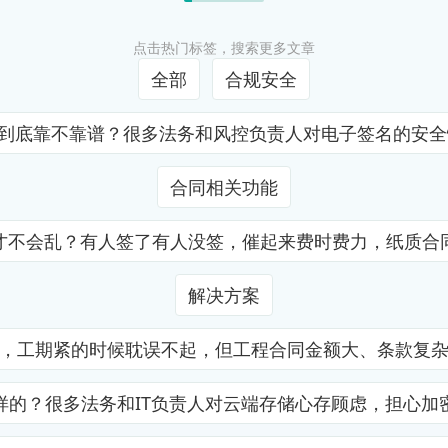
点击热门标签，搜索更多文章
全部
合规安全
证到底靠不靠谱？很多法务和风控负责人对电子签名的安
合同相关功能
才不会乱？有人签了有人没签，催起来费时费力，纸质合
解决方案
，工期紧的时候耽误不起，但工程合同金额大、条款复
样的？很多法务和IT负责人对云端存储心存顾虑，担心加