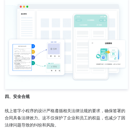
四、安全合规
线上签字小程序的设计严格遵循相关法律法规的要求，确保签署的
合同具备法律效力。这不仅保护了企业和员工的权益，也减少了因
法律问题导致的纠纷和风险。
