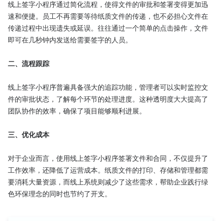
线上签字小程序通过简化流程，使得文件的审批和签署变得更加迅
速和便捷。员工不再需要等待纸质文件的传递，也不必担心文件在
传递过程中出现遗失或延误。往往通过一个简单的点击操作，文件
即可在几秒钟内发送给需要签字的人员。

二、流程跟踪
线上签字小程序普遍具备强大的追踪功能，管理者可以实时监控文
件的审批状态，了解每个环节的处理进度。这种透明度大大提高了
团队协作的效率，确保了项目能够顺利进展。

三、优化成本
对于企业而言，使用线上签字小程序签署文件和合同，不仅提升了
工作效率，还降低了运营成本。纸质文件的打印、存储和管理都需
要消耗大量资源，而线上系统则减少了这些需求，帮助企业践行绿
色环保理念的同时也节约了开支。
