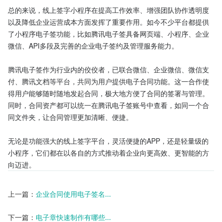
总的来说，线上签字小程序在提高工作效率、增强团队协作透明度
以及降低企业运营成本方面发挥了重要作用。如今不少平台都提供
了小程序电子签功能，比如腾讯电子签具备网页端、小程序、企业
微信、API多段及完善的企业电子签约及管理服务能力。

腾讯电子签作为行业内的佼佼者，已联合微信、企业微信、微信支
付、腾讯文档等平台，共同为用户提供电子合同功能。这一合作使
得用户能够随时随地发起合同，极大地方便了合同的签署与管理。
同时，合同资产都可以统一在腾讯电子签账号中查看，如同一个合
同文件夹，让合同管理更加清晰、便捷。

无论是功能强大的线上签字平台，灵活便捷的APP，还是轻量级的
小程序，它们都在以各自的方式推动着企业向更高效、更智能的方
向迈进。
上一篇：
企业合同使用电子签名...
下一篇：
电子章快速制作有哪些...