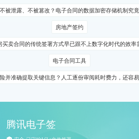
不被泄露、不被篡改？电子合同的数据加密存储机制究
房地产签约
房买卖合同的传统签署方式早已跟不上数字化时代的效率
电子合同工具
险并准确提取关键信息？人工逐份审阅耗时费力，还容
腾讯电子签