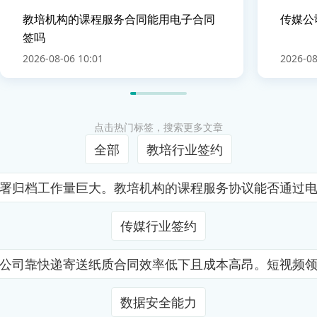
教培机构的课程服务合同能用电子合同
传媒公
签吗
2026-08-06 10:01
2026-08
点击热门标签，搜索更多文章
全部
教培行业签约
署归档工作量巨大。教培机构的课程服务协议能否通过
传媒行业签约
公司靠快递寄送纸质合同效率低下且成本高昂。短视频
数据安全能力