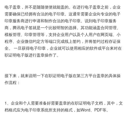
电子盖章，并不是随随便便就能盖的。在进行电子盖章之前，企业
需要确保已经拥有合法的电子印章。这通常需要企业向专业的电子
印章服务商进行申请和制作合法的电子印章。说到电子印章服务
商，腾讯电子签就是一个比较明智的选择。其功能涵盖合同管理、
模板管理、印章管理等，支持企业用户以及个人用户在网页端、小
程序、企业微信约定方等端口完成线上签约，并将签约过程存证保
全。 一旦获得电子印章，企业就可以使用相应的软件或平台来对在
职证明电子版进行盖章操作了。

接下来，就来说明一下在职证明电子版在第三方平台盖章的具体操
作流程：

1、企业和个人需要准备好需要盖章的在职证明电子文档，其中，文
档格式应为电子印章系统所支持的格式，如Word、PDF等。
