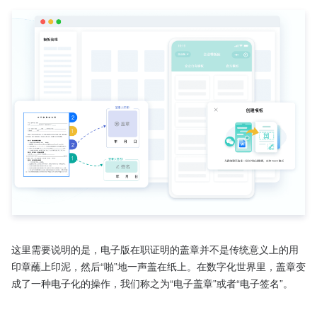
这里需要说明的是，电子版在职证明的盖章并不是传统意义上的用
印章蘸上印泥，然后“啪”地一声盖在纸上。在数字化世界里，盖章变
成了一种电子化的操作，我们称之为“电子盖章”或者“电子签名”。
