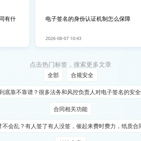
有什
电子签名的身份认证机制怎么保障
2026-08-07 10:43
点击热门标签，搜索更多文章
全部
合规安全
证到底靠不靠谱？很多法务和风控负责人对电子签名的安
合同相关功能
才不会乱？有人签了有人没签，催起来费时费力，纸质合