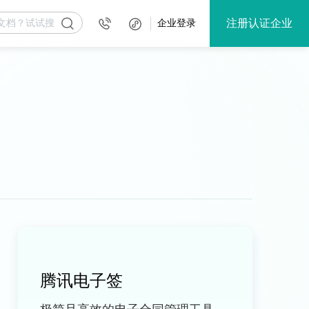
注册认证企业
企业登录
腾讯电子签