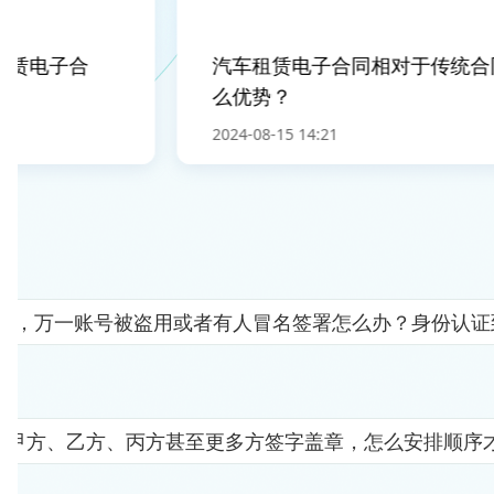
赁电子合
汽车租赁电子合同相对于传统合同
么优势？
2024-08-15 14:21
人"，万一账号被盗用或者有人冒名签署怎么办？身份认
要甲方、乙方、丙方甚至更多方签字盖章，怎么安排顺序