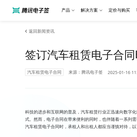
产品
解决方案
定价与购买
返回新闻资讯
签订汽车租赁电子合同
汽车租赁电子合同
来源：腾讯电子签
2025-01-16 11
科技的进步和互联网的普及，汽车租赁行业正迅速向数字化
式。然而，电子合同在带来便利的同时，也伴随着一系列需
汽车租赁电子合同时，承租人和出租人都应当谨慎对待，以