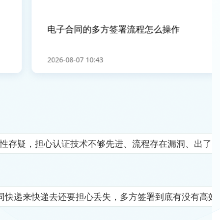
电子合同的多方签署流程怎么操作
2026-08-07 10:43
全性存疑，担心认证技术不够先进、流程存在漏洞、出了
同快递来快递去还要担心丢失，多方签署到底有没有高效