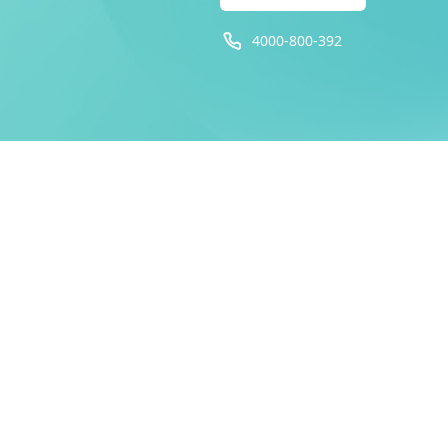
4000-800-392