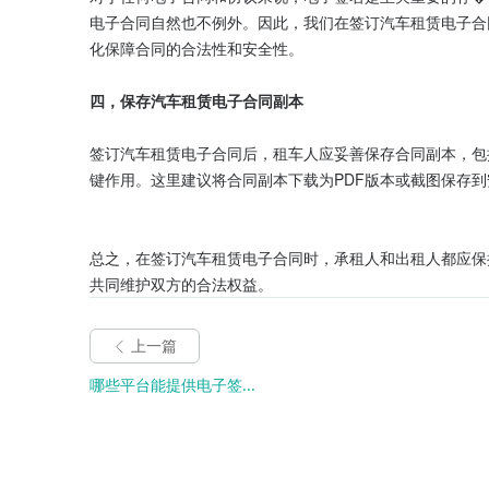
电子合同自然也不例外。因此，我们在签订汽车租赁电子合
化保障合同的合法性和安全性。

四，保存汽车租赁电子合同副本
签订汽车租赁电子合同后，租车人应妥善保存合同副本，包
键作用。这里建议将合同副本下载为PDF版本或截图保存到
总之，在签订汽车租赁电子合同时，承租人和出租人都应保
共同维护双方的合法权益。
上一篇
哪些平台能提供电子签...