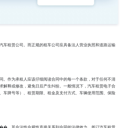
汽车租赁公司。而正规的租车公司应具备法人营业执照和道路运输
同。作为承租人应该仔细阅读合同中的每一个条款，对于任何不清
求解释或修改，避免日后产生纠纷。一般情况下，汽车租赁电子合
、车牌号等）、租赁期限、租金及支付方式、车辆使用范围、保险
��，其合法性合规性直接关系到合同的法律效力，签订汽车租赁