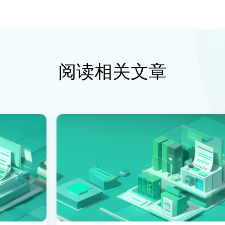
阅读相关文章