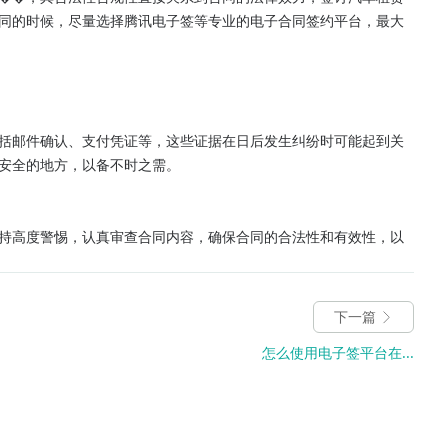
同的时候，尽量选择腾讯电子签等专业的电子合同签约平台，最大
括邮件确认、支付凭证等，这些证据在日后发生纠纷时可能起到关
安全的地方，以备不时之需。

持高度警惕，认真审查合同内容，确保合同的合法性和有效性，以
下一篇
怎么使用电子签平台在...