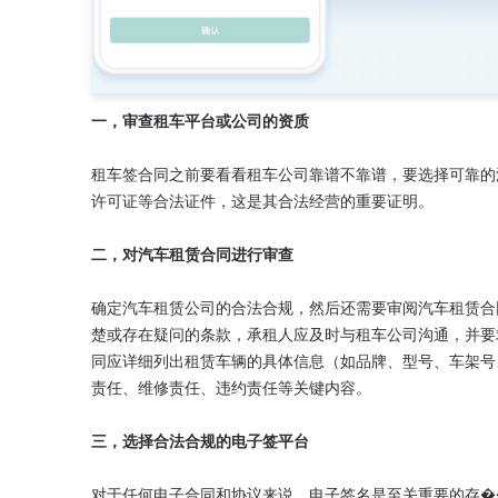
一，审查租车平台或公司的资质
租车签合同之前要看看租车公司靠谱不靠谱，要选择可靠的
许可证等合法证件，这是其合法经营的重要证明。

二，对汽车租赁合同进行审查
确定汽车租赁公司的合法合规，然后还需要审阅汽车租赁合
楚或存在疑问的条款，承租人应及时与租车公司沟通，并要
同应详细列出租赁车辆的具体信息（如品牌、型号、车架号
责任、维修责任、违约责任等关键内容。

三，选择合法合规的电子签平台
对于任何电子合同和协议来说，电子签名是至关重要的存�