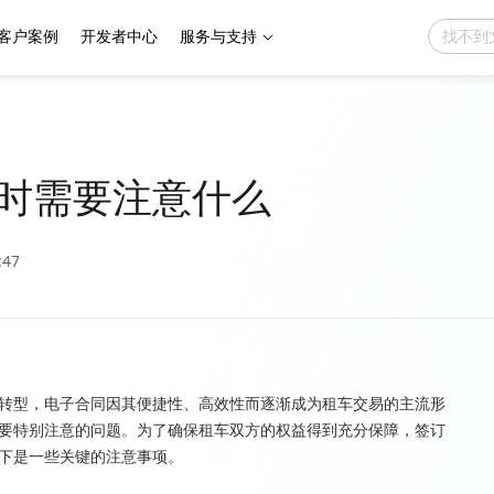
客户案例
开发者中心
服务与支持
时需要注意什么
:47
转型，电子合同因其便捷性、高效性而逐渐成为租车交易的主流形
要特别注意的问题。为了确保租车双方的权益得到充分保障，签订
下是一些关键的注意事项。
