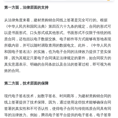
第一方面，法律层面的支持
从法律角度来看，建材类购销合同线上签署是完全可行的。根据
《中华人民共和国民法典》第四百六十九条的规定，合同的形式可
以是书面形式、口头形式或其他形式。书面形式不仅限于传统的纸
质合同，还包括以电子数据交换、电子邮件等方式能够有形地表现
所载内容，并可以随时调取查用的数据电文。此外，《中华人民共
和国电子签名法》的实施，也为电子合同的法律效力提供了坚实保
障，因为其规定只要电子合同满足法律规定的要件，如合同双方的
真实意愿表示、明确的合同条款以及合法的签署过程，即可视为有
效的合同。

第二方面，技术层面的保障
现代电子签名技术，如数字签名、时间戳等，为建材类购销合同的
线上签署提供了技术保障。因为，通过使用这些技术能够确保合同
签署的真实性和不可否认性，使得电子合同与传统纸质合同具有同
等的法律效力。例如，腾讯电子签平台提供的电子签名，电子签章