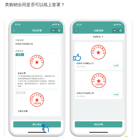
类购销合同是否可以线上签署？
