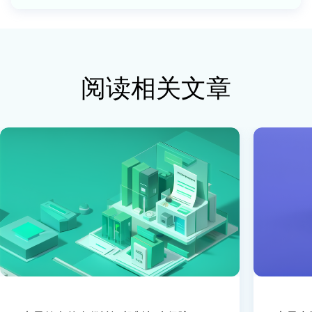
阅读相关文章