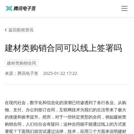
返回新闻资讯
建材类购销合同可以线上签署吗
建材类购销合同
来源：腾讯电子签
2025-01-22 17:22
在现代社会，数字化和信息化的浪潮已经渗透到了各行各业。从购
物、支付、办公到签订合同，互联网技术为我们的生活带来了极大
的便捷和效率提升。然而，对于一些特定类型的合同，例如建材类
购销合同，人们往往会有疑问：这种合同能不能通过线上的方式签
署呢？下面我们就尝试通过法律，技术，应用三个方面来说明建材