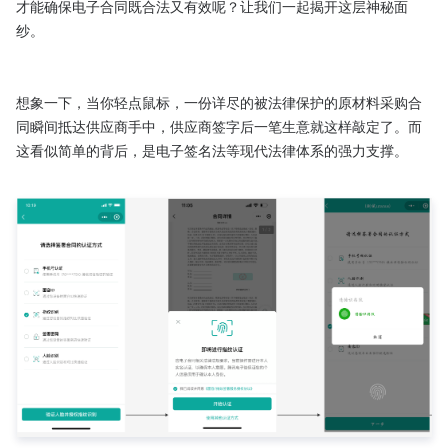
才能确保电子合同既合法又有效呢？让我们一起揭开这层神秘面
纱。

想象一下，当你轻点鼠标，一份详尽的被法律保护的原材料采购合
同瞬间抵达供应商手中，供应商签字后一笔生意就这样敲定了。而
这看似简单的背后，是电子签名法等现代法律体系的强力支撑。
