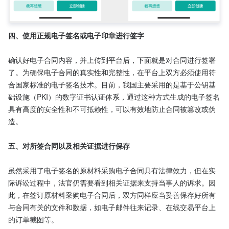
四、使用正规电子签名或电子印章进行签字
确认好电子合同内容，并上传到平台后，下面就是对合同进行签署
了。为确保电子合同的真实性和完整性，在平台上双方必须使用符
合国家标准的电子签名技术。目前，我国主要采用的是基于公钥基
础设施（PKI）的数字证书认证体系，通过这种方式生成的电子签名
具有高度的安全性和不可抵赖性，可以有效地防止合同被篡改或伪
造。

五、对所签合同以及相关证据进行保存
虽然采用了电子签名的原材料采购电子合同具有法律效力，但在实
际诉讼过程中，法官仍需要看到相关证据来支持当事人的诉求。因
此，在签订原材料采购电子合同后，双方同样应当妥善保存好所有
与合同有关的文件和数据，如电子邮件往来记录、在线交易平台上
的订单截图等。
