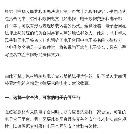
根据《中华人民共和国民法典》第四百六十九条的规定，书面形式
包括合同书、信件和数据电文（如电报、电子数据交换和电子邮
件）等，可以有形地表现所载内容的形式。这意味着，电子合同在
法律上与传统的纸质合同具有同等的地位和效力。此外，《中华人
民共和国电子签名法》也明确了电子合同中电子签名的法律效力，
当电子签名满足一定条件时，将被视为可靠的电子签名，具有与手
写签名或盖章同等的法律效力。

由此可见，原材料采购电子合同是被法律承认的，以下是关于如何
签署才能符合相关法律要求的指南，建议收藏。

一、选择一家合法、可靠的电子合同平台
在签署原材料采购电子合同时，双方应首先选择一家合法、可靠的
电子合同平台。我们需要此类平台具备完善的安全技术和法律合规
性，以确保原材料采购电子合同的安全性和有效性。
