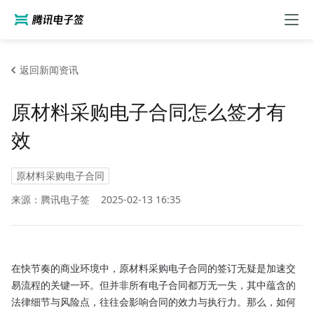
返回新闻资讯
原材料采购电子合同怎么签才有
效
原材料采购电子合同
来源：腾讯电子签
2025-02-13 16:35
在快节奏的商业环境中，原材料采购电子合同的签订无疑是加速交
易流程的关键一环。但并非所有电子合同都万无一失，其中蕴含的
法律细节与风险点，往往会影响合同的效力与执行力。那么，如何