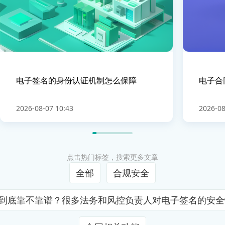
电子签名的身份认证机制怎么保障
电子合
2026-08-07 10:43
2026-08
点击热门标签，搜索更多文章
全部
合规安全
证到底靠不靠谱？很多法务和风控负责人对电子签名的安