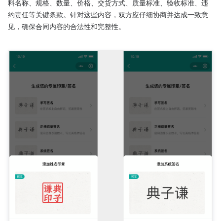
料名称、规格、数量、价格、交货方式、质量标准、验收标准、违
约责任等关键条款。针对这些内容，双方应仔细协商并达成一致意
见，确保合同内容的合法性和完整性。
