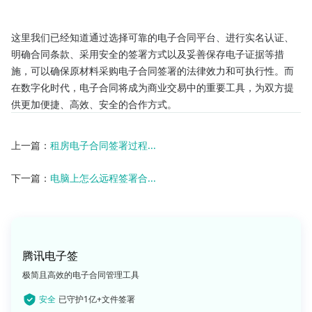
这里我们已经知道通过选择可靠的电子合同平台、进行实名认证、
明确合同条款、采用安全的签署方式以及妥善保存电子证据等措
施，可以确保原材料采购电子合同签署的法律效力和可执行性。而
在数字化时代，电子合同将成为商业交易中的重要工具，为双方提
供更加便捷、高效、安全的合作方式。
上一篇：
租房电子合同签署过程...
下一篇：
电脑上怎么远程签署合...
腾讯电子签
极简且高效的电子合同管理工具
安全
已守护1亿+文件签署