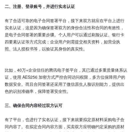
二、注册、登录账号，并进行实名认证
有了合适可靠的电子合同签署平台，接下来双方就应在平台上进行
实名认证，这是因为确保签署双方的身份合法性和合同的有效性，
是电子合同签署的重要步骤。个人用户可以通过刷脸认证、银行卡
四要素认证等方式完成；企业用户则需提交相关资料，如营业执
照、法人授权书等，以验证其身份的真实性。

比如，40万+企业信任的腾讯电子签平台，其已通过多重质量体系认
证，使用 AES256 加密方式严控合同访问权限，多方位保障用户的
数据安全。而且合同签署还采用了微信原生人脸识别能力，提供出
色的识别准确率，保障签署安全性。

三、确保合同内容经过双方认可
有了平台，也进行了实名认证，接下来就要拟定原材料采购电子合
同内容了。在拟定合同内容方面，买卖双方应明确约定采购的原材