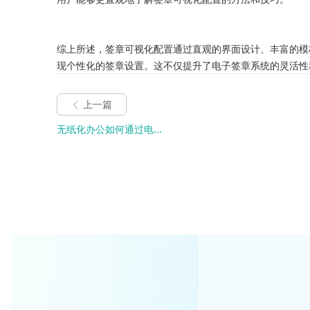
综上所述，签章可视化配置通过直观的界面设计、丰富的模
现个性化的签章设置。这不仅提升了电子签章系统的灵活性
上一篇
无纸化办公如何通过电...