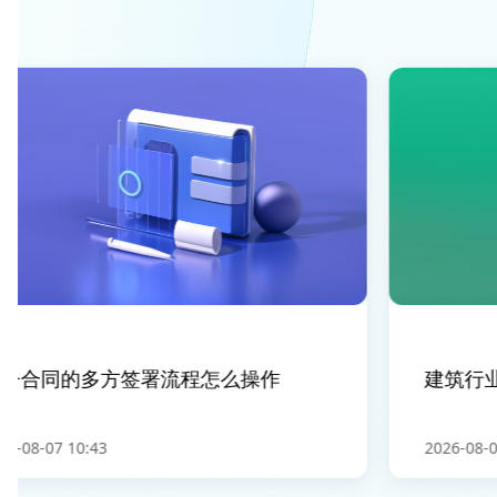
合同的多方签署流程怎么操作
建筑行业
08-07 10:43
2026-08-07 