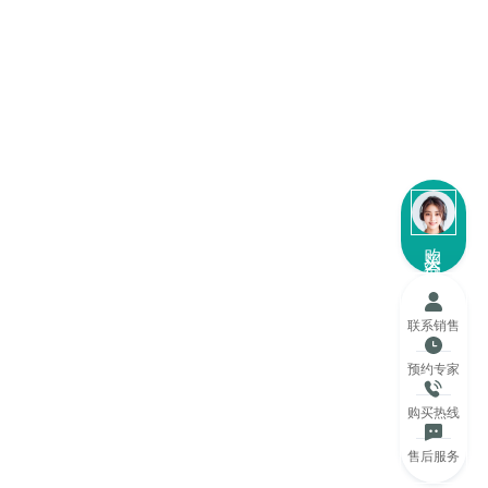
购买咨询
联系销售
预约专家
购买热线
售后服务