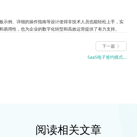
板示例、详细的操作指南等设计使得非技术人员也能轻松上手，实
和易用性，也为企业的数字化转型和高效运营提供了有力支持。
下一篇
SaaS电子签约模式...
阅读相关文章