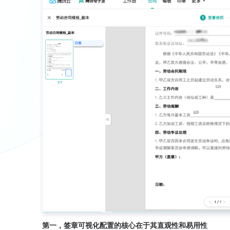
第一，签章可视化配置的核心在于其直观性和易用性