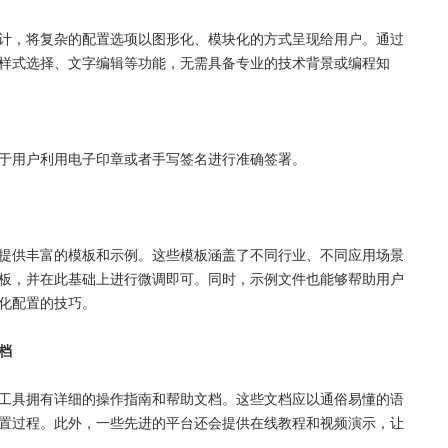
计，将复杂的配置选项以图形化、模块化的方式呈现给用户。通过
样式选择、文字编辑等功能，无需具备专业的技术背景或编程知
于用户利用电子印章或者手写签名进行准确签署。

提供丰富的模板和示例。这些模板涵盖了不同行业、不同应用场景
板，并在此基础上进行微调即可。同时，示例文件也能够帮助用户
化配置的技巧。

档
工具拥有详细的操作指南和帮助文档。这些文档应以通俗易懂的语
置过程。此外，一些先进的平台还会提供在线教程和视频演示，让