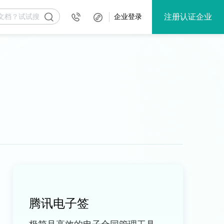
注册认证企业
企业登录
腾讯电子签