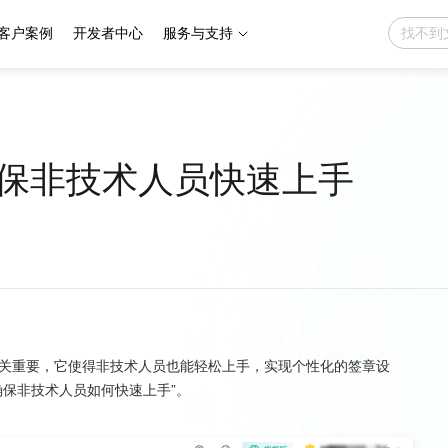
客户案例
开发者中心
服务与支持
保非技术人员快速上手
关重要，它使得非技术人员也能轻松上手，实现个性化的签章设
保非技术人员如何快速上手”。
