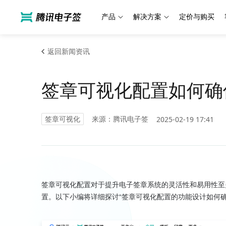
产品
解决方案
定价与购买
返回新闻资讯
签章可视化配置如何确
签章可视化
来源：腾讯电子签
2025-02-19 17:41
签章可视化配置对于提升电子签章系统的灵活性和易用性至
置。以下小编将详细探讨“签章可视化配置的功能设计如何确