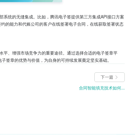
部系统的无缝集成。比如，腾讯电子签提供第三方集成API接口方案
线签约的能力和代账公司的客户在线签署电子合同，在线获取签署状态
水平、增强市场竞争力的重要途径。通过选择合适的电子签章平
挥电子签章的优势与价值，为自身的可持续发展奠定坚实基础。
下一篇
合同智能填充技术如何...