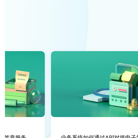
签章服务
业务系统如何通过API对接电子签