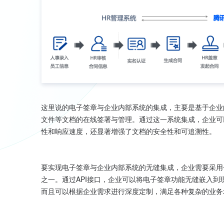
这里说的电子签章与企业内部系统的集成，主要是基于企业的
文件等文档的在线签署与管理。通过这一系统集成，企业可
性和响应速度，还显著增强了文档的安全性和可追溯性。

要实现电子签章与企业内部系统的无缝集成，企业需要采用
之一。通过API接口，企业可以将电子签章功能无缝嵌入
而且可以根据企业需求进行深度定制，满足各种复杂的业务场