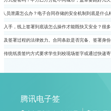
部人员泄露怎么办？电子合同存储的安全机制到底是什么
里入手，线上签署到底该怎么操作才能既快又安全？很多
以及签署过程的法律效力。合同条款是否完备、签署身份
。传统纸质签约方式要求学生到校现场签字或通过快递寄
腾讯电子签