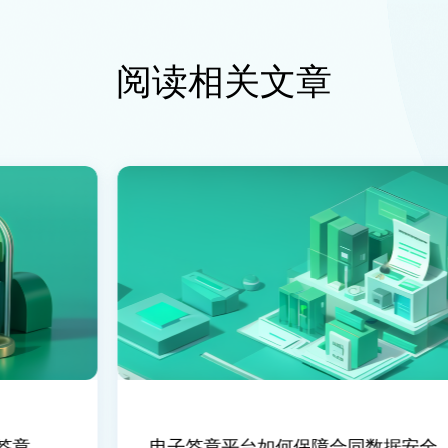
阅读相关文章
章
电子签章平台如何保障合同数据安全