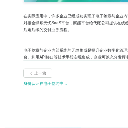
在实际应用中，许多企业已经成功实现了电子签章与企业内
对接金蝶账无忧SaaS平台，赋能平台给代账公司提供在
后走后续的交付业务流程。

电子签章与企业内部系统的无缝集成是提升企业数字化管理
台、利用API接口等技术手段实现集成，企业可以充分发
上一篇
身份认证在电子签约中...