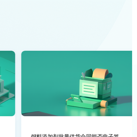
饲料添加剂批量供货合同能否电子签