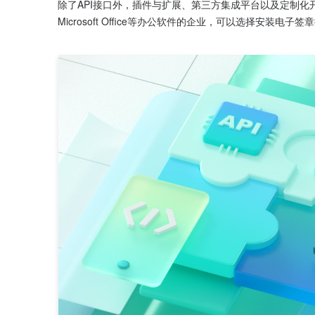
除了API接口外，插件与扩展、第三方集成平台以及定制
Microsoft Office等办公软件的企业，可以选择安装电