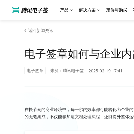
产品
解决方案
定价与购买
返回新闻资讯
电子签章如何与企业内
电子签章
来源：腾讯电子签
2025-02-19 17:41
在快节奏的商业环境中，每一秒的效率都可能转化为企业的
的无缝集成，不仅能够加速文档处理流程，还能提升整体运营