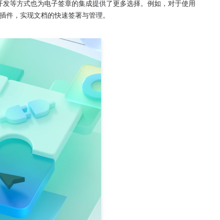
化开发等方式也为电子签章的集成提供了更多选择。例如，对于使用
子签章插件，实现文档的快速签署与管理。
