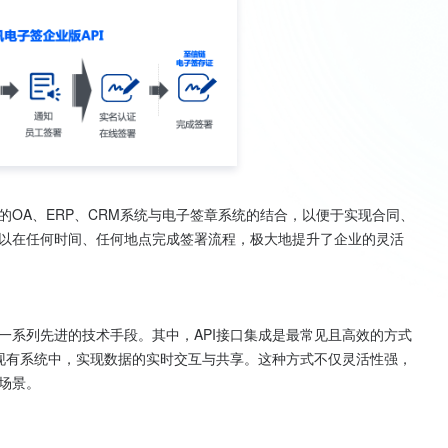
OA、ERP、CRM系统与电子签章系统的结合，以便于实现合同、
以在任何时间、任何地点完成签署流程，极大地提升了企业的灵活
一系列先进的技术手段。其中，API接口集成是最常见且高效的方式
到现有系统中，实现数据的实时交互与共享。这种方式不仅灵活性强，
景。
