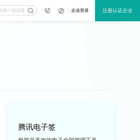
注册认证企业
企业登录
腾讯电子签