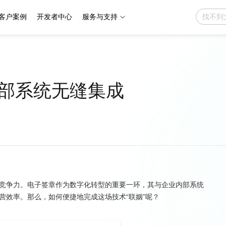
客户案例
开发者中心
服务与支持
部系统无缝集成
竞争力。电子签章作为数字化转型的重要一环，其与企业内部系统
效率。那么，如何便捷地完成这场技术“联姻”呢？
