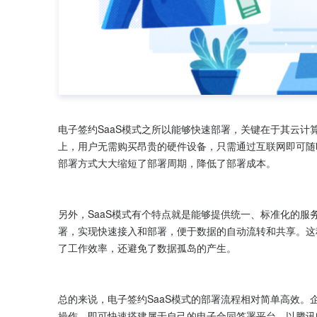
电子签约SaaS模式之所以能够快速部署，关键在于其云
上，用户无需购买昂贵的硬件设备，只需通过互联网即可随
部署方式大大缩短了部署周期，降低了部署成本。

另外，SaaS模式有个特点就是能够提供统一、标准化的服
署，实现快速接入和部署，便于数据的自动流转和共享。这
了工作效率，还避免了数据孤岛的产生。

总的来说，电子签约SaaS模式的部署流程相对简单高效
操作，即可快速搭建属于自己的电子合同签署平台。以腾讯