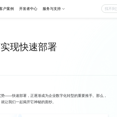
客户案例
开发者中心
服务与支持
何实现快速部署
的优势——快速部署，正逐渐成为企业数字化转型的重要推手。那么，
，就让我们一起揭开它神秘的面纱。
