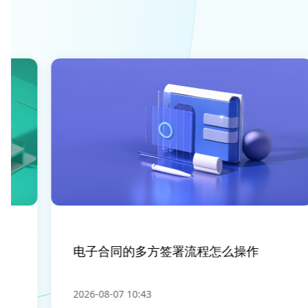
电子合同的多方签署流程怎么操作
2026-08-07 10:43