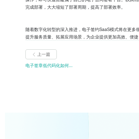
完成部署，大大缩短了部署周期，提高了部署效率。

随着数字化转型的深入推进，电子签约SaaS模式将在更多
提升服务质量、拓展应用场景，为企业提供更加高效、便捷
上一篇
电子签章低代码化如何...