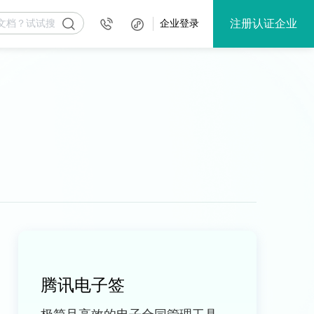
注册认证企业
企业登录
腾讯电子签