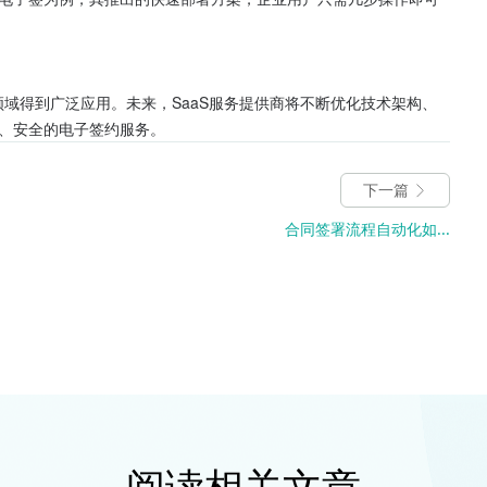
领域得到广泛应用。未来，SaaS服务提供商将不断优化技术架构、
、安全的电子签约服务。
下一篇
合同签署流程自动化如...
阅读相关文章