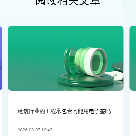
建筑行业的工程承包合同能用电子签吗
2026-08-07 10:43
2