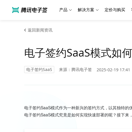
产品
解决方案
定价与购买
返回新闻资讯
电子签约SaaS模式如
电子签约SaaS
来源：腾讯电子签
2025-02-19 17:41
电子签约SaaS模式作为一种新兴的签约方式，以其独特
电子签约SaaS模式究竟是如何实现快速部署的呢？接下来