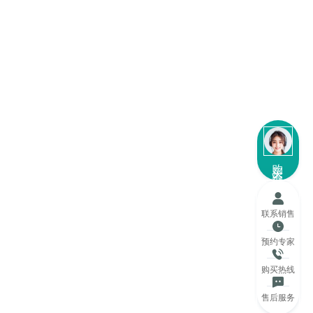
购买咨询
联系销售
预约专家
购买热线
售后服务