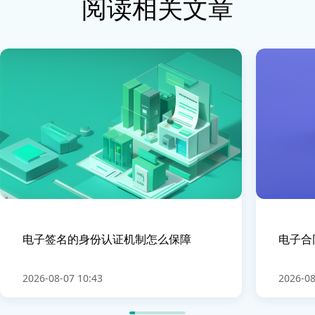
阅读相关文章
电子签名的身份认证机制怎么保障
电子合
2026-08-07 10:43
2026-08