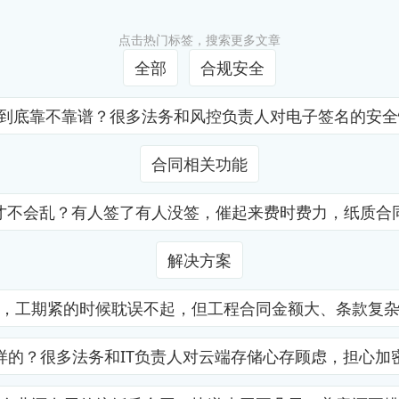
点击热门标签，搜索更多文章
全部
合规安全
证到底靠不靠谱？很多法务和风控负责人对电子签名的安
合同相关功能
才不会乱？有人签了有人没签，催起来费时费力，纸质合
解决方案
，工期紧的时候耽误不起，但工程合同金额大、条款复
样的？很多法务和IT负责人对云端存储心存顾虑，担心加