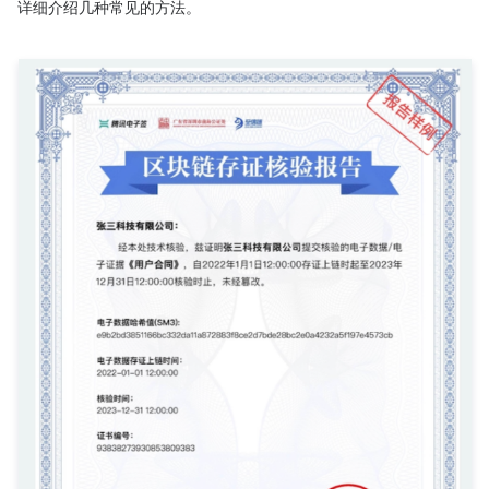
详细介绍几种常见的方法。
