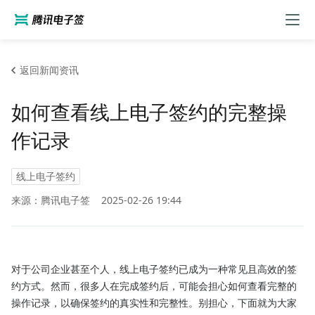
返回新闻资讯
如何查看线上电子签约的完整操
作记录
线上电子签约
来源：腾讯电子签
2025-02-26 19:44
对于公司企业甚至个人，线上电子签约已成为一种常见且高效的签
约方式。然而，很多人在完成签约后，可能会担心如何查看完整的
操作记录，以确保签约的真实性和完整性。别担心，下面就为大家