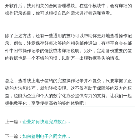
开软件后，找到相关的合同管理模块。在这个模块中，会有详细的
操作记录条目，你可以根据自己的需求进行筛选和查看。

除了上述方法，还有一些通用的技巧可以帮助你更好地查看操作记
录。例如，注意保存好每次签约的相关邮件通知，有些平台会在邮
件中附带操作记录的链接或者详细说明。另外，定期备份重要的签
约数据也是一个不错的习惯，以防万一出现数据丢失的情况。

总之，查看线上电子签约的完整操作记录并不复杂，只要掌握了正
确的方法和技巧，就能轻松实现。这不仅有助于保障签约双方的权
益，也能为企业和个人的数字化办公提供有力的支持。让我们一起
拥抱数字化，享受便捷高效的签约体验吧！
上一篇：
企业如何快速完成数百...
下一篇：
如何鉴别电子合同文件...