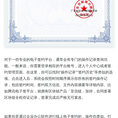
对于一些专业的电子签约平台，通常会有专门的操作记录查询功
能。一般来说，你需要登录相应的平台账号，进入个人中心或者签
约管理页面。在这里，你可以找到“操作记录”“签约历史”等类似的选
项。点击进入后，系统会按照时间顺序展示你所有的签约操作记
录，包括签约时间、签约双方信息、文件内容摘要等详细内容。比
如腾讯电子签平台，就拥有区块链产品「至信链」加持，合同签署
区块链全程存证记录，签署完成后严格无可篡改。

如果你是通过企业办公软件进行线上电子签约的，操作也类似。打