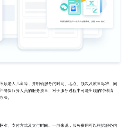
照顾老人儿童等，并明确服务的时间、地点、频次及质量标准。同
并确保服务人员的服务质量。对于服务过程中可能出现的特殊情
法。

标准、支付方式及支付时间。一般来说，服务费用可以根据服务内