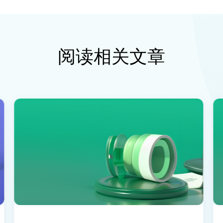
阅读相关文章