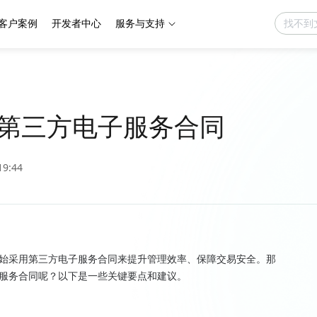
客户案例
开发者中心
服务与支持
第三方电子服务合同
19:44
始采用第三方电子服务合同来提升管理效率、保障交易安全。那
服务合同呢？以下是一些关键要点和建议。
