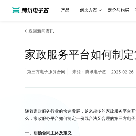
产品
解决方案
定价与购买
返回新闻资讯
家政服务平台如何制定
第三方电子服务合同
来源：腾讯电子签
2025-02-26 
随着家政服务行业的快速发展，越来越多的家政服务平台开
么，家政服务平台如何制定一份既合法又合理的第三方电子
一、明确合同主体及定义