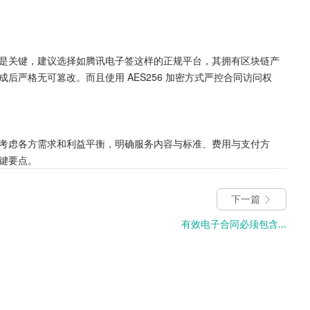
是关键，建议选择如腾讯电子签这样的正规平台，其拥有区块链产
后严格无可篡改。而且使用 AES256 加密方式严控合同访问权
考虑各方需求和利益平衡，明确服务内容与标准、费用与支付方
键要点。
下一篇
有效电子合同必须包含...