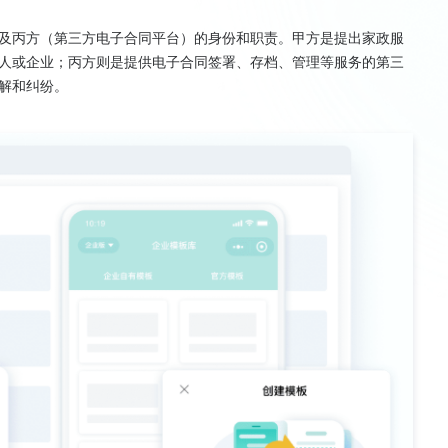
及丙方（第三方电子合同平台）的身份和职责。甲方是提出家政服
人或企业；丙方则是提供电子合同签署、存档、管理等服务的第三
解和纠纷。
