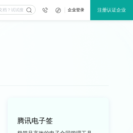
注册认证企业
企业登录
腾讯电子签