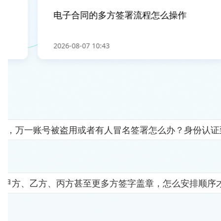
电子合同的多方签署流程怎么操作
2026-08-07 10:43
人"，万一账号被盗用或者有人冒名签署怎么办？身份认
要甲方、乙方、丙方甚至更多方签字盖章，怎么安排顺序