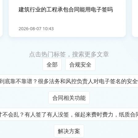
建筑行业的工程承包合同能用电子签吗
2026-08-07 10:43
2
点击热门标签，搜索更多文章
全部
合规安全
证到底靠不靠谱？很多法务和风控负责人对电子签名的安
合同相关功能
才不会乱？有人签了有人没签，催起来费时费力，纸质合
解决方案