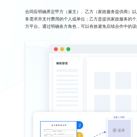
合同应明确界定甲方（雇主）、乙方（家政服务提供商）以
务需求并支付费用的个人或单位；乙方是提供家政服务的个
方平台。通过明确各方角色，可以有效避免后续合作中的误