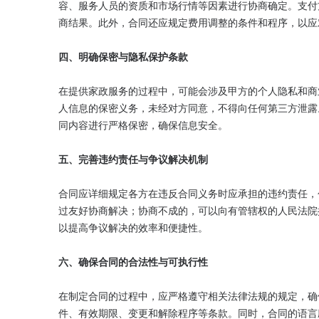
容、服务人员的资质和市场行情等因素进行协商确定。支付
商结果。此外，合同还应规定费用调整的条件和程序，以应
四、明确保密与隐私保护条款
在提供家政服务的过程中，可能会涉及甲方的个人隐私和商
人信息的保密义务，未经对方同意，不得向任何第三方泄露
同内容进行严格保密，确保信息安全。

五、完善违约责任与争议解决机制
合同应详细规定各方在违反合同义务时应承担的违约责任，
过友好协商解决；协商不成的，可以向有管辖权的人民法院
以提高争议解决的效率和便捷性。

六、确保合同的合法性与可执行性
在制定合同的过程中，应严格遵守相关法律法规的规定，确
件、有效期限、变更和解除程序等条款。同时，合同的语言