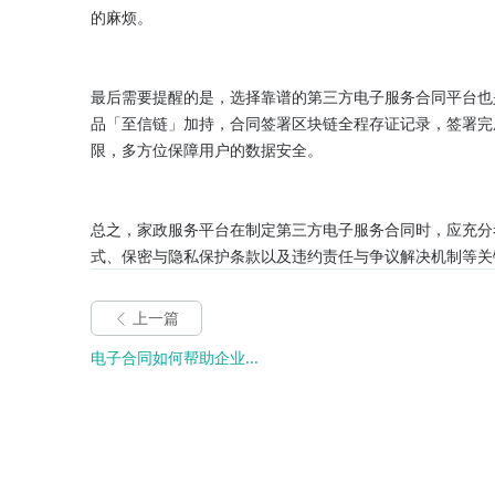
的麻烦。

最后需要提醒的是，选择靠谱的第三方电子服务合同平台也
品「至信链」加持，合同签署区块链全程存证记录，签署完成
限，多方位保障用户的数据安全。

总之，家政服务平台在制定第三方电子服务合同时，应充分
式、保密与隐私保护条款以及违约责任与争议解决机制等关
上一篇
电子合同如何帮助企业...