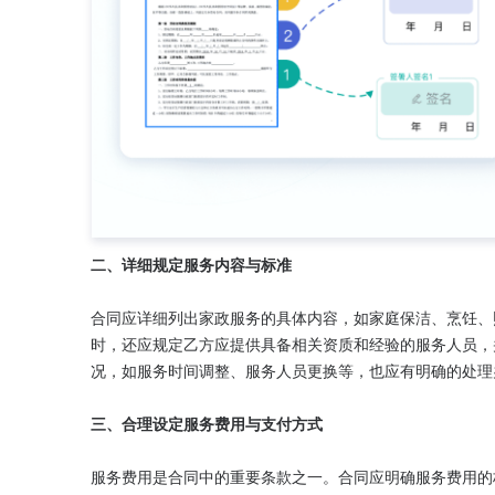
二、详细规定服务内容与标准
合同应详细列出家政服务的具体内容，如家庭保洁、烹饪、
时，还应规定乙方应提供具备相关资质和经验的服务人员，
况，如服务时间调整、服务人员更换等，也应有明确的处理办
三、合理设定服务费用与支付方式
服务费用是合同中的重要条款之一。合同应明确服务费用的