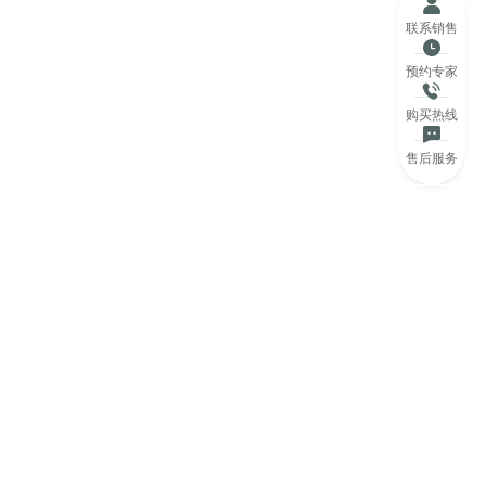
联系销售
预约专家
购买热线
售后服务