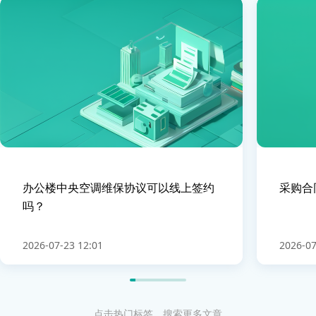
办公楼中央空调维保协议可以线上签约
采购合
吗？
2026-07-23 12:01
2026-07
点击热门标签，搜索更多文章