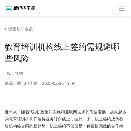
返回新闻资讯
教育培训机构线上签约需规避哪
些风险
线上签约
来源：腾讯电子签
2025-02-26 19:44
近年来，随着“双减”政策的实施和互联网技术的飞速发展，越来越多
的教育培训机构开始将业务转向线上，由此一来，线上签约成为教
培机构签合同的新趋势。线上签约不仅仅是一种便捷高效的合作缔