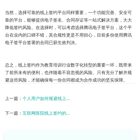
当然，选择可靠的线上签约平台同样重要，一个功能完善、安全可
靠的平台，能够提供电子签名、合同存证等一站式解决方案，大大
降低签约风险。在选择时，可以考虑选择腾讯电子签平台，这个平
台在业内的口碑不错，其合规性更是不用担心，目前多份使用腾讯
电子签平台签署的合同已获生效判决。

总之，线上签约作为教育培训行业数字化转型的重要一环，既带来
了前所未有的便利，也伴随着不容忽视的风险。只有充分了解并规
避这些风险，才能确保每一份合同都成为合作成功的坚实保障。
上一篇：
个人用户如何规避线上...
下一篇：
互联网医院线上签约的...