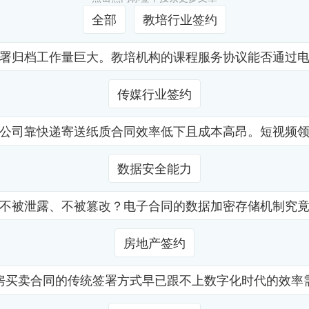
全部
教培行业签约
署归档工作量巨大。教培机构的课程服务协议能否通过
传媒行业签约
公司靠快递寄送纸质合同效率低下且成本高昂。短视频
数据安全能力
不被泄露、不被篡改？电子合同的数据加密存储机制究
房地产签约
房买卖合同的传统签署方式早已跟不上数字化时代的效率