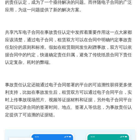
的责任认定，成为了一个亟待解决的问题。而伴随电子合同的广泛
应用，为这一问题提供了新的解决方案。

共享汽车电子合同在事故责任认定中发挥着重要作用这一点大家都
应该清楚，通过电子合同，租赁双方可以在合同中明确约定事故责
任划分的原则和标准。假如在租赁期间发生剐蹭事故，双方可以依
据合同中的约定，快速确定责任归属，避免了传统纸质合同下责任
认定复杂、耗时的弊端。

事故责任认定还能通过电子合同签署的平台的可追溯性获得更多便
利支持，比如在事故发生后，租赁双方可以通过电子合同平台，实
时上传事故现场照片、视频等证据材料和证据，另外电子合同平台
还可以记录合同的签署时间、地点、签署人等信息，为事故责任认
定提供了可追溯的证据链。
