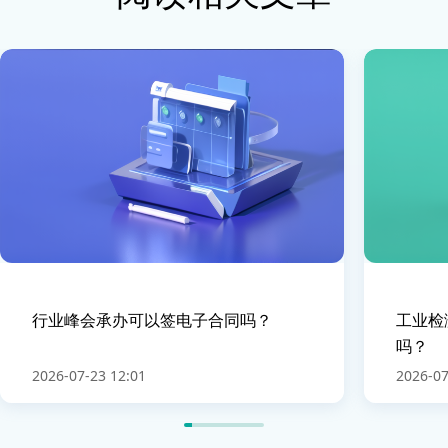
行业峰会承办可以签电子合同吗？
工业检
吗？
2026-07-23 12:01
2026-07