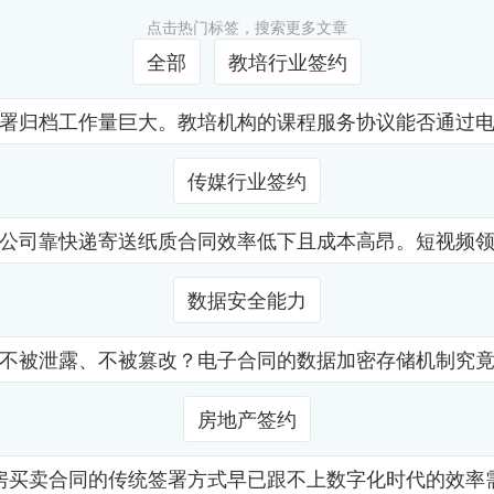
点击热门标签，搜索更多文章
全部
教培行业签约
署归档工作量巨大。教培机构的课程服务协议能否通过
传媒行业签约
公司靠快递寄送纸质合同效率低下且成本高昂。短视频
数据安全能力
不被泄露、不被篡改？电子合同的数据加密存储机制究
房地产签约
房买卖合同的传统签署方式早已跟不上数字化时代的效率