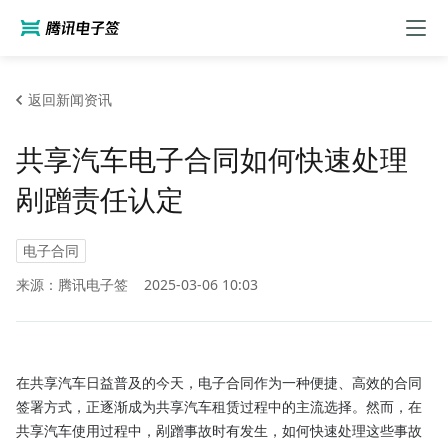
返回新闻资讯
共享汽车电子合同如何快速处理
剐蹭责任认定
电子合同
来源：腾讯电子签
2025-03-06 10:03
在共享汽车日益普及的今天，电子合同作为一种便捷、高效的合同
签署方式，正逐渐成为共享汽车租赁过程中的主流选择。然而，在
共享汽车使用过程中，剐蹭事故时有发生，如何快速处理这些事故