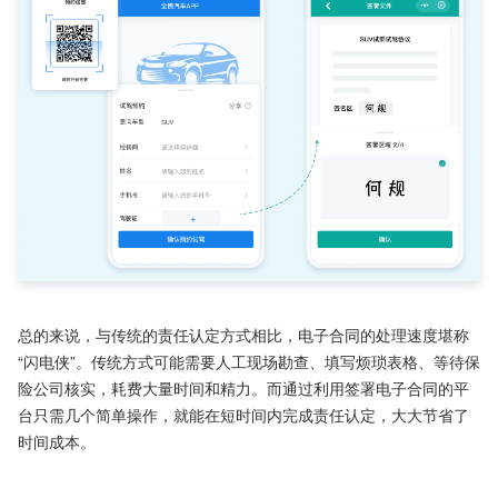
总的来说，与传统的责任认定方式相比，电子合同的处理速度堪称
“闪电侠”。传统方式可能需要人工现场勘查、填写烦琐表格、等待保
险公司核实，耗费大量时间和精力。而通过利用签署电子合同的平
台只需几个简单操作，就能在短时间内完成责任认定，大大节省了
时间成本。
