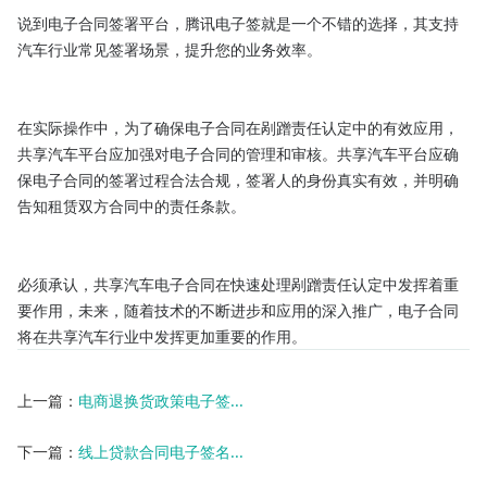
说到电子合同签署平台，腾讯电子签就是一个不错的选择，其支持
汽车行业常见签署场景，提升您的业务效率。

在实际操作中，为了确保电子合同在剐蹭责任认定中的有效应用，
共享汽车平台应加强对电子合同的管理和审核。共享汽车平台应确
保电子合同的签署过程合法合规，签署人的身份真实有效，并明确
告知租赁双方合同中的责任条款。

必须承认，共享汽车电子合同在快速处理剐蹭责任认定中发挥着重
要作用，未来，随着技术的不断进步和应用的深入推广，电子合同
将在共享汽车行业中发挥更加重要的作用。
上一篇：
电商退换货政策电子签...
下一篇：
线上贷款合同电子签名...