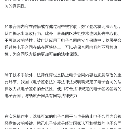
同的真实性。

如果合同内容在传输或存储过程中被篡改，数字签名将无法匹配，
从而揭示出篡改行为。此外，最新的区块链技术也因其去中心化、
不可篡改的特性，被广泛应用于电子合同的安全保障中，签署平台
通过将电子合同存储在区块链上，可以确保合同内容的不可篡改
性，为合同双方提供更加可靠的法律保障。

除了技术手段外，法律保障也是防止电子合同内容被恶意修改的重
要环节。我国《电子签名法》等法律法规明确规定了电子合同的法
律效力及电子签名的合法性。使用符合法律规定的电子签名签署的
电子合同，与纸质合同具有同等法律效力。

在实际操作中，选择可靠的电子合同平台也是防止电子合同内容被
恶意修改的关键。腾讯电子签就是经过国家认可和授权的电子合同