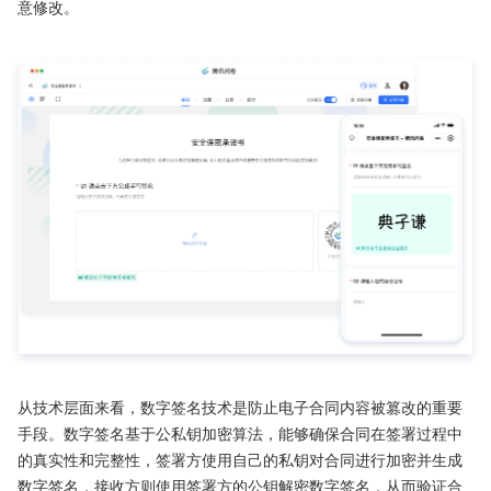
意修改。

从技术层面来看，数字签名技术是防止电子合同内容被篡改的重要
手段。数字签名基于公私钥加密算法，能够确保合同在签署过程中
的真实性和完整性，签署方使用自己的私钥对合同进行加密并生成
数字签名，接收方则使用签署方的公钥解密数字签名，从而验证合