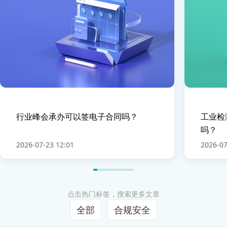
行业峰会承办可以签电子合同吗？
工业检
吗？
2026-07-23 12:01
2026-07
点击热门标签，搜索更多文章
全部
合规安全