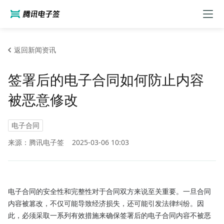
返回新闻资讯
签署后的电子合同如何防止内容
被恶意修改
电子合同
来源：腾讯电子签
2025-03-06 10:03
电子合同的安全性和完整性对于合同双方来说至关重要。一旦合同
内容被篡改，不仅可能导致经济损失，还可能引发法律纠纷。因
此，必须采取一系列有效措施来确保签署后的电子合同内容不被恶