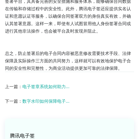
签署平台，其具备完善的安全措施和服务体系，能够确保合同数据
在传输和存储过程中的安全性。此外，腾讯电子签还应提供实名认
证和意愿认证等服务，以确保合同签署双方的身份真实有效，并确
认其签署意愿。这样一来，即使有人试图冒用他人身份签署合同或
进行其他非法操作，也会被平台及时发现并阻止。

总之，防止签署后的电子合同内容被恶意修改需要技术手段、法律
保障及实际操作三方面的共同努力，这样就可以有效地保护电子合
同的安全性和完整性，为商业活动提供更加可靠的法律保障。
上一篇：
电子签章系统如何助力...
下一篇：
数字水印如何保障电子...
腾讯电子签