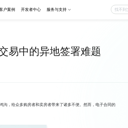
客户案例
开发者中心
服务与支持
交易中的异地签署难题
鸿沟，给众多购房者和卖房者带来了诸多不便。然而，电子合同的