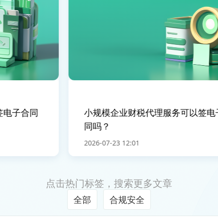
电子合同
小规模企业财税代理服务可以签电子
同吗？
2026-07-23 12:01
点击热门标签，搜索更多文章
全部
合规安全