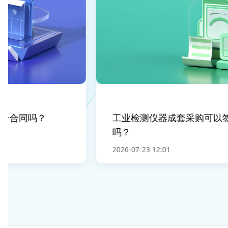
合同吗？
工业检测仪器成套采购可以签
吗？
2026-07-23 12:01