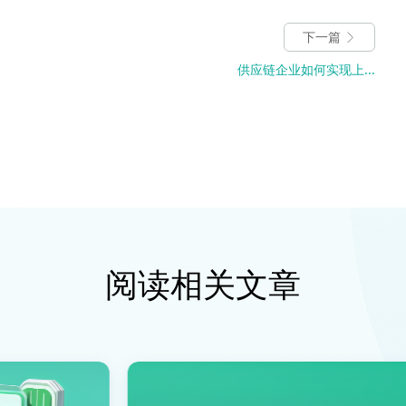
下一篇
供应链企业如何实现上...
阅读相关文章