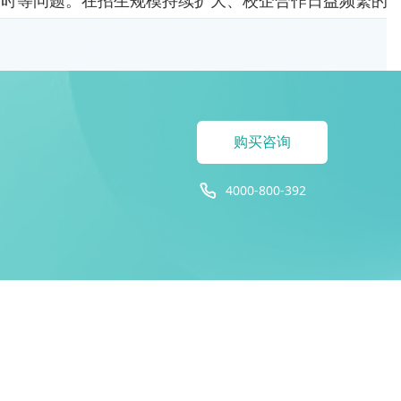
及时等问题。在招生规模持续扩大、校企合作日益频繁的
购买咨询
4000-800-392