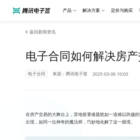
产品
解决方案
定价与购买
返回新闻资讯
电子合同如何解决房产
电子合同
来源：腾讯电子签
2025-03-06 10:03
在房产交易的大舞台上，异地签署难题犹如一道难以跨越的
出现，如同一位神奇的魔法师，巧妙地化解了这一困境。
