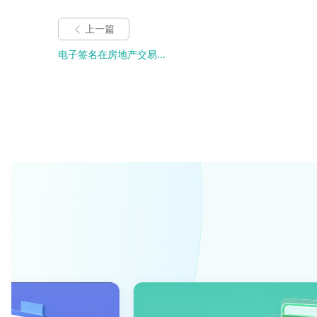
上一篇
电子签名在房地产交易...