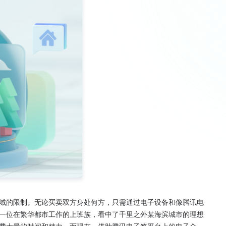
域的限制。无论买卖双方身处何方，只需通过电子设备和像腾讯电
一位在繁华都市工作的上班族，看中了千里之外某海滨城市的理想