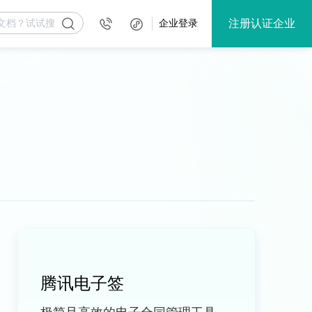
注册认证企业
企业登录
腾讯电子签