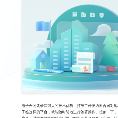
电子合同凭借其强大的技术优势，打破了传统纸质合同对地
子签这样的平台，就能随时随地进行签署操作。想象一下，