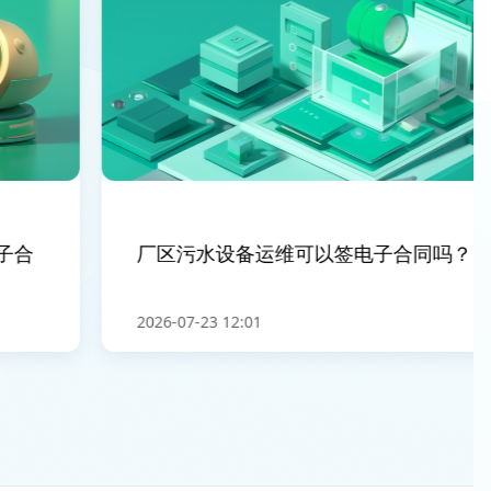
合
厂区污水设备运维可以签电子合同吗？
2026-07-23 12:01