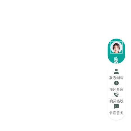
购买咨询
联系销售
预约专家
购买热线
售后服务