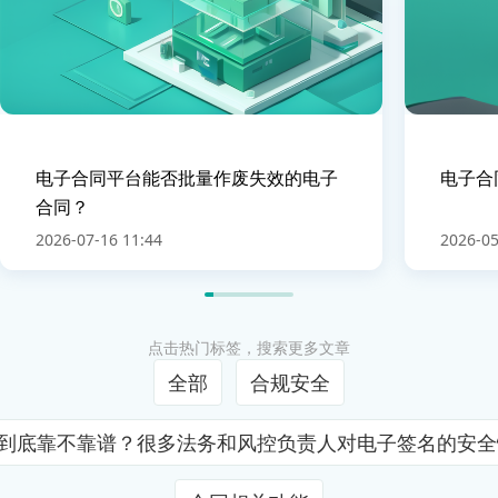
电子合同平台能否批量作废失效的电子
电子合
合同？
2026-07-16 11:44
2026-05
点击热门标签，搜索更多文章
全部
合规安全
证到底靠不靠谱？很多法务和风控负责人对电子签名的安