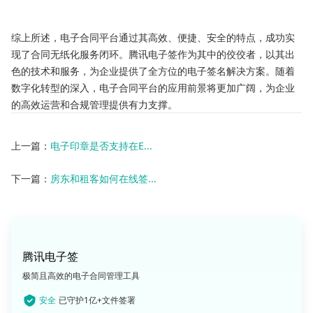
综上所述，电子合同平台通过其高效、便捷、安全的特点，成功实
现了合同无纸化服务闭环。腾讯电子签作为其中的佼佼者，以其出
色的技术和服务，为企业提供了全方位的电子签名解决方案。随着
数字化转型的深入，电子合同平台的应用前景将更加广阔，为企业
的高效运营和合规管理提供有力支撑。
上一篇：
电子印章是否支持在E...
下一篇：
房东和租客如何在线签...
腾讯电子签
极简且高效的电子合同管理工具
安全
已守护1亿+文件签署