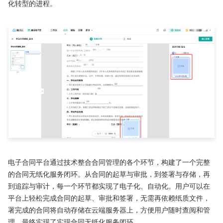
化转型的进程。

电子合同平台通过技术整合合同管理的各个环节，构建了一个完整
的合同无纸化服务闭环。从合同的起草与审批，到签署与存储，再
到追踪与审计，每一个环节都实现了电子化、自动化。用户可以在
平台上轻松完成合同的起草、审批和签署，无需再依赖纸质文件，
署完成的合同将自动存储在云端服务器上，方便用户随时查阅和管
理，最终实现了实现合同无纸化服务闭环。
