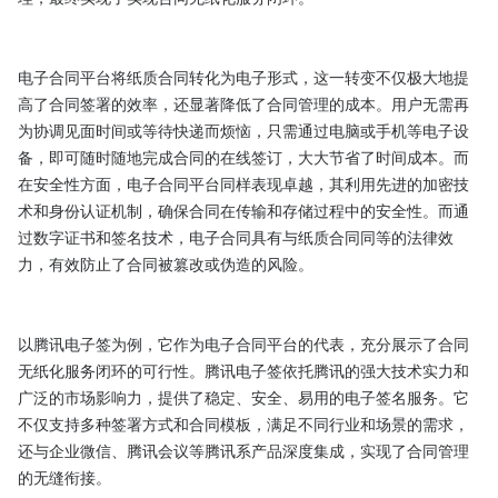
电子合同平台将纸质合同转化为电子形式，这一转变不仅极大地提
高了合同签署的效率，还显著降低了合同管理的成本。用户无需再
为协调见面时间或等待快递而烦恼，只需通过电脑或手机等电子设
备，即可随时随地完成合同的在线签订，大大节省了时间成本。而
在安全性方面，电子合同平台同样表现卓越，其利用先进的加密技
术和身份认证机制，确保合同在传输和存储过程中的安全性。而通
过数字证书和签名技术，电子合同具有与纸质合同同等的法律效
力，有效防止了合同被篡改或伪造的风险。

以腾讯电子签为例，它作为电子合同平台的代表，充分展示了合同
无纸化服务闭环的可行性。腾讯电子签依托腾讯的强大技术实力和
广泛的市场影响力，提供了稳定、安全、易用的电子签名服务。它
不仅支持多种签署方式和合同模板，满足不同行业和场景的需求，
还与企业微信、腾讯会议等腾讯系产品深度集成，实现了合同管理
的无缝衔接。
