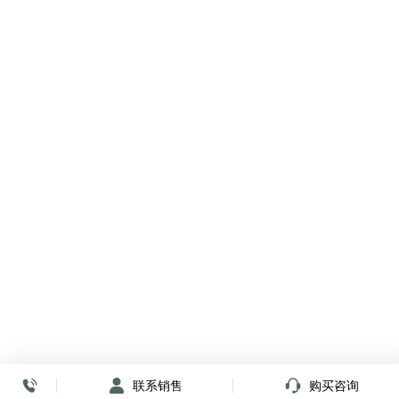
联系销售
购买咨询