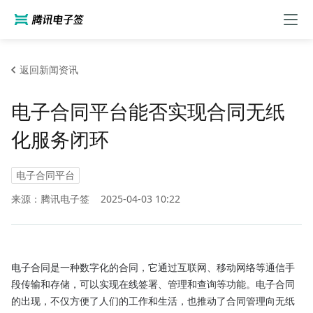
返回新闻资讯
电子合同平台能否实现合同无纸
化服务闭环
电子合同平台
来源：腾讯电子签
2025-04-03 10:22
电子合同是一种数字化的合同，它通过互联网、移动网络等通信手
段传输和存储，可以实现在线签署、管理和查询等功能。电子合同
的出现，不仅方便了人们的工作和生活，也推动了合同管理向无纸